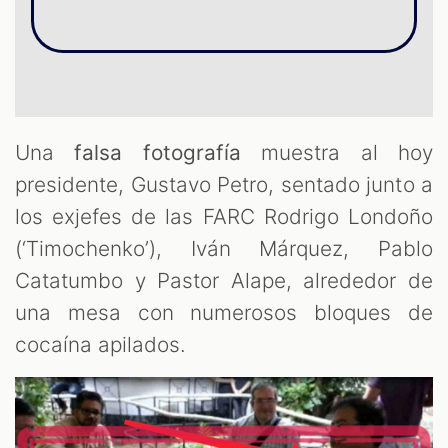
OM
Una
falsa fotografía
muestra al hoy
presidente, Gustavo Petro, sentado junto a
los exjefes de las FARC Rodrigo Londoño
(‘Timochenko’), Iván Márquez, Pablo
Catatumbo y Pastor Alape, alrededor de
una mesa con numerosos bloques de
cocaína apilados.