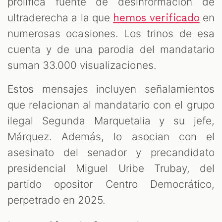
prolífica fuente de desinformación de
ultraderecha a la que
en
hemos verificado
numerosas ocasiones. Los trinos de esa
cuenta y de una parodia del mandatario
suman 33.000 visualizaciones.
Estos mensajes incluyen señalamientos
que relacionan al mandatario con el grupo
ilegal Segunda Marquetalia y su jefe,
Márquez. Además, lo asocian con el
asesinato del senador y precandidato
presidencial Miguel Uribe Trubay, del
partido opositor Centro Democrático,
perpetrado en 2025.