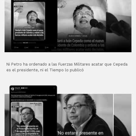
Ni Petro ha ordenado a las Fuerzas Militares acatar que Cepeda
es el presidente, ni el Tiempo lo publicó