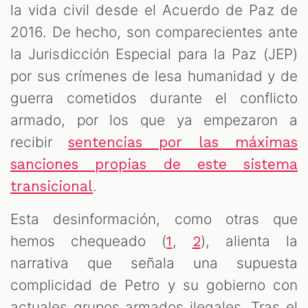
la vida civil desde el Acuerdo de Paz de
2016. De hecho, son comparecientes ante
la Jurisdicción Especial para la Paz (JEP)
por sus crímenes de lesa humanidad y de
guerra cometidos durante el conflicto
armado, por los que ya empezaron a
recibir
sentencias por las máximas
sanciones propias de este sistema
.
transicional
Esta desinformación, como otras que
hemos chequeado (
,
), alienta la
1
2
narrativa que señala una supuesta
complicidad de Petro y su gobierno con
actuales grupos armados ilegales. Tras el