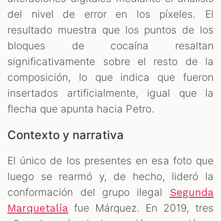
del nivel de error en los píxeles. El
resultado muestra que los puntos de los
bloques de cocaína resaltan
significativamente sobre el resto de la
composición, lo que indica que fueron
insertados artificialmente, igual que la
flecha que apunta hacia Petro.
Contexto y narrativa
El único de los presentes en esa foto que
luego se rearmó y, de hecho, lideró la
conformación del grupo ilegal
Segunda
fue Márquez. En 2019, tres
Marquetalia