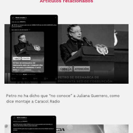
Artículos relacionados
Petro no ha dicho que “no conoce” a Juliana Guerrero, como
dice montaje a Caracol Radio