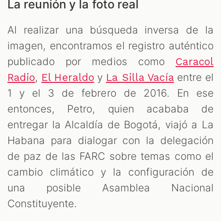
La reunión y la foto real
Al realizar una búsqueda inversa de la
imagen, encontramos el registro auténtico
publicado por medios como
Caracol
,
y
entre el
Radio
El Heraldo
La Silla Vacía
1 y el 3 de febrero de 2016. En ese
entonces, Petro, quien acababa de
entregar la Alcaldía de Bogotá, viajó a La
Habana para dialogar con la delegación
de paz de las FARC sobre temas como el
cambio climático y la configuración de
una posible Asamblea Nacional
Constituyente.