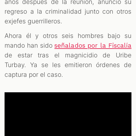
años después de la reunión, anunció su
regreso a la criminalidad junto con otros
exjefes guerrilleros.
Ahora él y otros seis hombres bajo su
mando han sido
señalados por la Fiscalía
de estar tras el magnicidio de Uribe
Turbay. Ya se les emitieron órdenes de
captura por el caso.