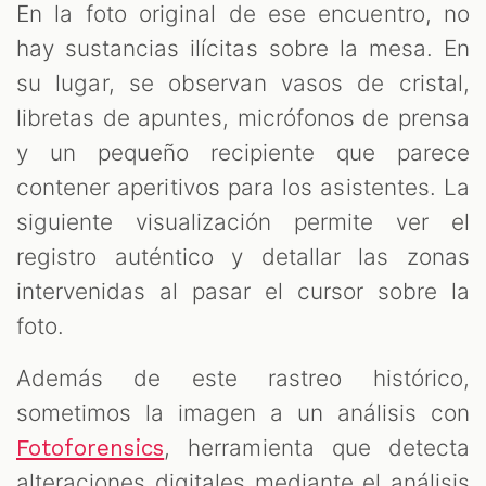
En la foto original de ese encuentro, no
hay sustancias ilícitas sobre la mesa. En
su lugar, se observan vasos de cristal,
libretas de apuntes, micrófonos de prensa
y un pequeño recipiente que parece
contener aperitivos para los asistentes. La
siguiente visualización permite ver el
registro auténtico y detallar las zonas
intervenidas al pasar el cursor sobre la
foto.
Además de este rastreo histórico,
sometimos la imagen a un análisis con
, herramienta que detecta
Fotoforensics
alteraciones digitales mediante el análisis