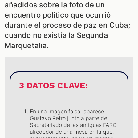
añadidos sobre la foto de un
encuentro político que ocurrió
durante el proceso de paz en Cuba;
cuando no existía la Segunda
Marquetalia.
ES
3 DATOS CLAVE:
En una imagen falsa, aparece
Gustavo Petro junto a parte del
Secretariado de las antiguas FARC
alrededor de una mesa en la que,