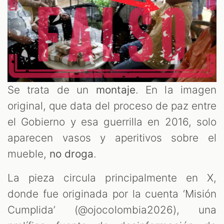
Se trata de un
montaje
. En la imagen
original, que data del proceso de paz entre
el Gobierno y esa guerrilla en 2016, solo
aparecen vasos y aperitivos sobre el
mueble,
no droga
.
La pieza circula principalmente en X,
donde fue originada por la cuenta ‘Misión
Cumplida’ (@ojocolombia2026), una