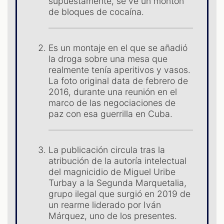
supuestamente, se ve un montón
de bloques de cocaína.
Es un montaje en el que se añadió
la droga sobre una mesa que
realmente tenía aperitivos y vasos.
La foto original data de febrero de
ST
2016, durante una reunión en el
marco de las negociaciones de
paz con esa guerrilla en Cuba.
La publicación circula tras la
atribución de la autoría intelectual
del magnicidio de Miguel Uribe
Turbay a la Segunda Marquetalia,
grupo ilegal que surgió en 2019 de
un rearme liderado por Iván
Márquez, uno de los presentes.