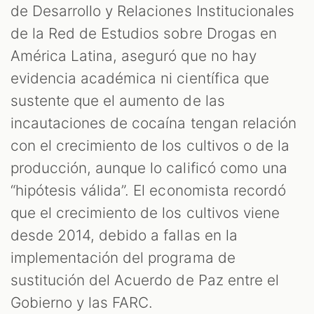
de Desarrollo y Relaciones Institucionales
de la Red de Estudios sobre Drogas en
América Latina, aseguró que no hay
evidencia académica ni científica que
sustente que el aumento de las
incautaciones de cocaína tengan relación
con el crecimiento de los cultivos o de la
producción, aunque lo calificó como una
“hipótesis válida”. El economista recordó
que el crecimiento de los cultivos viene
desde 2014, debido a fallas en la
implementación del programa de
sustitución del Acuerdo de Paz entre el
Gobierno y las FARC.