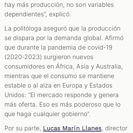
hay más producción, no son variables
dependientes”, explicó.
La politóloga aseguró que la producción
se dispara por la demanda global. Afirmó
que durante la pandemia de covid-19
(2020-2023) surgieron nuevos
consumidores en África, Asia y Australia,
mientras que el consumo se mantiene
estable o al alza en Europa y Estados
Unidos: “El mercado responde y genera
más oferta. Eso es más poderoso que lo
que haga cualquier gobierno”.
Por su parte,
, director
Lucas Marín Llanes