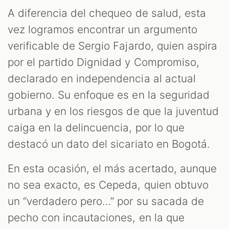
A diferencia del chequeo de salud, esta
vez logramos encontrar un argumento
verificable de Sergio Fajardo, quien aspira
por el partido Dignidad y Compromiso,
declarado en independencia al actual
gobierno. Su enfoque es en la seguridad
urbana y en los riesgos de que la juventud
caiga en la delincuencia, por lo que
destacó un dato del sicariato en Bogotá.
En esta ocasión, el más acertado, aunque
no sea exacto, es Cepeda, quien obtuvo
un “verdadero pero…” por su sacada de
pecho con incautaciones, en la que