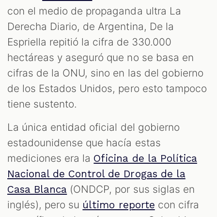
con el medio de propaganda ultra La
Derecha Diario, de Argentina, De la
Espriella repitió la cifra de 330.000
hectáreas y aseguró que no se basa en
cifras de la ONU, sino en las del gobierno
de los Estados Unidos, pero esto tampoco
tiene sustento.
La única entidad oficial del gobierno
estadounidense que hacía estas
mediciones era la
Oficina de la Política
Nacional de Control de Drogas de la
(ONDCP, por sus siglas en
Casa Blanca
inglés), pero su
con cifra
último reporte