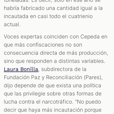
habría fabricado una cantidad igual a la
incautada en casi todo el cuatrienio
actual.
Voces expertas coinciden con Cepeda en
que más confiscaciones no son
consecuencia directa de más producción,
sino que responden a distintas variables.
, subdirectora de la
Laura Bonilla
Fundación Paz y Reconciliación (Pares),
dijo depende de que exista una política
que las privilegie sobre otras formas de
lucha contra el narcotráfico. “No puedo
decir que haya más incautación porque