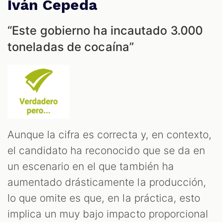
Iván Cepeda
“Este gobierno ha incautado 3.000
toneladas de cocaína”
Aunque la cifra es correcta y, en contexto,
el candidato ha reconocido que se da en
un escenario en el que también ha
aumentado drásticamente la producción,
lo que omite es que, en la práctica, esto
implica un muy bajo impacto proporcional