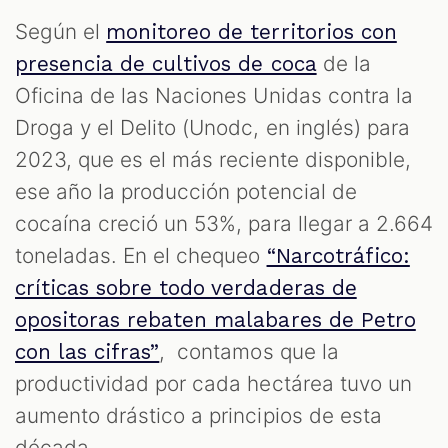
Según el
monitoreo de territorios con
de la
presencia de cultivos de coca
Oficina de las Naciones Unidas contra la
Droga y el Delito (Unodc, en inglés) para
2023, que es el más reciente disponible,
ese año la producción potencial de
cocaína creció un 53%, para llegar a 2.664
toneladas. En el chequeo
“Narcotráfico:
críticas sobre todo verdaderas de
opositoras rebaten malabares de Petro
, contamos que la
con las cifras”
productividad por cada hectárea tuvo un
aumento drástico a principios de esta
década.