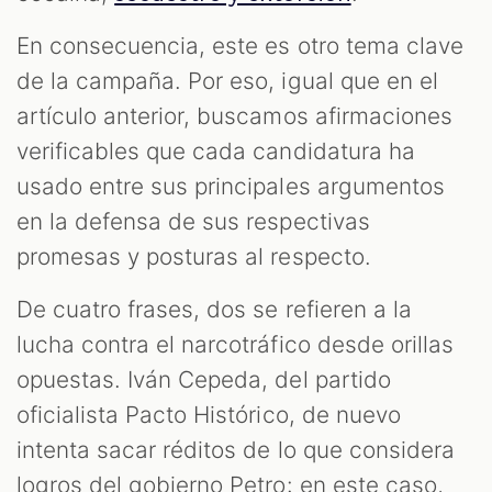
En consecuencia, este es otro tema clave
de la campaña. Por eso, igual que en el
artículo anterior, buscamos afirmaciones
verificables que cada candidatura ha
usado entre sus principales argumentos
en la defensa de sus respectivas
promesas y posturas al respecto.
De cuatro frases, dos se refieren a la
lucha contra el narcotráfico desde orillas
opuestas. Iván Cepeda, del partido
oficialista Pacto Histórico, de nuevo
intenta sacar réditos de lo que considera
logros del gobierno Petro: en este caso,