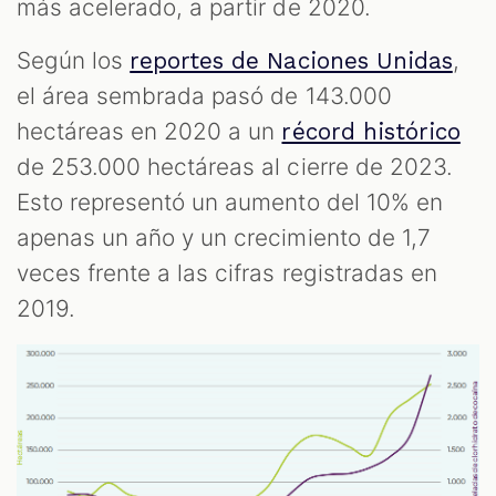
más acelerado, a partir de 2020.
Según los
,
reportes de Naciones Unidas
el área sembrada pasó de 143.000
hectáreas en 2020 a un
récord histórico
de 253.000 hectáreas al cierre de 2023.
Esto representó un aumento del 10% en
apenas un año y un crecimiento de 1,7
veces frente a las cifras registradas en
2019.