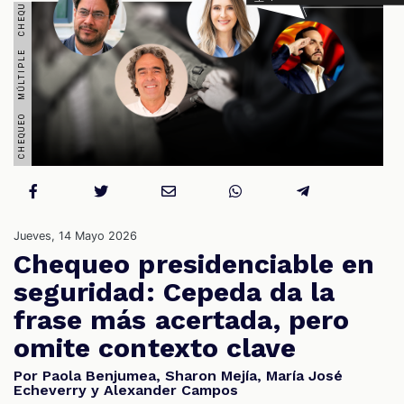
S
Jueves, 14 Mayo 2026
Chequeo presidenciable en
seguridad: Cepeda da la
frase más acertada, pero
omite contexto clave
Por Paola Benjumea, Sharon Mejía, María José
Echeverry y Alexander Campos