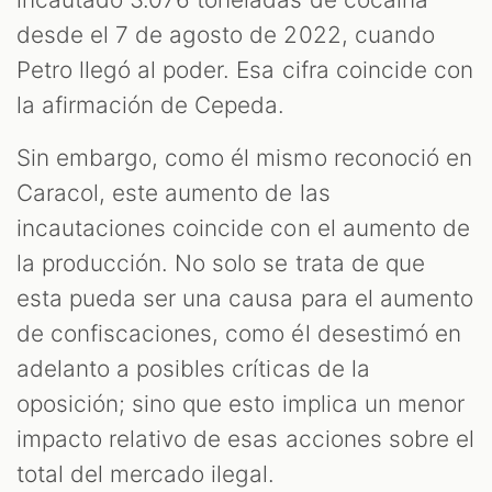
desde el 7 de agosto de 2022, cuando
Petro llegó al poder. Esa cifra coincide con
la afirmación de Cepeda.
Sin embargo, como él mismo reconoció en
Caracol, este aumento de las
incautaciones coincide con el aumento de
la producción. No solo se trata de que
esta pueda ser una causa para el aumento
de confiscaciones, como él desestimó en
adelanto a posibles críticas de la
oposición; sino que esto implica un menor
impacto relativo de esas acciones sobre el
total del mercado ilegal.