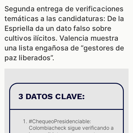
Segunda entrega de verificaciones
temáticas a las candidaturas: De la
Espriella da un dato falso sobre
cultivos ilícitos. Valencia muestra
una lista engañosa de “gestores de
paz liberados”.
3 DATOS CLAVE:
#ChequeoPresidenciable:
Colombiacheck sigue verificando a