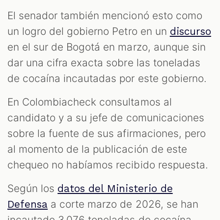
El senador también mencionó esto como
un logro del gobierno Petro en un
discurso
en el sur de Bogotá en marzo, aunque sin
dar una cifra exacta sobre las toneladas
de cocaína incautadas por este gobierno.
En Colombiacheck consultamos al
candidato y a su jefe de comunicaciones
sobre la fuente de sus afirmaciones, pero
al momento de la publicación de este
chequeo no habíamos recibido respuesta.
Según los
datos del Ministerio de
a corte marzo de 2026, se han
Defensa
incautado 3.076 toneladas de cocaína