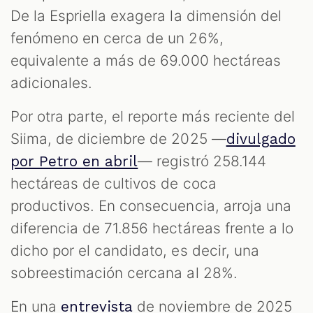
De la Espriella exagera la dimensión del
fenómeno en cerca de un 26%,
equivalente a más de 69.000 hectáreas
adicionales.
Por otra parte, el reporte más reciente del
Siima, de diciembre de 2025 —
divulgado
— registró 258.144
por Petro en abril
hectáreas de cultivos de coca
productivos. En consecuencia, arroja una
diferencia de 71.856 hectáreas frente a lo
dicho por el candidato, es decir, una
sobreestimación cercana al 28%.
En una
de noviembre de 2025
entrevista