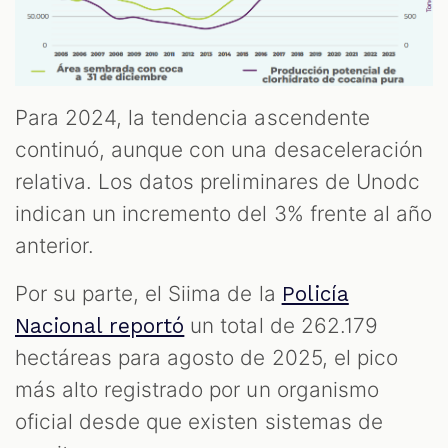
Para 2024, la tendencia ascendente
continuó, aunque con una desaceleración
relativa. Los datos preliminares de Unodc
indican un incremento del 3% frente al año
anterior.
Por su parte, el Siima de la
Policía
un total de 262.179
Nacional reportó
hectáreas para agosto de 2025, el pico
más alto registrado por un organismo
oficial desde que existen sistemas de