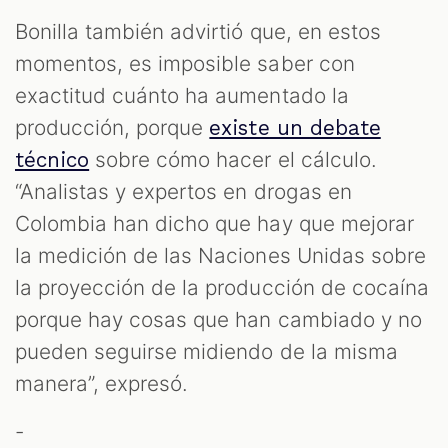
Bonilla también advirtió que, en estos
momentos, es imposible saber con
exactitud cuánto ha aumentado la
producción, porque
existe un debate
sobre cómo hacer el cálculo.
técnico
“Analistas y expertos en drogas en
Colombia han dicho que hay que mejorar
la medición de las Naciones Unidas sobre
la proyección de la producción de cocaína
porque hay cosas que han cambiado y no
pueden seguirse midiendo de la misma
manera”, expresó.
-