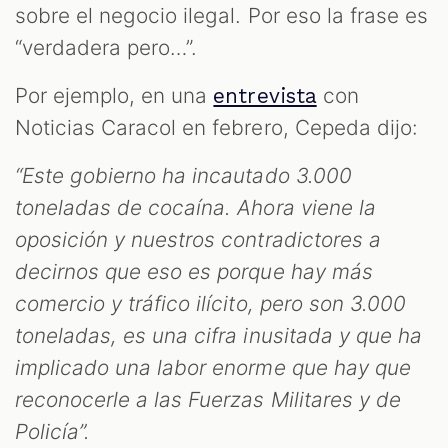
sobre el negocio ilegal. Por eso la frase es
“verdadera pero…”.
Por ejemplo, en una
con
entrevista
Noticias Caracol en febrero, Cepeda dijo:
“Este gobierno ha incautado 3.000
toneladas de cocaína. Ahora viene la
oposición y nuestros contradictores a
decirnos que eso es porque hay más
comercio y tráfico ilícito, pero son 3.000
toneladas, es una cifra inusitada y que ha
implicado una labor enorme que hay que
reconocerle a las Fuerzas Militares y de
Policía”.