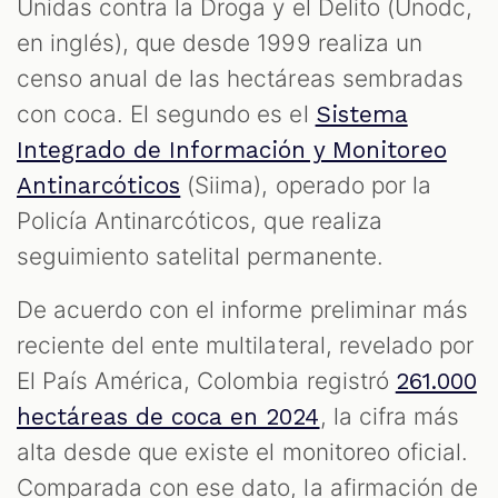
Unidas contra la Droga y el Delito (Unodc,
en inglés), que desde 1999 realiza un
censo anual de las hectáreas sembradas
con coca. El segundo es el
Sistema
Integrado de Información y Monitoreo
(Siima), operado por la
Antinarcóticos
Policía Antinarcóticos, que realiza
seguimiento satelital permanente.
De acuerdo con el informe preliminar más
reciente del ente multilateral, revelado por
El País América, Colombia registró
261.000
, la cifra más
hectáreas de coca en 2024
alta desde que existe el monitoreo oficial.
Comparada con ese dato, la afirmación de