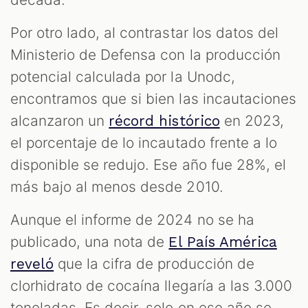
Por otro lado, al contrastar los datos del
Ministerio de Defensa con la producción
potencial calculada por la Unodc,
encontramos que si bien las incautaciones
alcanzaron un
en 2023,
récord histórico
el porcentaje de lo incautado frente a lo
disponible se redujo. Ese año fue 28%, el
más bajo al menos desde 2010.
Aunque el informe de 2024 no se ha
publicado, una nota de
El País América
que la cifra de producción de
reveló
clorhidrato de cocaína llegaría a las 3.000
toneladas. Es decir, solo en ese año se