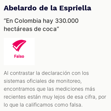
Abelardo de la Espriella
“En Colombia hay 330.000
hectáreas de coca”
Al contrastar la declaración con los
sistemas oficiales de monitoreo,
encontramos que las mediciones más
recientes están muy lejos de esa cifra, por
lo que la calificamos como falsa.