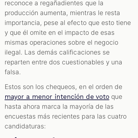
reconoce a regañadientes que la
producción aumenta, mientras le resta
importancia, pese al efecto que esto tiene
y que él omite en el impacto de esas
mismas operaciones sobre el negocio
ilegal. Las demás calificaciones se
reparten entre dos cuestionables y una
falsa.
Estos son los chequeos, en el orden de
que
mayor a menor intención de voto
hasta ahora marca la mayoría de las
encuestas más recientes para las cuatro
candidaturas: