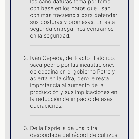
S
las candidaturas tema por tema
con base en los datos que usan
con más frecuencia para defender
sus posturas y promesas. En esta
segunda entrega, nos centramos
en la seguridad.
Iván Cepeda, del Pacto Histórico,
saca pecho por las incautaciones
de cocaína en el gobierno Petro y
acierta en la cifra, pero le resta
importancia al aumento de la
producción y sus implicaciones en
la reducción de impacto de esas
operaciones.
De la Espriella da una cifra
desbordada del récord de cultivos