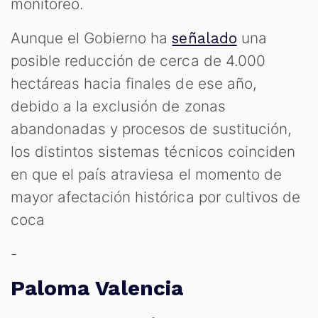
monitoreo.
Aunque el Gobierno ha
una
señalado
posible reducción de cerca de 4.000
hectáreas hacia finales de ese año,
debido a la exclusión de zonas
abandonadas y procesos de sustitución,
los distintos sistemas técnicos coinciden
en que el país atraviesa el momento de
mayor afectación histórica por cultivos de
coca
-
Paloma Valencia