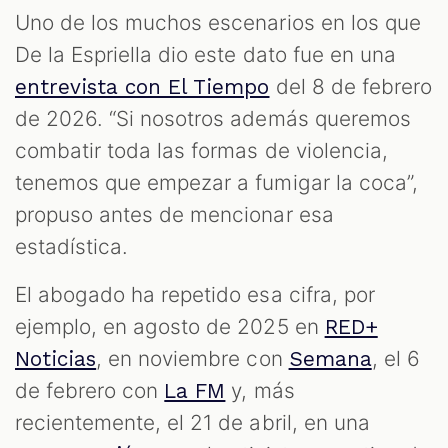
Uno de los muchos escenarios en los que
De la Espriella dio este dato fue en una
del 8 de febrero
entrevista con El Tiempo
de 2026. “Si nosotros además queremos
combatir toda las formas de violencia,
tenemos que empezar a fumigar la coca”,
propuso antes de mencionar esa
estadística.
El abogado ha repetido esa cifra, por
ejemplo, en agosto de 2025 en
RED+
, en noviembre con
, el 6
Noticias
Semana
de febrero con
y, más
La FM
recientemente, el 21 de abril, en una