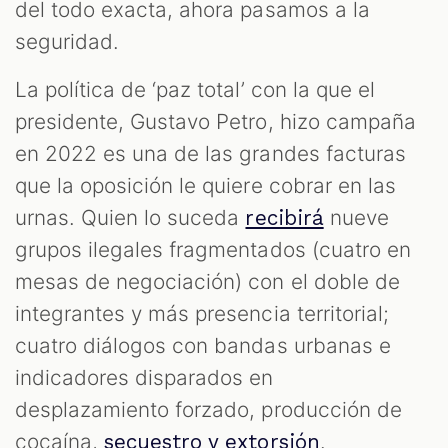
del todo exacta, ahora pasamos a la
seguridad.
La política de ‘paz total’ con la que el
presidente, Gustavo Petro, hizo campaña
en 2022 es una de las grandes facturas
que la oposición le quiere cobrar en las
urnas. Quien lo suceda
nueve
recibirá
T
grupos ilegales fragmentados (cuatro en
mesas de negociación) con el doble de
integrantes y más presencia territorial;
cuatro diálogos con bandas urbanas e
indicadores disparados en
desplazamiento forzado, producción de
cocaína,
.
secuestro y extorsión