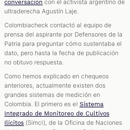
con el activista argentino de
conversación
ultraderecha Agustín Laje.
Colombiacheck contactó al equipo de
prensa del aspirante por Defensores de la
Patria para preguntar cómo sustentaba el
dato, pero hasta la fecha de publicación
no obtuvo respuesta.
Como hemos explicado en chequeos
anteriores, actualmente existen dos
grandes sistemas de medición en
Colombia. El primero es el
Sistema
Integrado de Monitoreo de Cultivos
(Simci), de la Oficina de Naciones
Ilícitos