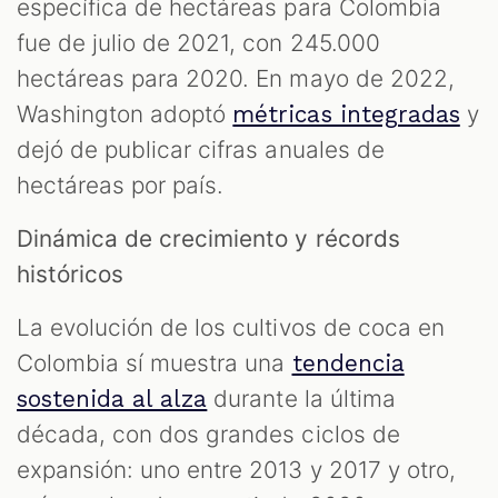
específica de hectáreas para Colombia
fue de julio de 2021, con 245.000
hectáreas para 2020. En mayo de 2022,
Washington adoptó
y
métricas integradas
dejó de publicar cifras anuales de
hectáreas por país.
Dinámica de crecimiento y récords
históricos
La evolución de los cultivos de coca en
Colombia sí muestra una
tendencia
durante la última
sostenida al alza
década, con dos grandes ciclos de
expansión: uno entre 2013 y 2017 y otro,