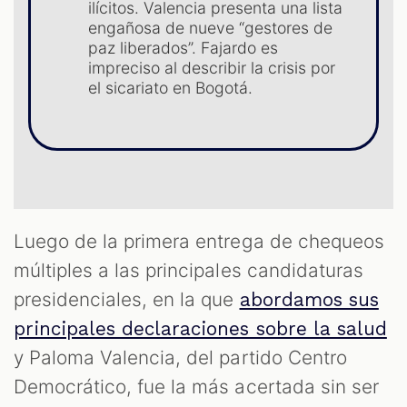
ilícitos. Valencia presenta una lista
engañosa de nueve “gestores de
S
paz liberados”. Fajardo es
impreciso al describir la crisis por
el sicariato en Bogotá.
Luego de la primera entrega de chequeos
múltiples a las principales candidaturas
presidenciales, en la que
abordamos sus
principales declaraciones sobre la salud
y Paloma Valencia, del partido Centro
Democrático, fue la más acertada sin ser