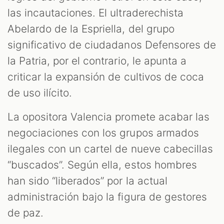
M
las incautaciones. El ultraderechista
Abelardo de la Espriella, del grupo
significativo de ciudadanos Defensores de
la Patria, por el contrario, le apunta a
criticar la expansión de cultivos de coca
de uso ilícito.
La opositora Valencia promete acabar las
negociaciones con los grupos armados
ilegales con un cartel de nueve cabecillas
“buscados”. Según ella, estos hombres
han sido “liberados” por la actual
administración bajo la figura de gestores
de paz.