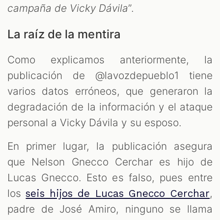
campaña de Vicky Dávila
”.
La raíz de la mentira
Como explicamos anteriormente, la
publicación de @lavozdepueblo1 tiene
varios datos erróneos, que generaron la
degradación de la información y el ataque
personal a Vicky Dávila y su esposo.
En primer lugar, la publicación asegura
que Nelson Gnecco Cerchar es hijo de
Lucas Gnecco. Esto es falso, pues entre
los
,
seis hijos de Lucas Gnecco Cerchar
padre de José Amiro, ninguno se llama