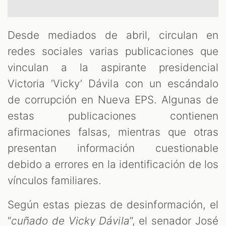
Desde mediados de abril, circulan en
redes sociales varias publicaciones que
vinculan a la aspirante presidencial
Victoria ‘Vicky’ Dávila con un escándalo
T
de corrupción en Nueva EPS. Algunas de
estas publicaciones contienen
afirmaciones falsas, mientras que otras
presentan información cuestionable
debido a errores en la identificación de los
vínculos familiares.
Según estas piezas de desinformación, el
“
cuñado de Vicky Dávila
”, el senador José