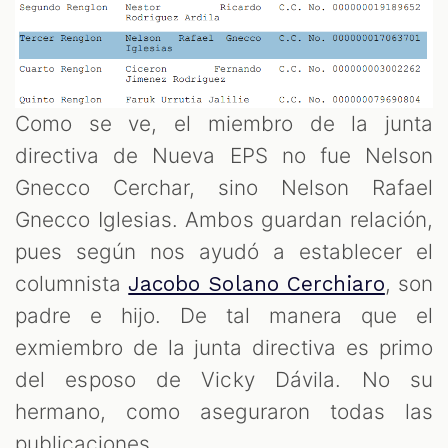
Como se ve, el miembro de la junta
directiva de Nueva EPS no fue Nelson
Gnecco Cerchar, sino Nelson Rafael
Gnecco Iglesias. Ambos guardan relación,
pues según nos ayudó a establecer el
columnista
, son
Jacobo Solano Cerchiaro
padre e hijo. De tal manera que el
exmiembro de la junta directiva es primo
del esposo de Vicky Dávila. No su
hermano, como aseguraron todas las
publicaciones.