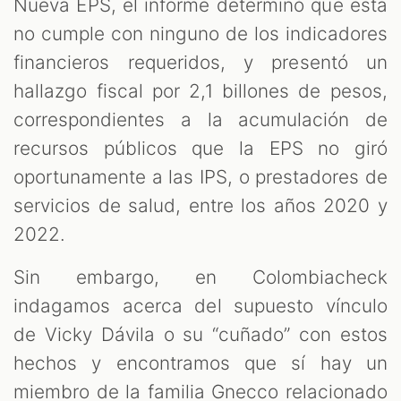
Nueva EPS, el informe determinó que esta
no cumple con ninguno de los indicadores
financieros requeridos, y presentó un
hallazgo fiscal por 2,1 billones de pesos,
correspondientes a la acumulación de
recursos públicos que la EPS no giró
oportunamente a las IPS, o prestadores de
servicios de salud, entre los años 2020 y
2022.
Sin embargo, en Colombiacheck
indagamos acerca del supuesto vínculo
de Vicky Dávila o su “cuñado” con estos
hechos y encontramos que sí hay un
miembro de la familia Gnecco relacionado