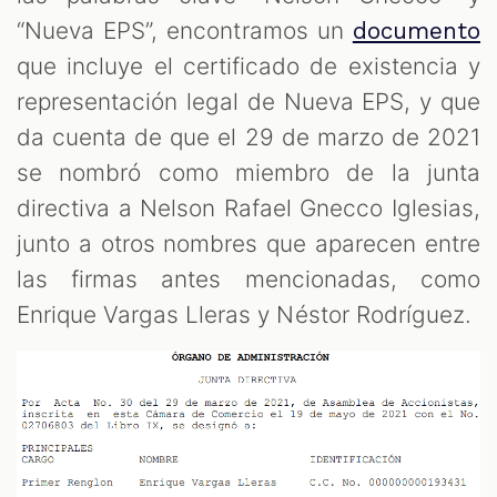
“Nueva EPS”, encontramos un
documento
que incluye el certificado de existencia y
representación legal de Nueva EPS, y que
da cuenta de que el 29 de marzo de 2021
se nombró como miembro de la junta
directiva a Nelson Rafael Gnecco Iglesias,
junto a otros nombres que aparecen entre
las firmas antes mencionadas, como
Enrique Vargas Lleras y Néstor Rodríguez.