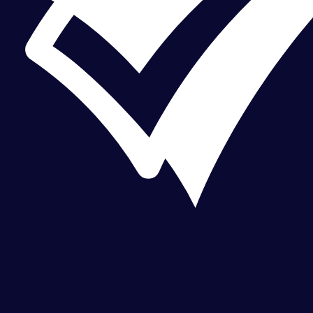
CHEQUEO MÚLTIPLE CHEQUEO MÚLTIPLE CHEQUEO MÚLTIPLE CHEQUEO MÚLTIPLE CHEQUEO MÚLTIPLE CHEQUEO MÚLTIPLE CHEQUEO MÚLTIPLE CHEQUEO MÚLTIPLE