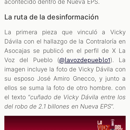
acontecido dentro de Nueva EPS.
La ruta de la desinformación
La primera pieza que vinculó a Vicky
Dávila con el hallazgo de la Contraloría en
Asocajas se publicó en el perfil de X La
Voz del Pueblo (
). La
@lavozdepueblo1
imagen incluye la foto de Vicky Dávila con
su esposo José Amiro Gnecco, y junto a
ellos se suma la foto de otro hombre. con
el texto “
cuñado de Vicky Dávila entre los
del robo de 2.1 billones en Nueva EPS
”.