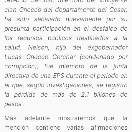
Gnecco Cerchar, miembro del influyente
clan Gnecco del departamento del Cesar,
ha sido señalado nuevamente por su
presunta participación en el desfalco de
los recursos públicos destinados a la
salud. Nelson, hijo del exgobernador
Lucas Gnecco Cerchar (condenado por
corrupción), fue miembro de la junta
directiva de una EPS durante el periodo en
el que, según investigaciones, se registró
la pérdida de más de 2.1 billones de
pesos
”.
Más adelante mostraremos que la
mención contiene varias afirmaciones