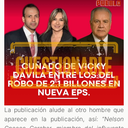
La publicación alude al otro hombre que
aparece en la publicación, así: “
Nelson