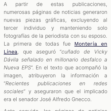
A partir de estas publicaciones,
numerosas páginas de noticias generaron
nuevas piezas gráficas, excluyendo al
tercer individuo y manteniendo solo
fotografías de la periodista con su esposo.
La primera de todas fue
Montería en
, que aseguró “
cuñado de Vicky
Línea
Dávila señalado en millonario desfalco a
Nueva EPS
”. En el texto que acompañó la
imagen, atribuyeron la información a
“
Recientes publicaciones en redes
sociales
” y aseguraron que el implicado
era el senador José Alfredo Gnecco.