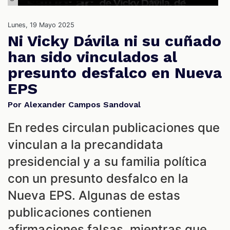
S
Lunes, 19 Mayo 2025
Ni Vicky Dávila ni su cuñado
han sido vinculados al
presunto desfalco en Nueva
EPS
Por Alexander Campos Sandoval
En redes circulan publicaciones que
vinculan a la precandidata
presidencial y a su familia política
con un presunto desfalco en la
Nueva EPS. Algunas de estas
publicaciones contienen
afirmaciones falsas, mientras que