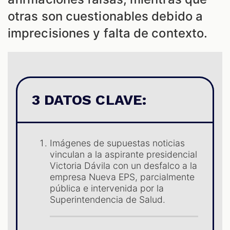
S
otras son cuestionables debido a
imprecisiones y falta de contexto.
3 DATOS CLAVE:
Imágenes de supuestas noticias
vinculan a la aspirante presidencial
Victoria Dávila con un desfalco a la
empresa Nueva EPS, parcialmente
pública e intervenida por la
Superintendencia de Salud.