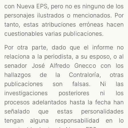
con Nueva EPS, pero no es ninguno de los
personajes ilustrados o mencionados. Por
tanto, estas atribuciones erróneas hacen
cuestionables varias publicaciones.
Por otra parte, dado que el informe no
relaciona a la periodista, a su esposo, o al
senador José Alfredo Gnecco con los
hallazgos de la Contraloría, otras
publicaciones son falsas. Ni las
investigaciones posteriores ni los
procesos adelantados hasta la fecha han
señalado que estas personalidades
tengan alguna responsabilidad en lo