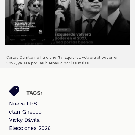
Carlos Carrillo no ha dicho "la izquierda volverá al poder en
2027, ya sea por las buenas o por las malas"
TAGS:
Nueva EPS
clan Gnecco
Vicky Dávila
Elecciones 2026