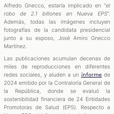
Alfredo Gnecco, estaría implicado en “
el
robo de 2.1 billones en Nueva EPS
”.
Además, todas las imágenes incluyen
fotografías de la candidata presidencial
junto a su esposo, José Amiro Gnecco
Martínez.
Las publicaciones acumulan decenas de
miles de reproducciones en diferentes
M
redes sociales, y aluden a un
de
informe
2024 emitido por la Contraloría General de
la República, donde se evaluó la
sostenibilidad financiera de 24 Entidades
Promotoras de Salud (EPS). Respecto a