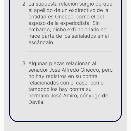
La supuesta relación surgió porque
el apellido de un exdirectivo de la
entidad es Gnecco, como el del
esposo de la experiodista. Sin
S
embargo, dicho exfuncionario no
hace parte de los señalados en el
escándalo.
Algunas piezas relacionan al
senador José Alfredo Gnecco, pero
no hay registros en su contra
relacionados con el caso, como
tampoco los hay contra su
hermano José Amiro, cónyuge de
Dávila.