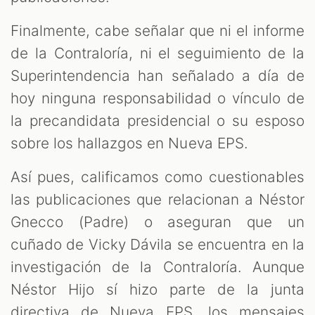
Finalmente, cabe señalar que ni el informe
de la Contraloría, ni el seguimiento de la
Superintendencia han señalado a día de
hoy ninguna responsabilidad o vínculo de
la precandidata presidencial o su esposo
sobre los hallazgos en Nueva EPS.
Así pues, calificamos como cuestionables
las publicaciones que relacionan a Néstor
Gnecco (Padre) o aseguran que un
cuñado de Vicky Dávila se encuentra en la
investigación de la Contraloría. Aunque
Néstor Hijo sí hizo parte de la junta
directiva de Nueva EPS, los mensajes