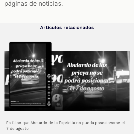
páginas de noticias.
Artículos relacionados
Es falso que Abelardo de la Espriella no pueda posesionarse el
7 de agosto