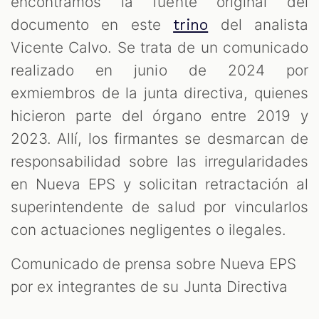
encontramos la fuente original del
documento en este
del analista
trino
Vicente Calvo. Se trata de un comunicado
realizado en junio de 2024 por
exmiembros de la junta directiva, quienes
hicieron parte del órgano entre 2019 y
2023. Allí, los firmantes se desmarcan de
responsabilidad sobre las irregularidades
en Nueva EPS y solicitan retractación al
superintendente de salud por vincularlos
con actuaciones negligentes o ilegales.
Comunicado de prensa sobre Nueva EPS
por ex integrantes de su Junta Directiva