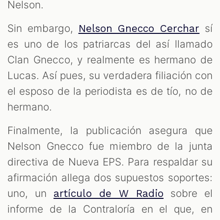
Nelson.
Sin embargo,
sí
Nelson Gnecco Cerchar
es uno de los patriarcas del así llamado
Clan Gnecco, y realmente es hermano de
Lucas. Así pues, su verdadera filiación con
el esposo de la periodista es de tío, no de
hermano.
Finalmente, la publicación asegura que
Nelson Gnecco fue miembro de la junta
directiva de Nueva EPS. Para respaldar su
afirmación allega dos supuestos soportes:
uno, un
sobre el
artículo de W Radio
informe de la Contraloría en el que, en