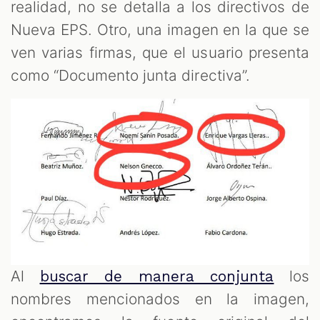
realidad, no se detalla a los directivos de
Nueva EPS. Otro, una imagen en la que se
ven varias firmas, que el usuario presenta
como “Documento junta directiva”.
Al
los
buscar de manera conjunta
nombres mencionados en la imagen,