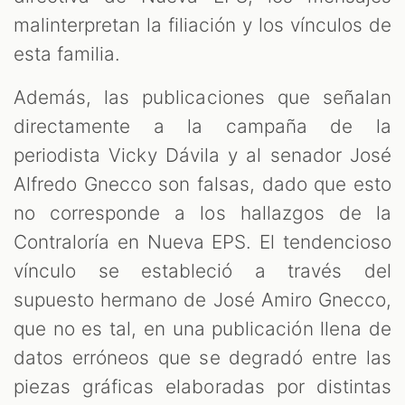
malinterpretan la filiación y los vínculos de
esta familia.
Además, las publicaciones que señalan
directamente a la campaña de la
periodista Vicky Dávila y al senador José
Alfredo Gnecco son falsas, dado que esto
no corresponde a los hallazgos de la
Contraloría en Nueva EPS. El tendencioso
vínculo se estableció a través del
supuesto hermano de José Amiro Gnecco,
que no es tal, en una publicación llena de
datos erróneos que se degradó entre las
piezas gráficas elaboradas por distintas