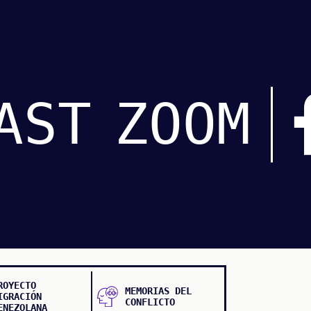
AST
ZOOM
ROYECTO
MEMORIAS DEL
IGRACIÓN
CONFLICTO
ENEZOLANA