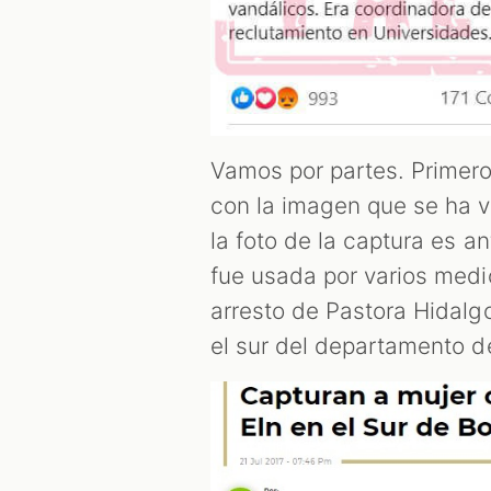
Vamos por partes. Primer
con la imagen que se ha v
la foto de la captura es a
fue usada por varios medi
arresto de Pastora Hidalg
el sur del departamento d