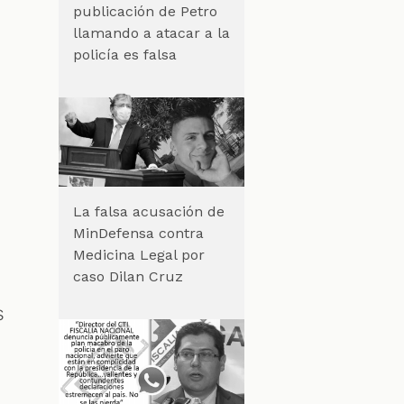
publicación de Petro
llamando a atacar a la
policía es falsa
La falsa acusación de
MinDefensa contra
Medicina Legal por
caso Dilan Cruz
s