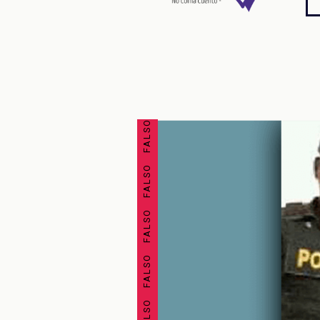
FALSO FALSO FALSO FALSO FALSO FALSO FALSO FALSO