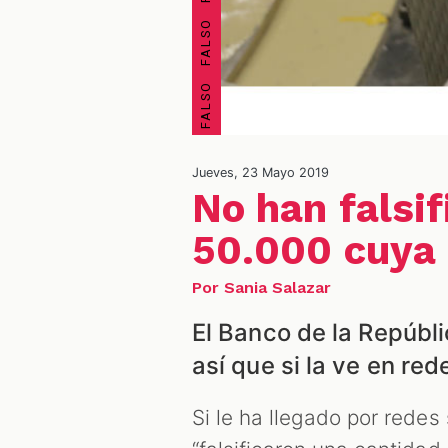
Jueves, 23 Mayo 2019
No han falsif
50.000 cuya 
Por Sania Salazar
El Banco de la Repúbli
así que si la ve en red
Si le ha llegado por redes