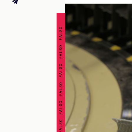
FALSO FALSO FALSO FALSO FALSO FALSO FALSO FALSO