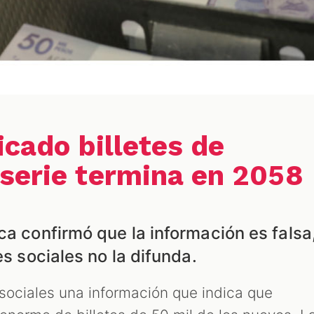
icado billetes de
serie termina en 2058
ca confirmó que la información es falsa
es sociales no la difunda.
 sociales una información que indica que