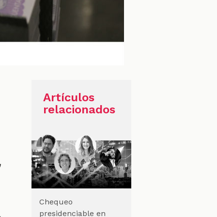
Artículos
relacionados
,
Chequeo
presidenciable en