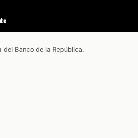
 del Banco de la República.