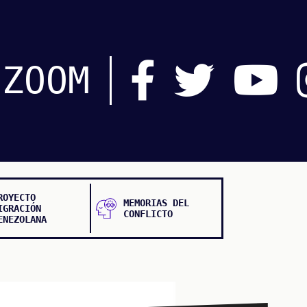
ZOOM
ROYECTO
MEMORIAS DEL
IGRACIÓN
CONFLICTO
ENEZOLANA