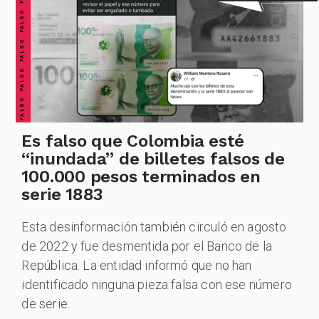
FALSO FALSO FALSO FALSO FALSO FALSO FALSO
Es falso que Colombia esté
“inundada” de billetes falsos de
100.000 pesos terminados en
serie 1883
Esta desinformación también circuló en agosto
de 2022 y fue desmentida por el Banco de la
República. La entidad informó que no han
identificado ninguna pieza falsa con ese número
de serie.