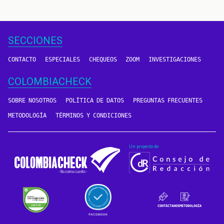
SECCIONES
CONTACTO
ESPECIALES
CHEQUEOS
ZOOM
INVESTIGACIONES
COLOMBIACHECK
SOBRE NOSOTROS
POLÍTICA DE DATOS
PREGUNTAS FRECUENTES
METODOLOGÍA
TÉRMINOS Y CONDICIONES
Un proyecto de
CONTÁCTANOS
METODOLOGÍA