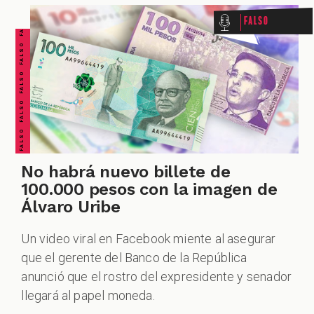
FALSO FALSO FALSO FALSO FALSO FALSO FALSO
Falso
No habrá nuevo billete de
100.000 pesos con la imagen de
Álvaro Uribe
Un video viral en Facebook miente al asegurar
que el gerente del Banco de la República
anunció que el rostro del expresidente y senador
llegará al papel moneda.