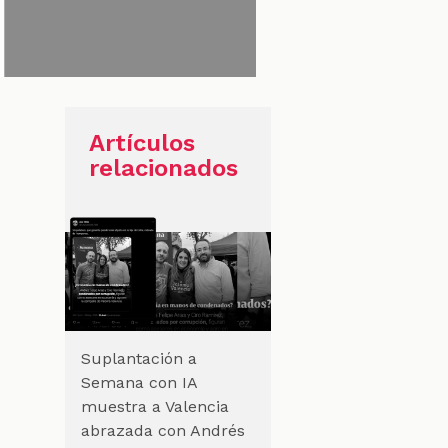
Artículos
relacionados
Suplantación a
Semana con IA
muestra a Valencia
abrazada con Andrés