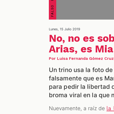
Lunes, 15 Julio 2019
No, no es so
Arias, es Mia
Por Luisa Fernanda Gómez Cruz
Un trino usa la foto de
falsamente que es Mar
para pedir la libertad 
broma viral en la que
Nuevamente, a raíz de
la