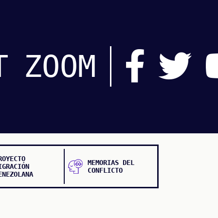
T
ZOOM
ROYECTO
MEMORIAS DEL
IGRACIÓN
CONFLICTO
ENEZOLANA