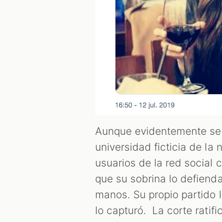
Aunque evidentemente se t
universidad ficticia de la 
usuarios de la red social c
que su sobrina lo defienda
manos. Su propio partido 
lo capturó. La corte ratif