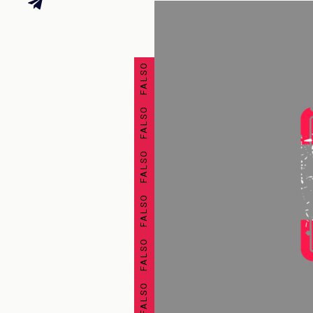
FALSO FALSO FALSO FALSO FALSO FALSO FALSO FALSO