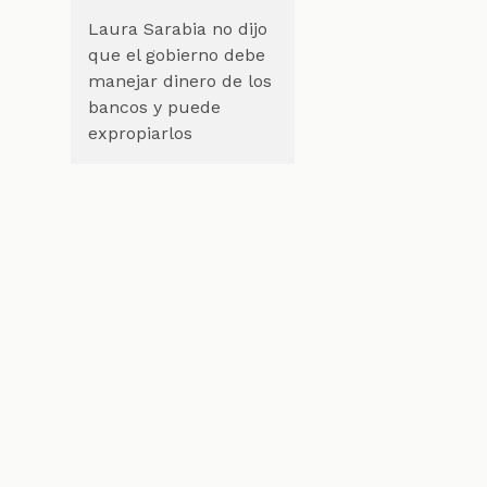
Laura Sarabia no dijo
que el gobierno debe
manejar dinero de los
bancos y puede
expropiarlos