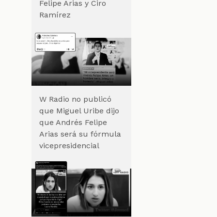
Felipe Arias y Ciro
Ramírez
W Radio no publicó
que Miguel Uribe dijo
que Andrés Felipe
Arias será su fórmula
vicepresidencial