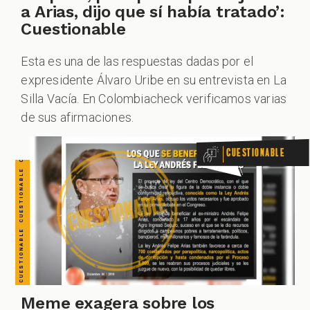
CUESTIONABLE CUESTIONABLE CUESTIONABLE CUESTIONABLE CUESTIONABLE CUESTIONABLE CUESTIONABLE
a Arias, dijo que sí había tratado’:
Cuestionable
Esta es una de las respuestas dadas por el
expresidente Álvaro Uribe en su entrevista en La
Silla Vacía. En Colombiacheck verificamos varias
de sus afirmaciones.
Cuestionable
Meme exagera sobre los