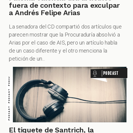
fuera de contexto para exculpar
PODCAST PODCAST PODCAST PODCAST PODCAST PODCAST PODCAST
a Andrés Felipe Arias
La senadora del CD compartió dos artículos que
parecen mostrar que la Procuraduría absolvió a
Arias por el caso de AIS, pero un artículo habla
de un caso diferente y el otro menciona la
petición de un...
Podcast
El tiquete de Santrich, la