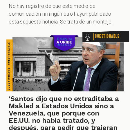
CUESTIONABLE CUESTIONABLE CUESTIONABLE CUESTIONABLE CUESTIONABLE CUESTIONABLE CUESTIONABLE
ZOOM
No hay registro de que este medio de
comunicación ni ningún otro hayan publicado
esta supuesta noticia. Se trata de un montaje.
Cuestionable
‘Santos dijo que no extraditaba a
Makled a Estados Unidos sino a
Venezuela, que porque con
EE.UU. no había tratado, y
después, para pedir que trajeran