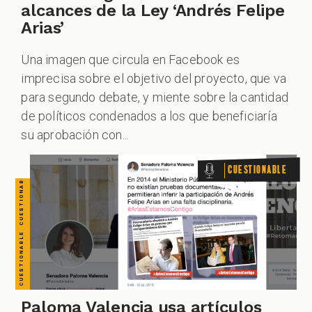
CUESTIONABLE CUESTIONABLE CUESTIONABLE CUESTIONABLE CUESTIONABLE CUESTIONABLE CUESTIONABLE
alcances de la Ley ‘Andrés Felipe
Arias’
Una imagen que circula en Facebook es
imprecisa sobre el objetivo del proyecto, que va
para segundo debate, y miente sobre la cantidad
de políticos condenados a los que beneficiaría
su aprobación con...
Cuestionable
Paloma Valencia usa artículos