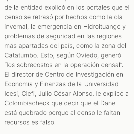
de la entidad explicó en los portales que el
censo se retrasó por hechos como la ola
invernal, la emergencia en Hidroituango y
problemas de seguridad en las regiones
más apartadas del país, como la zona del
Catatumbo. Esto, según Oviedo, generó
“los sobrecostos en la operación censal”.
El director de Centro de Investigación en
Economía y Finanzas de la Universidad
Icesi, Ciefi, Julio César Alonso, le explicó a
Colombiacheck que decir que el Dane
está quebrado porque al censo le faltan
recursos es falso.