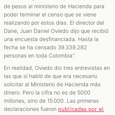
de pesos al ministerio de Hacienda para
poder terminar el censo que se viene
realizando por estos días. El director del
Dane, Juan Daniel Oviedo dijo que recibió
una encuesta desfinanciada. Hasta la
fecha se ha censado 39.339.282
personas en toda Colombia”.
En realidad, Oviedo dio tres entrevistas en
las que sí habló de que era necesario
solicitar al Ministerio de Hacienda más
dinero. Pero la cifra no es de 5000
millones, sino de 15.000. Las primeras
declaraciones fueron
publicadas por el