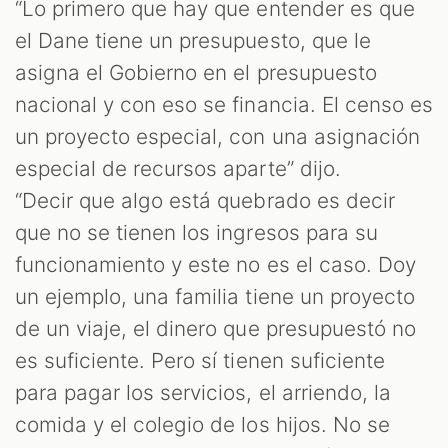
“Lo primero que hay que entender es que
el Dane tiene un presupuesto, que le
asigna el Gobierno en el presupuesto
nacional y con eso se financia. El censo es
un proyecto especial, con una asignación
especial de recursos aparte” dijo.
“Decir que algo está quebrado es decir
que no se tienen los ingresos para su
funcionamiento y este no es el caso. Doy
un ejemplo, una familia tiene un proyecto
de un viaje, el dinero que presupuestó no
es suficiente. Pero sí tienen suficiente
para pagar los servicios, el arriendo, la
comida y el colegio de los hijos. No se