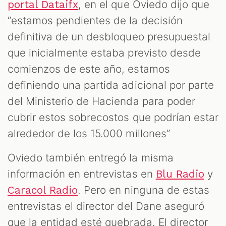
, en el que Oviedo dijo que
portal Dataifx
“estamos pendientes de la decisión
definitiva de un desbloqueo presupuestal
que inicialmente estaba previsto desde
comienzos de este año, estamos
definiendo una partida adicional por parte
del Ministerio de Hacienda para poder
cubrir estos sobrecostos que podrían estar
alrededor de los 15.000 millones”
Oviedo también entregó la misma
información en entrevistas en
y
Blu Radio
. Pero en ninguna de estas
Caracol Radio
entrevistas el director del Dane aseguró
que la entidad esté quebrada. El director