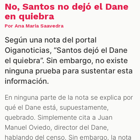
No, Santos no dejó el Dane
en quiebra
Por Ana María Saavedra
Según una nota del portal
ALES
Oiganoticias, “Santos dejó el Dane
el quiebra”. Sin embargo, no existe
ninguna prueba para sustentar esta
información.
En ninguna parte de la nota se explica por
qué el Dane está, supuestamente,
CAST
quebrado. Simplemente cita a Juan
Manuel Oviedo, director del Dane,
hablando del censo. Sin embargo, la nota