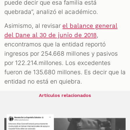
puede decir que esa familia está
quebrada”, analizó el académico.
Asimismo, al revisar
el balance general
,
del Dane al 30 de junio de 2018
encontramos que la entidad reportó
ingresos por 254.668 millones y pasivos
por 122.214.millones. Los excedentes
fueron de 135.680 millones. Es decir que la
entidad no está en quiebra.
Artículos relacionados