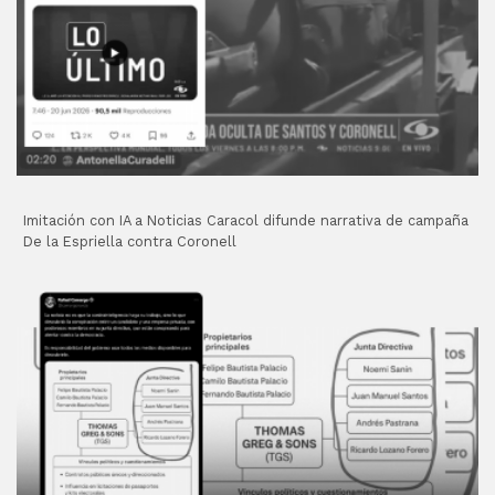
Imitación con IA a Noticias Caracol difunde narrativa de campaña
De la Espriella contra Coronell