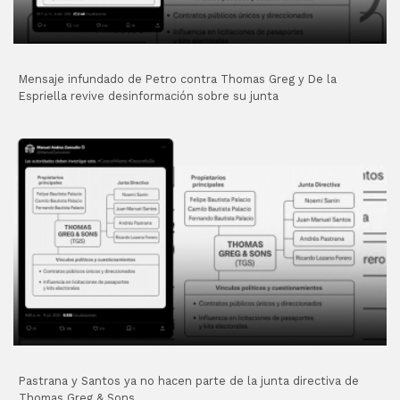
Mensaje infundado de Petro contra Thomas Greg y De la
Espriella revive desinformación sobre su junta
Pastrana y Santos ya no hacen parte de la junta directiva de
Thomas Greg & Sons