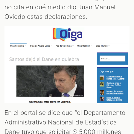
no cita en qué medio dio Juan Manuel
Oviedo estas declaraciones.
ZOOM
En el portal se dice que “el Departamento
Administrativo Nacional de Estadística
Dane tuvo que solicitar $ 5.000 millones