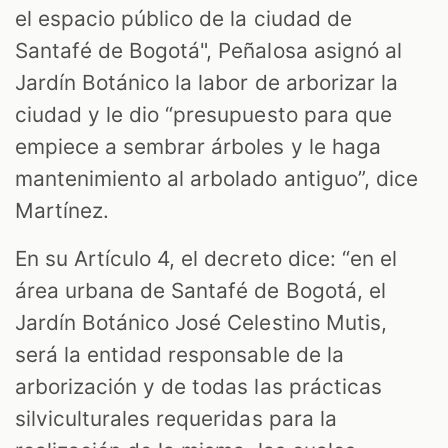
el espacio público de la ciudad de
Santafé de Bogotá", Peñalosa asignó al
Jardín Botánico la labor de arborizar la
ciudad y le dio “presupuesto para que
empiece a sembrar árboles y le haga
mantenimiento al arbolado antiguo”, dice
Martínez.
En su Artículo 4, el decreto dice: “en el
área urbana de Santafé de Bogotá, el
Jardín Botánico José Celestino Mutis,
será la entidad responsable de la
arborización y de todas las prácticas
silviculturales requeridas para la