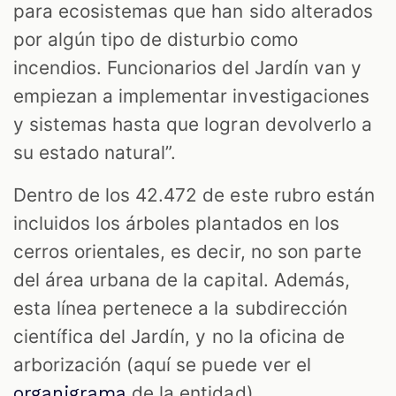
para ecosistemas que han sido alterados
por algún tipo de disturbio como
incendios. Funcionarios del Jardín van y
empiezan a implementar investigaciones
y sistemas hasta que logran devolverlo a
su estado natural”.
Dentro de los 42.472 de este rubro están
incluidos los árboles plantados en los
cerros orientales, es decir, no son parte
del área urbana de la capital. Además,
esta línea pertenece a la subdirección
científica del Jardín, y
no la oficina de
arborización
(aquí se puede ver el
de la entidad).
organigrama