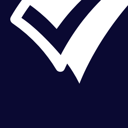
CHEQUEO MÚLTIPLE CHEQUEO MÚLTIPLE CHEQUEO MÚLTIPLE CHEQUEO MÚLTIPLE CHEQUEO MÚLTIPLE CHEQUEO MÚLTIPLE CHEQUEO MÚLTIPLE CHEQUEO MÚLTIPLE