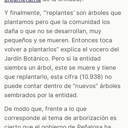
Y finalmente, “‘replantes’ son árboles que
plantamos pero que la comunidad los
daña o que no se desarrollan, muy
pequeños y se mueren. Entonces toca
volver a plantarlos” explica el vocero del
Jardín Botánico. Pero si la entidad
siembra un árbol, este se muere y tiene
que replantarlo, esta cifra (10.938) no
puede contar dentro de “nuevos” árboles
sembrados por la entidad.
De modo que, frente a lo que
corresponde al tema de arborización es
cierto que el gobierno de Peñalosa ha