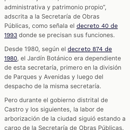
administrativa y patrimonio propio”,
adscrita a la Secretaría de Obras
Públicas, como señala el
decreto 40 de
donde se precisan sus funciones.
1993
Desde 1980, según el
decreto 874 de
, el Jardín Botánico era dependiente
1980
de esta secretaría, primero en la división
de Parques y Avenidas y luego del
despacho de la misma secretaría.
Pero durante el gobierno distrital de
Castro y los siguientes,
la labor de
arborización de la ciudad siguió estando a
cargo de la Secretaría de Obras Públicas.