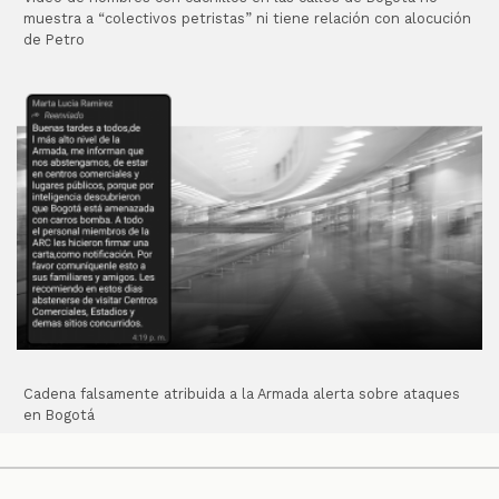
muestra a “colectivos petristas” ni tiene relación con alocución
de Petro
Cadena falsamente atribuida a la Armada alerta sobre ataques
en Bogotá