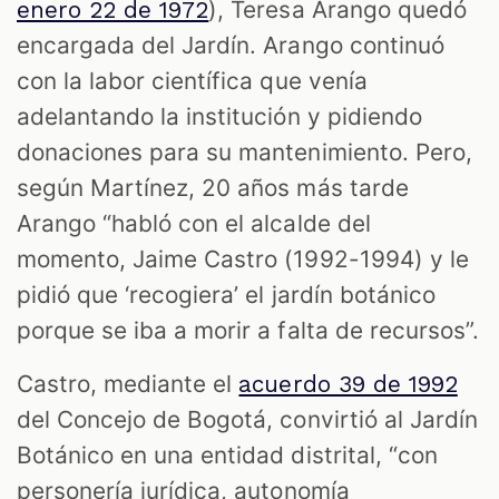
)
, Teresa Arango quedó
enero 22 de 1972
encargada del Jardín. Arango continuó
con la labor científica que venía
adelantando la institución y pidiendo
donaciones para su mantenimiento. Pero,
según Martínez, 20 años más tarde
Arango “habló con el alcalde del
momento, Jaime Castro (1992-1994) y le
pidió que ‘recogiera’ el jardín botánico
porque se iba a morir a falta de recursos”.
Castro, mediante el
acuerdo 39 de 1992
del Concejo de Bogotá, convirtió al Jardín
Botánico en una entidad distrital, “con
personería jurídica, autonomía