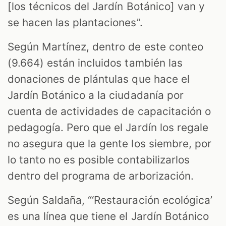
[los técnicos del Jardín Botánico] van y
se hacen las plantaciones”.
Según Martínez, dentro de este conteo
(9.664) están incluidos también las
donaciones de plántulas que hace el
Jardín Botánico a la ciudadanía por
cuenta de actividades de capacitación o
pedagogía. Pero que el Jardín los regale
no asegura que la gente los siembre, por
lo tanto no es posible contabilizarlos
dentro del programa de arborización.
Según Saldaña, “‘Restauración ecológica’
es una línea que tiene el Jardín Botánico