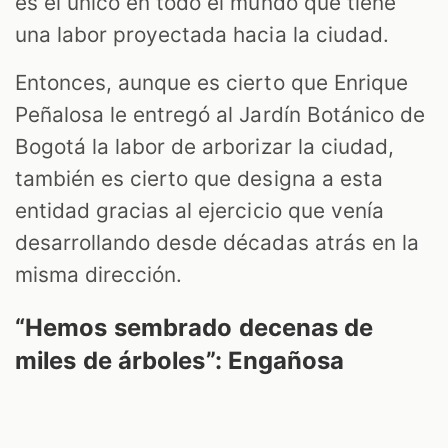
es el único en todo el mundo que tiene
una labor proyectada hacia la ciudad.
Entonces, aunque es cierto que Enrique
Peñalosa le entregó al Jardín Botánico de
Bogotá la labor de arborizar la ciudad,
también es cierto que designa a esta
entidad gracias al ejercicio que venía
desarrollando desde décadas atrás en la
misma dirección.
“Hemos sembrado decenas de
miles de árboles”: Engañosa