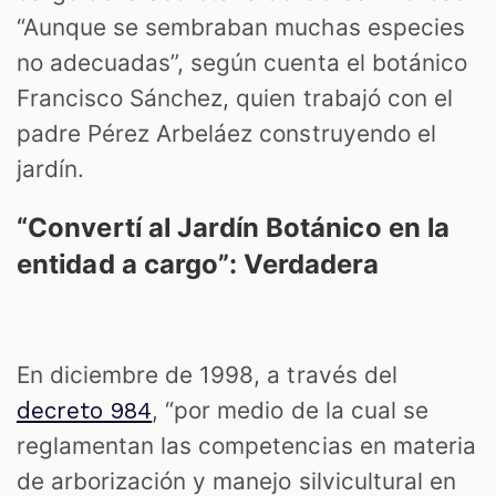
“Aunque se sembraban muchas especies
no adecuadas”, según cuenta el botánico
Francisco Sánchez, quien trabajó con el
padre Pérez Arbeláez construyendo el
jardín.
“Convertí al Jardín Botánico en la
entidad a cargo”: Verdadera
En diciembre de 1998, a través del
, “por medio de la cual se
decreto 984
reglamentan las competencias en materia
de arborización y manejo silvicultural en