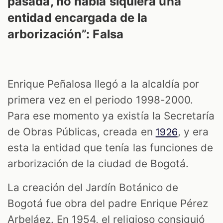
pasada, no había siquiera una
entidad encargada de la
arborización”: Falsa
Enrique Peñalosa llegó a la alcaldía por
primera vez en el periodo 1998-2000.
Para ese momento ya existía la Secretaría
M
de Obras Públicas, creada en
, y era
1926
esta la entidad que tenía las funciones de
arborización de la ciudad de Bogotá.
La creación del Jardín Botánico de
Bogotá fue obra del padre Enrique Pérez
Arbeláez. En 1954, el religioso consiguió