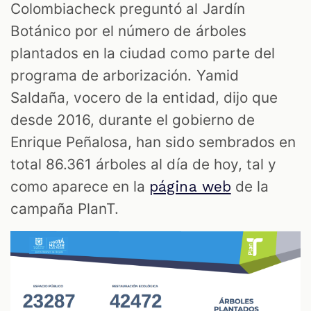
Colombiacheck preguntó al Jardín
Botánico por el número de árboles
plantados en la ciudad como parte del
programa de arborización. Yamid
Saldaña, vocero de la entidad, dijo que
desde 2016, durante el gobierno de
Enrique Peñalosa, han sido sembrados en
total 86.361 árboles al día de hoy, tal y
como aparece en la
de la
página web
campaña PlanT.