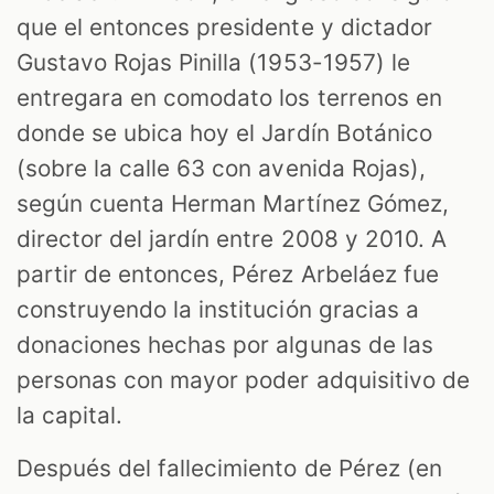
que el entonces presidente y dictador
Gustavo Rojas Pinilla (1953-1957) le
entregara en comodato los terrenos en
donde se ubica hoy el Jardín Botánico
(sobre la calle 63 con avenida Rojas),
según cuenta Herman Martínez Gómez,
director del jardín entre 2008 y 2010. A
partir de entonces, Pérez Arbeláez fue
construyendo la institución gracias a
donaciones hechas por algunas de las
personas con mayor poder adquisitivo de
la capital.
Después del fallecimiento de Pérez (en