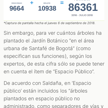
*Captura de pantalla hecha el jueves 6 de septiembre de 2018.
Sin embargo, para ver cuántos árboles ha
plantado el Jardín Botánico “en el área
urbana de Santafé de Bogotá” (como
especifican sus funciones), según los
expertos, de esta cifra sólo se puede tener
en cuenta el ítem de “Espacio Público”.
De acuerdo con Saldaña, en ‘Espacio
público’ están incluidos los “árboles
plantados en espacio público no
administrado, como separadores de vías y