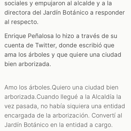
sociales y empujaron al alcalde y a la
directora del Jardín Botánico a responder
S
al respecto.
Enrique Peñalosa lo hizo a través de su
cuenta de Twitter, donde escribió que
ama los árboles y que quiere una ciudad
bien arborizada.
Amo los árboles.Quiero una ciudad bien
arborizada.Cuando llegué a la Alcaldía la
vez pasada, no había siquiera una entidad
encargada de la arborización. Convertí al
Jardín Botánico en la entidad a cargo.