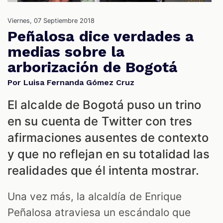
S
Viernes, 07 Septiembre 2018
Peñalosa dice verdades a
medias sobre la
arborización de Bogotá
Por Luisa Fernanda Gómez Cruz
El alcalde de Bogotá puso un trino
en su cuenta de Twitter con tres
afirmaciones ausentes de contexto
y que no reflejan en su totalidad las
realidades que él intenta mostrar.
Una vez más, la alcaldía de Enrique
Peñalosa atraviesa un escándalo que