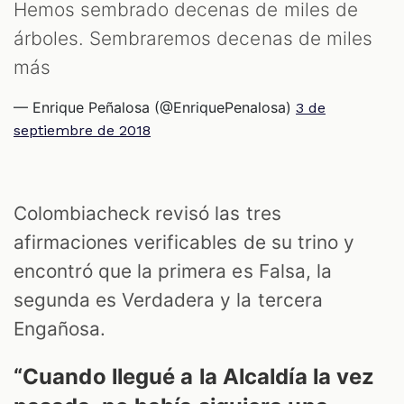
Hemos sembrado decenas de miles de
árboles. Sembraremos decenas de miles
más
— Enrique Peñalosa (@EnriquePenalosa)
3 de
septiembre de 2018
T
Colombiacheck revisó las tres
afirmaciones verificables de su trino y
encontró que la primera es Falsa, la
segunda es Verdadera y la tercera
Engañosa
.
“Cuando llegué a la Alcaldía la vez