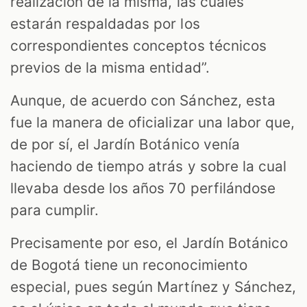
realización de la misma, las cuales
estarán respaldadas por los
correspondientes conceptos técnicos
previos de la misma entidad”.
Aunque, de acuerdo con Sánchez, esta
fue la manera de oficializar una labor que,
de por sí, el Jardín Botánico venía
haciendo de tiempo atrás y sobre la cual
llevaba desde los años 70 perfilándose
para cumplir.
Precisamente por eso, el Jardín Botánico
de Bogotá tiene un reconocimiento
especial, pues según Martínez y Sánchez,