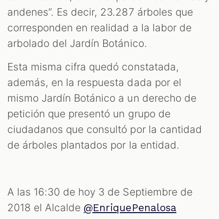
andenes”. Es decir, 23.287 árboles que
corresponden en realidad a la labor de
arbolado del Jardín Botánico.
Esta misma cifra quedó constatada,
además, en la respuesta dada por el
mismo Jardín Botánico a un derecho de
petición que presentó un grupo de
ciudadanos que consultó por la cantidad
de árboles plantados por la entidad.
A las 16:30 de hoy 3 de Septiembre de
2018 el Alcalde
@EnriquePenalosa