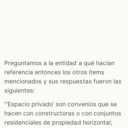
Preguntamos a la entidad a qué hacían
referencia entonces los otros ítems
mencionados y sus respuestas fueron las
siguientes:
“‘Espacio privado’ son convenios que se
hacen con constructoras o con conjuntos
residenciales de propiedad horizontal;