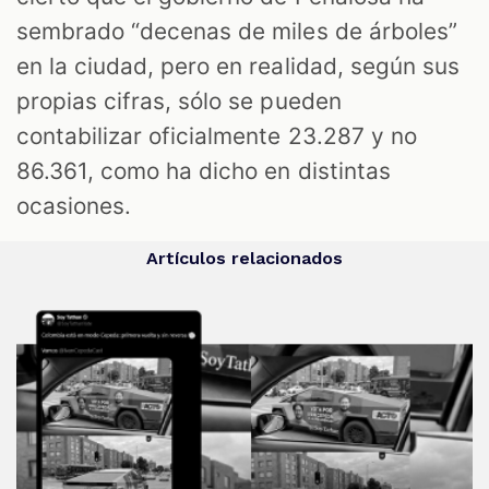
sembrado “decenas de miles de árboles”
en la ciudad, pero en realidad, según sus
propias cifras, sólo se pueden
contabilizar oficialmente 23.287 y no
86.361, como ha dicho en distintas
ocasiones.
Artículos relacionados