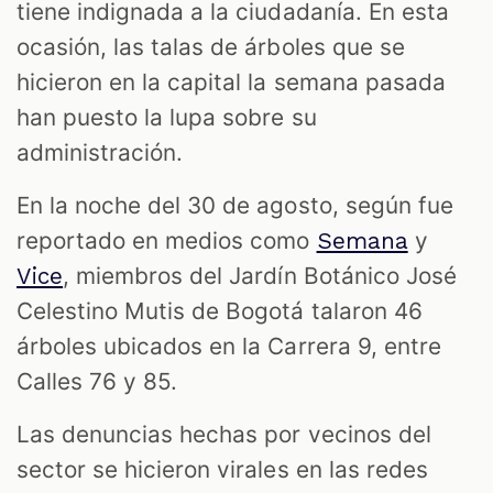
S
tiene indignada a la ciudadanía. En esta
ocasión, las talas de árboles que se
hicieron en la capital la semana pasada
han puesto la lupa sobre su
administración.
En la noche del 30 de agosto, según fue
reportado en medios como
y
Semana
, miembros del Jardín Botánico José
Vice
Celestino Mutis de Bogotá talaron 46
árboles ubicados en la Carrera 9, entre
Calles 76 y 85.
Las denuncias hechas por vecinos del
sector se hicieron virales en las redes