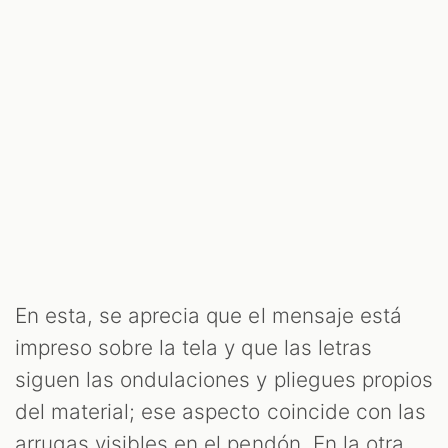
En esta, se aprecia que el mensaje está
impreso sobre la tela y que las letras
siguen las ondulaciones y pliegues propios
del material; ese aspecto coincide con las
arrugas visibles en el pendón. En la otra,