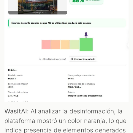
WasItAI:
Al analizar la desinformación, la
plataforma mostró un color naranja, lo que
indica presencia de elementos generados