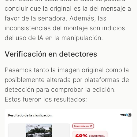
concluir que la original es la del mensaje a
favor de la senadora. Además, las
inconsistencias del montaje son indicios
del uso de IA en la manipulación.
Verificación en detectores
Pasamos tanto la imagen original como la
posiblemente alterada por plataformas de
detección para comprobar la edición.
Estos fueron los resultados: