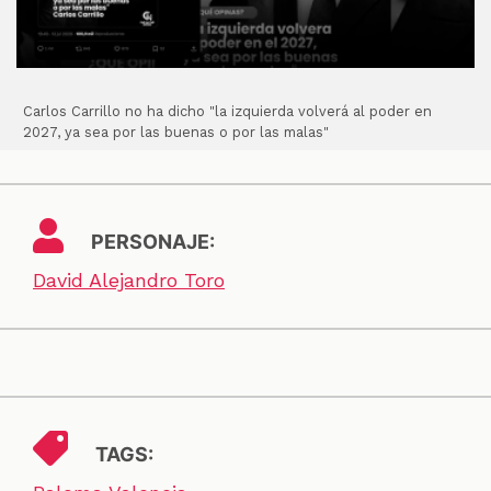
Carlos Carrillo no ha dicho "la izquierda volverá al poder en
2027, ya sea por las buenas o por las malas"
PERSONAJE:
David Alejandro Toro
TAGS: