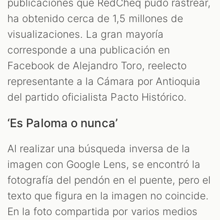
publicaciones que RedCheq pudo rastrear,
ha obtenido cerca de 1,5 millones de
visualizaciones. La gran mayoría
corresponde a una publicación en
Facebook de Alejandro Toro, reelecto
representante a la Cámara por Antioquia
M
del partido oficialista Pacto Histórico.
‘Es Paloma o nunca’
Al realizar una búsqueda inversa de la
imagen con Google Lens, se encontró la
fotografía del pendón en el puente, pero el
texto que figura en la imagen no coincide.
En la foto compartida por varios medios