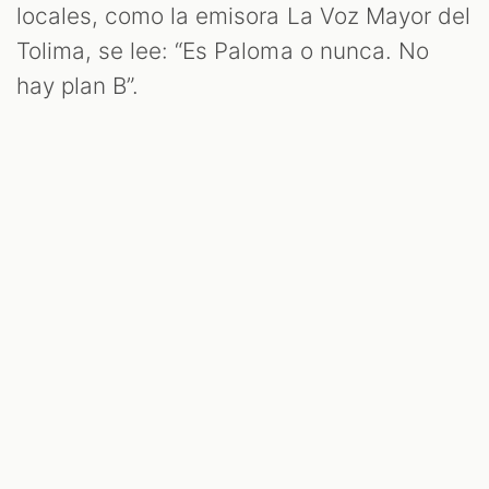
locales, como la emisora La Voz Mayor del
Tolima, se lee: “Es Paloma o nunca. No
hay plan B”.