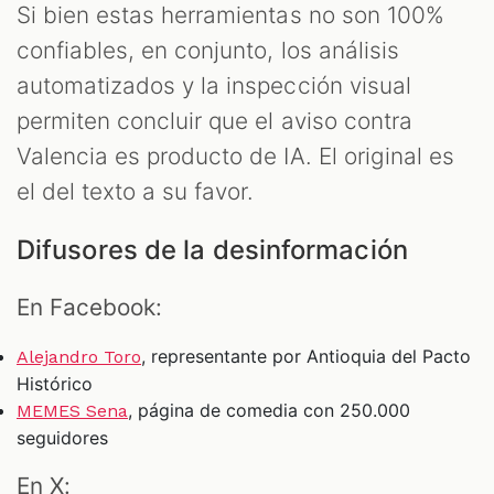
Si bien estas herramientas no son 100%
confiables, en conjunto, los análisis
automatizados y la inspección visual
permiten concluir que el aviso contra
Valencia es producto de IA. El original es
el del texto a su favor.
Difusores de la desinformación
En Facebook:
, representante por Antioquia del Pacto
Alejandro Toro
Histórico
, página de comedia con 250.000
MEMES Sena
seguidores
En X: