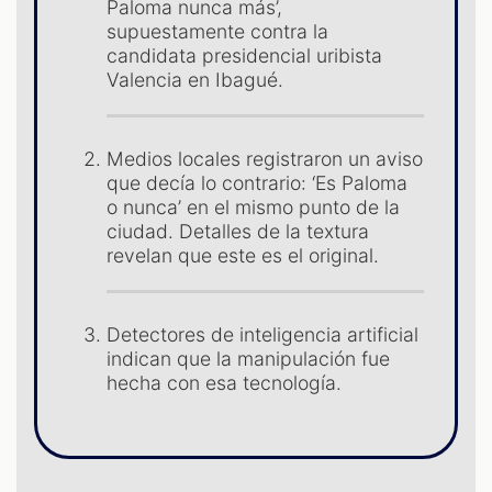
Paloma nunca más’,
supuestamente contra la
candidata presidencial uribista
Valencia en Ibagué.
Medios locales registraron un aviso
S
que decía lo contrario: ‘Es Paloma
o nunca’ en el mismo punto de la
ciudad. Detalles de la textura
revelan que este es el original.
Detectores de inteligencia artificial
indican que la manipulación fue
hecha con esa tecnología.