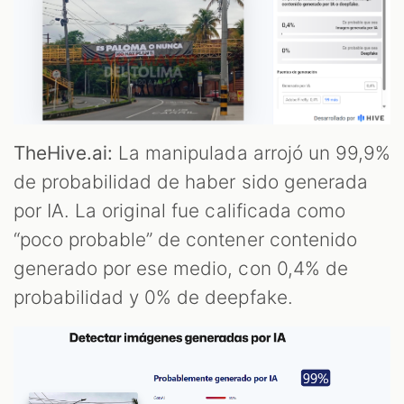
TheHive.ai:
La manipulada arrojó un 99,9%
de probabilidad de haber sido generada
por IA. La original fue calificada como
“poco probable” de contener contenido
generado por ese medio, con 0,4% de
probabilidad y 0% de deepfake.