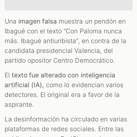
Una
imagen falsa
muestra un pendón en
Ibagué con el texto “Con Paloma nunca
más. Ibagué antiuribista”, en contra de la
candidata presidencial Valencia, del
T
partido opositor Centro Democrático.
El
texto fue alterado con inteligencia
artificial (IA),
como lo evidencian varios
detectores. El original era a favor de la
aspirante.
La desinformación ha circulado en varias
plataformas de redes sociales. Entre las