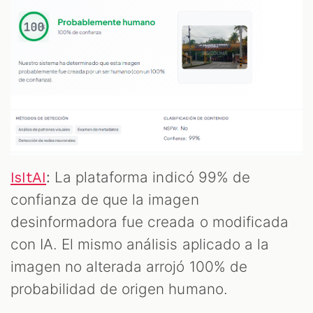
:
La plataforma indicó 99% de
IsItAI
confianza de que la imagen
desinformadora fue creada o modificada
con IA. El mismo análisis aplicado a la
imagen no alterada arrojó 100% de
probabilidad de origen humano.