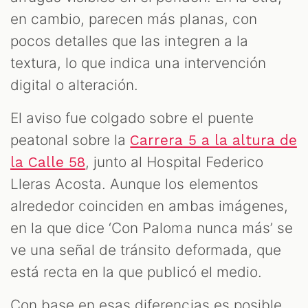
en cambio, parecen más planas, con
pocos detalles que las integren a la
textura, lo que indica una intervención
digital o alteración.
El aviso fue colgado sobre el puente
peatonal sobre la
Carrera 5 a la altura de
, junto al Hospital Federico
la Calle 58
Lleras Acosta. Aunque los elementos
alrededor coinciden en ambas imágenes,
en la que dice ‘Con Paloma nunca más’ se
ve una señal de tránsito deformada, que
está recta en la que publicó el medio.
Con base en esas diferencias es posible