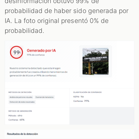
desinformación obtuvo 99% de
probabilidad de haber sido generada por
IA. La foto original presentó 0% de
probabilidad.