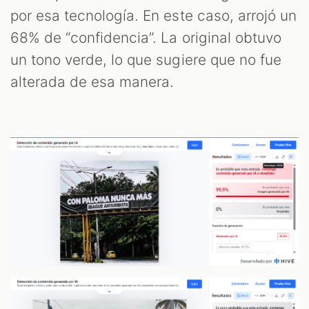
por esa tecnología. En este caso, arrojó un
68% de “confidencia”. La original obtuvo
un tono verde, lo que sugiere que no fue
alterada de esa manera.