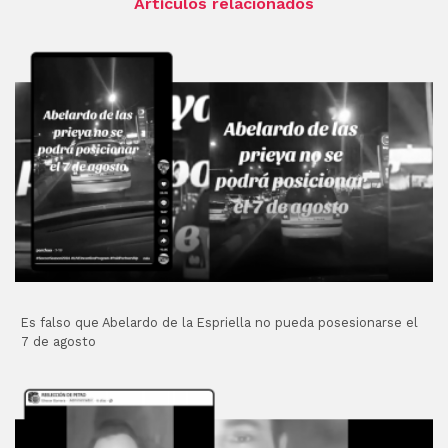
Artículos relacionados
Es falso que Abelardo de la Espriella no pueda posesionarse el
7 de agosto