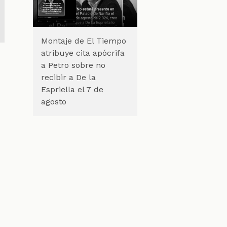
Montaje de El Tiempo
atribuye cita apócrifa
a Petro sobre no
recibir a De la
Espriella el 7 de
agosto