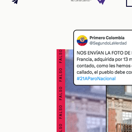
FALSO FALSO FALSO FALSO FALSO FALSO FALSO FALSO