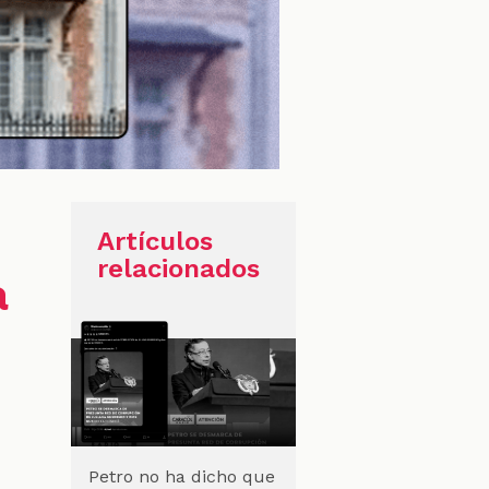
Artículos
relacionados
a
Petro no ha dicho que