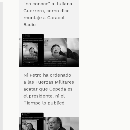
“no conoce” a Juliana
Guerrero, como dice
montaje a Caracol
Radio
Ni Petro ha ordenado
a las Fuerzas Militares
acatar que Cepeda es
el presidente, ni el
Tiempo lo publicó