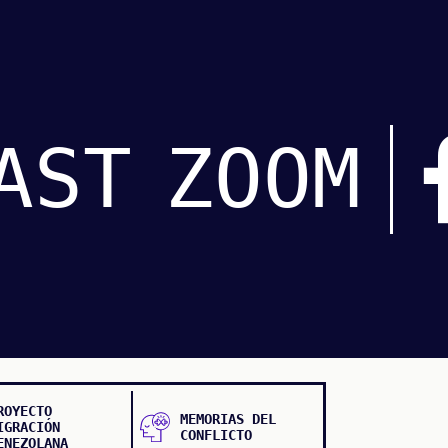
AST
ZOOM
ROYECTO
MEMORIAS DEL
IGRACIÓN
CONFLICTO
ENEZOLANA