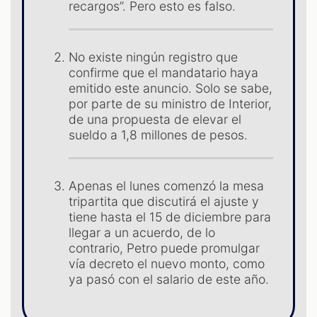
recargos”. Pero esto es falso.
No existe ningún registro que
confirme que el mandatario haya
emitido este anuncio. Solo se sabe,
por parte de su ministro de Interior,
de una propuesta de elevar el
ST
sueldo a 1,8 millones de pesos.
Apenas el lunes comenzó la mesa
tripartita que discutirá el ajuste y
tiene hasta el 15 de diciembre para
llegar a un acuerdo, de lo
contrario, Petro puede promulgar
vía decreto el nuevo monto, como
ya pasó con el salario de este año.