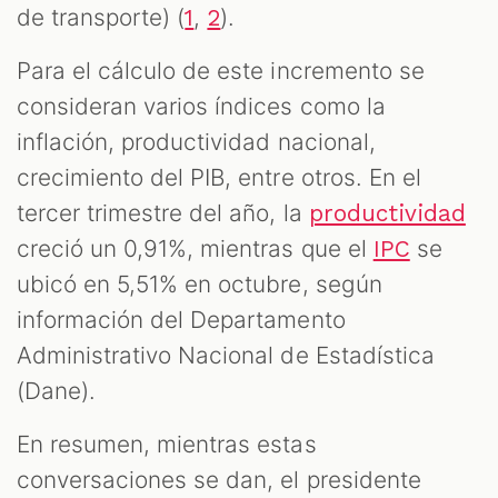
de transporte) (
,
).
1
2
Para el cálculo de este incremento se
consideran varios índices como la
inflación, productividad nacional,
crecimiento del PIB, entre otros. En el
tercer trimestre del año, la
productividad
creció un 0,91%, mientras que el
se
IPC
ubicó en 5,51% en octubre, según
información del Departamento
Administrativo Nacional de Estadística
(Dane).
En resumen, mientras estas
conversaciones se dan, el presidente