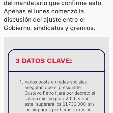
del mandatario que confirme esto.
Apenas el lunes comenzó la
discusión del ajuste entre el
Gobierno, sindicatos y gremios.
3 DATOS CLAVE:
ES
Varios posts en redes sociales
aseguran que el presidente
Gustavo Petro fijará por decreto el
salario mínimo para 2026 y que
este “superará los $1.733.000, sin
incluir pagos por horas extras ni