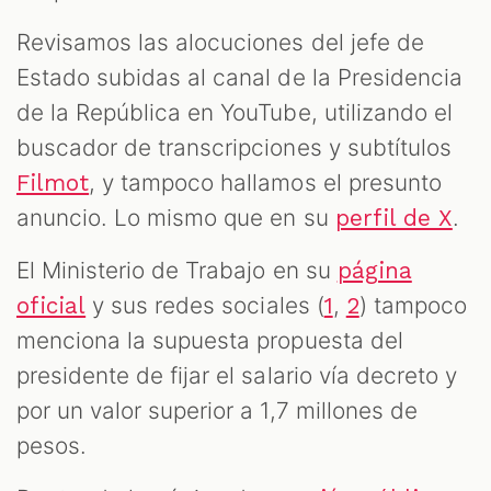
Revisamos las alocuciones del jefe de
Estado subidas al canal de la Presidencia
de la República en YouTube, utilizando el
buscador de transcripciones y subtítulos
, y tampoco hallamos el presunto
Filmot
anuncio. Lo mismo que en su
.
perfil de X
El Ministerio de Trabajo en su
página
y sus redes sociales (
,
) tampoco
oficial
1
2
menciona la supuesta propuesta del
presidente de fijar el salario vía decreto y
por un valor superior a 1,7 millones de
pesos.