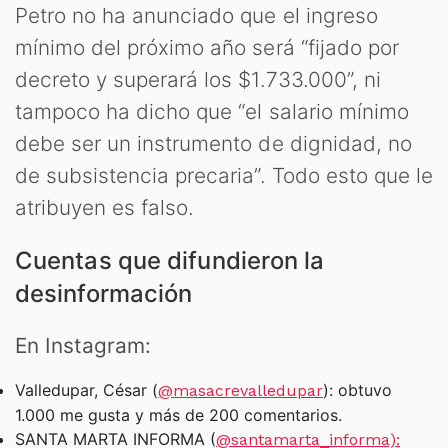
Petro no ha anunciado que el ingreso
mínimo del próximo año será “fijado por
decreto y superará los $1.733.000”, ni
tampoco ha dicho que “el salario mínimo
debe ser un instrumento de dignidad, no
de subsistencia precaria”. Todo esto que le
atribuyen es falso.
Cuentas que difundieron la
desinformación
En Instagram:
Valledupar, César (
): obtuvo
@masacrevalledupar
1.000 me gusta y más de 200 comentarios.
SANTA MARTA INFORMA (
@santamarta_informa):