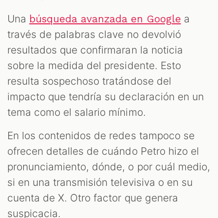
Una
a
búsqueda avanzada en Google
través de palabras clave no devolvió
resultados que confirmaran la noticia
sobre la medida del presidente. Esto
resulta sospechoso tratándose del
impacto que tendría su declaración en un
tema como el salario mínimo.
En los contenidos de redes tampoco se
ofrecen detalles de cuándo Petro hizo el
pronunciamiento, dónde, o por cuál medio,
si en una transmisión televisiva o en su
cuenta de X. Otro factor que genera
suspicacia.