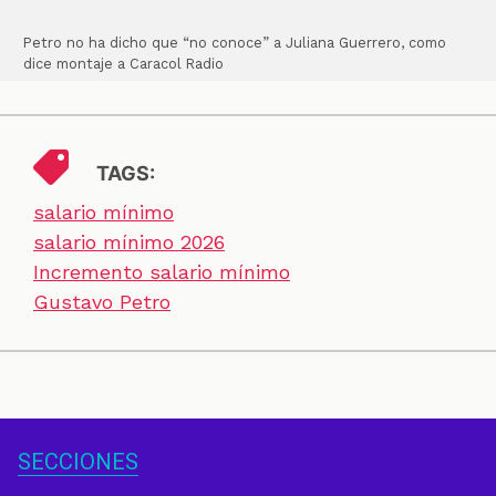
Petro no ha dicho que “no conoce” a Juliana Guerrero, como
dice montaje a Caracol Radio
TAGS:
salario mínimo
salario mínimo 2026
Incremento salario mínimo
Gustavo Petro
SECCIONES