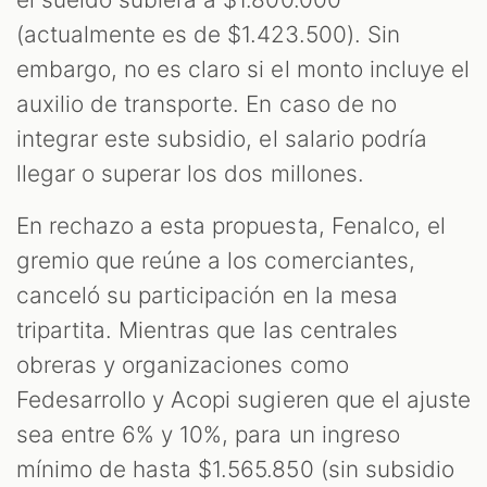
(actualmente es de $1.423.500). Sin
embargo, no es claro si el monto incluye el
auxilio de transporte. En caso de no
integrar este subsidio, el salario podría
llegar o superar los dos millones.
En rechazo a esta propuesta, Fenalco, el
gremio que reúne a los comerciantes,
canceló su participación en la mesa
tripartita. Mientras que las centrales
obreras y organizaciones como
Fedesarrollo y Acopi sugieren que el ajuste
sea entre 6% y 10%, para un ingreso
mínimo de hasta $1.565.850 (sin subsidio