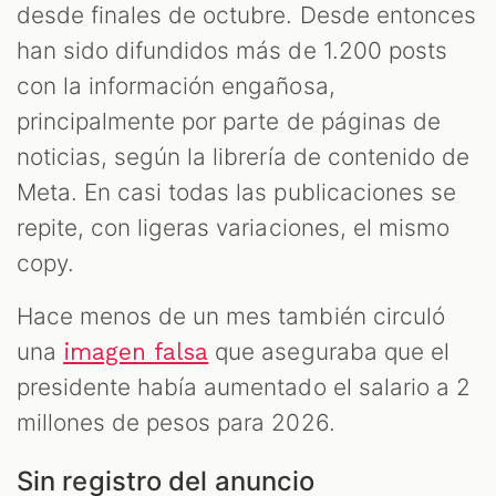
desde finales de octubre. Desde entonces
han sido difundidos más de 1.200 posts
con la información engañosa,
principalmente por parte de páginas de
noticias, según la librería de contenido de
Meta. En casi todas las publicaciones se
repite, con ligeras variaciones, el mismo
copy.
Hace menos de un mes también circuló
una
que aseguraba que el
imagen falsa
presidente había aumentado el salario a 2
millones de pesos para 2026.
Sin registro del anuncio