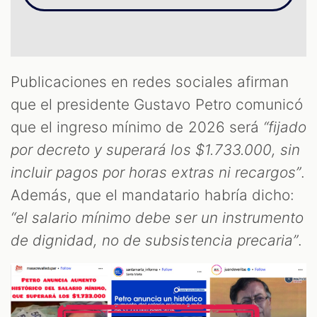
OM
Publicaciones en redes sociales afirman
que el presidente Gustavo Petro comunicó
que el ingreso mínimo de 2026 será
“fijado
por decreto y superará los $1.733.000, sin
incluir pagos por horas extras ni recargos”
.
Además, que el mandatario habría dicho:
“el salario mínimo debe ser un instrumento
de dignidad, no de subsistencia precaria”
.