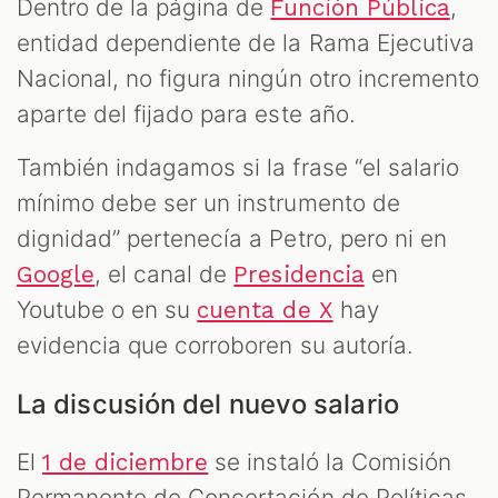
Dentro de la página de
,
Función Pública
entidad dependiente de la Rama Ejecutiva
Nacional, no figura ningún otro incremento
aparte del fijado para este año.
También indagamos si la frase “el salario
mínimo debe ser un instrumento de
dignidad” pertenecía a Petro, pero ni en
, el canal de
en
Google
Presidencia
Youtube o en su
hay
cuenta de X
evidencia que corroboren su autoría.
La discusión del nuevo salario
El
se instaló la Comisión
1 de diciembre
Permanente de Concertación de Políticas