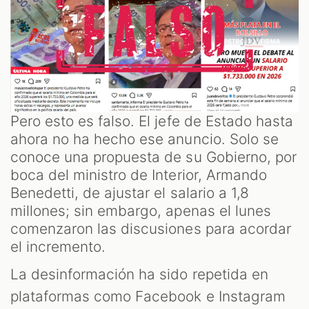
Pero esto es falso. El jefe de Estado hasta
ahora no ha hecho ese anuncio. Solo se
conoce una propuesta de su Gobierno, por
boca del ministro de Interior, Armando
Benedetti, de ajustar el salario a 1,8
millones; sin embargo, apenas el lunes
comenzaron las discusiones para acordar
el incremento.
La desinformación ha sido repetida en
plataformas como Facebook e Instagram