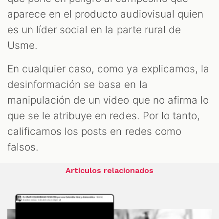
aparece en el producto audiovisual quien
es un líder social en la parte rural de
Usme.
En cualquier caso, como ya explicamos, la
desinformación se basa en la
manipulación de un video que no afirma lo
que se le atribuye en redes. Por lo tanto,
calificamos los posts en redes como
falsos.
Artículos relacionados