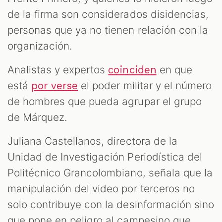
de la firma son considerados disidencias,
personas que ya no tienen relación con la
organización.
Analistas y expertos
en que
coinciden
está
el poder militar y el número
por verse
de hombres que pueda agrupar el grupo
de Márquez.
Juliana Castellanos, directora de la
Unidad de Investigación Periodística del
Politécnico Grancolombiano, señala que la
manipulación del video por terceros no
solo contribuye con la desinformación sino
que pone en peligro al campesino que