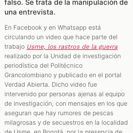
falso. Se trata de la manipulación de
una entrevista.
En Facebook y en Whatsapp está
circulando un video que hace parte del
trabajo
Usme, los rastros de la guerra
realizado por la Unidad de investigación
AST
periodística del Politécnico
Grancolombiano y publicado en el portal
Verdad Abierta. Dicho video fue
intervenido por personas ajenas al equipo
de investigación, con mensajes en los que
aseguran que hay rumores de pescas
milagrosas y de secuestros en la localidad
de Usme, en Bogotá, por la presencia de