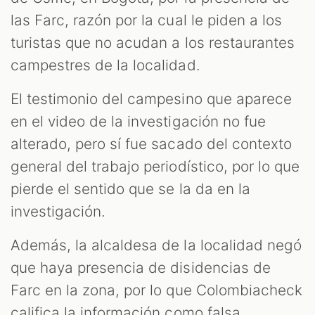
las Farc, razón por la cual le piden a los
turistas que no acudan a los restaurantes
OOM
campestres de la localidad.
El testimonio del campesino que aparece
en el video de la investigación no fue
alterado, pero sí fue sacado del contexto
general del trabajo periodístico, por lo que
pierde el sentido que se la da en la
investigación.
Además, la alcaldesa de la localidad negó
que haya presencia de disidencias de
Farc en la zona, por lo que Colombiacheck
califica la información como falsa.