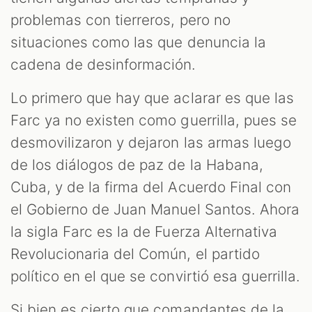
problemas con tierreros, pero no
situaciones como las que denuncia la
cadena de desinformación.
Lo primero que hay que aclarar es que las
Farc ya no existen como guerrilla, pues se
desmovilizaron y dejaron las armas luego
de los diálogos de paz de la Habana,
Cuba, y de la firma del Acuerdo Final con
el Gobierno de Juan Manuel Santos. Ahora
la sigla Farc es la de Fuerza Alternativa
Revolucionaria del Común, el partido
político en el que se convirtió esa guerrilla.
Si bien es cierto que comandantes de la