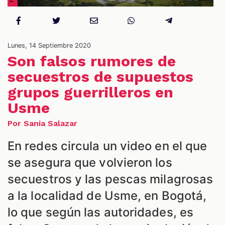
NES
Lunes, 14 Septiembre 2020
Son falsos rumores de
secuestros de supuestos
grupos guerrilleros en
Usme
Por Sania Salazar
En redes circula un video en el que
se asegura que volvieron los
secuestros y las pescas milagrosas
LES
a la localidad de Usme, en Bogotá,
lo que según las autoridades, es