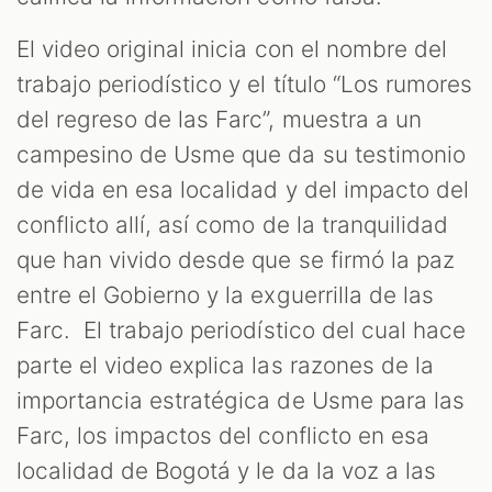
El video original inicia con el nombre del
trabajo periodístico y el título “Los rumores
del regreso de las Farc”, muestra a un
campesino de Usme que da su testimonio
de vida en esa localidad y del impacto del
conflicto allí, así como de la tranquilidad
que han vivido desde que se firmó la paz
entre el Gobierno y la exguerrilla de las
Farc. El trabajo periodístico del cual hace
parte el video explica las razones de la
importancia estratégica de Usme para las
Farc, los impactos del conflicto en esa
localidad de Bogotá y le da la voz a las