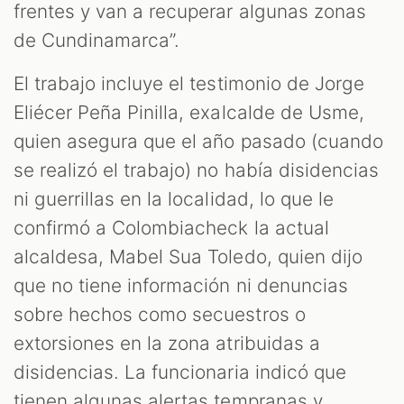
frentes y van a recuperar algunas zonas
de Cundinamarca”.
El trabajo incluye el testimonio de Jorge
Eliécer Peña Pinilla, exalcalde de Usme,
quien asegura que el año pasado (cuando
se realizó el trabajo) no había disidencias
ni guerrillas en la localidad, lo que le
confirmó a Colombiacheck la actual
alcaldesa, Mabel Sua Toledo, quien dijo
que no tiene información ni denuncias
sobre hechos como secuestros o
extorsiones en la zona atribuidas a
disidencias. La funcionaria indicó que
tienen algunas alertas tempranas y