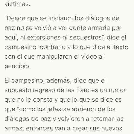
víctimas.
“Desde que se iniciaron los diálogos de
paz no se volvió a ver gente armada por
aquí, ni extorsiones ni secuestros”, dice el
campesino, contrario a lo que dice el texto
con el que manipularon el video al
principio.
El campesino, además, dice que el
supuesto regreso de las Farc es un rumor
que no le consta y que lo que se dice es
que “como los jefes se abrieron de los
diálogos de paz y volvieron a retomar las
armas, entonces van a crear sus nuevos