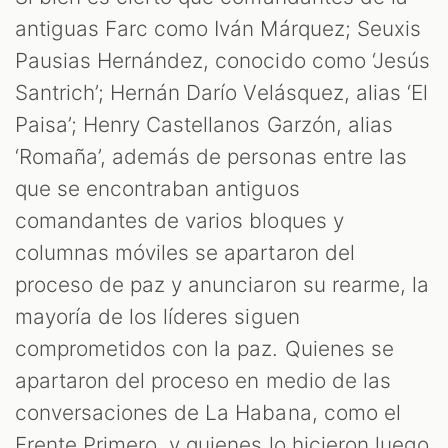
antiguas Farc como Iván Márquez; Seuxis
Pausias Hernández, conocido como ‘Jesús
Santrich’; Hernán Darío Velásquez, alias ‘El
Paisa’; Henry Castellanos Garzón, alias
‘Romaña’, además de personas entre las
que se encontraban antiguos
comandantes de varios bloques y
columnas móviles se apartaron del
proceso de paz y anunciaron su rearme, la
mayoría de los líderes siguen
comprometidos con la paz. Quienes se
apartaron del proceso en medio de las
conversaciones de La Habana, como el
Frente Primero, y quienes lo hicieron luego