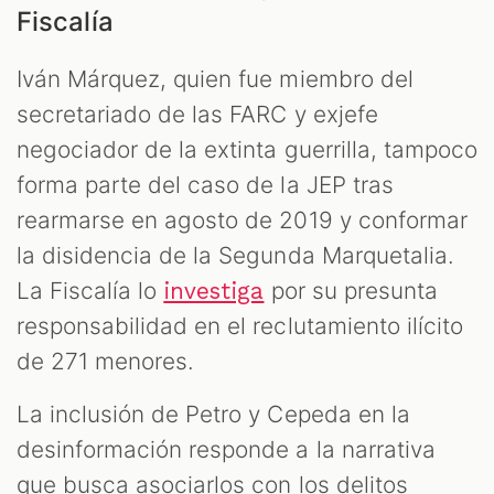
Fiscalía
Iván Márquez, quien fue miembro del
secretariado de las FARC y exjefe
negociador de la extinta guerrilla, tampoco
forma parte del caso de la JEP tras
rearmarse en agosto de 2019 y conformar
la disidencia de la Segunda Marquetalia.
La Fiscalía lo
por su presunta
investiga
responsabilidad en el reclutamiento ilícito
de 271 menores.
La inclusión de Petro y Cepeda en la
desinformación responde a la narrativa
que busca asociarlos con los delitos