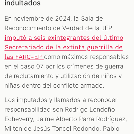
indultados
En noviembre de 2024, la Sala de
Reconocimiento de Verdad de la JEP
imputó a seis exintegrantes del último
Secretariado de la extinta guerrilla de
como máximos responsables
las FARC-EP
en el caso 07 por los crímenes de guerra
de reclutamiento y utilización de niños y
niñas dentro del conflicto armado.
Los imputados y llamados a reconocer
responsabilidad son Rodrigo Londoño
Echeverry, Jaime Alberto Parra Rodríguez,
Milton de Jesús Toncel Redondo, Pablo