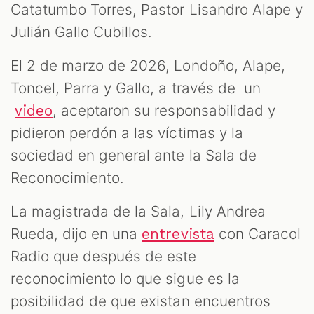
Catatumbo Torres, Pastor Lisandro Alape y
Julián Gallo Cubillos.
El 2 de marzo de 2026, Londoño, Alape,
Toncel, Parra y Gallo, a través de un
, aceptaron su responsabilidad y
video
pidieron perdón a las víctimas y la
sociedad en general ante la Sala de
Reconocimiento.
La magistrada de la Sala, Lily Andrea
Rueda, dijo en una
con Caracol
entrevista
Radio que después de este
reconocimiento lo que sigue es la
posibilidad de que existan encuentros