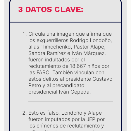
3 DATOS CLAVE:
ES
Circula una imagen que afirma que
los exguerrilleros Rodrigo Londoño,
alias ‘Timochenko’, Pastor Alape,
Sandra Ramírez e Iván Márquez,
fueron indultados por el
reclutamiento de 18.667 niños por
las FARC. También vinculan con
estos delitos al presidente Gustavo
Petro y al precandidato
presidencial Iván Cepeda.
Esto es falso. Londoño y Alape
fueron imputados por la JEP por
los crímenes de reclutamiento y