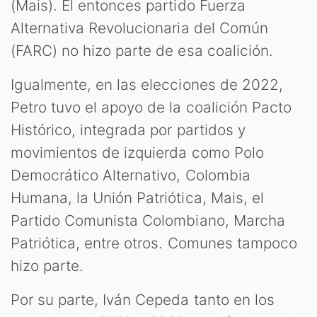
(Mais). El entonces partido Fuerza
Alternativa Revolucionaria del Común
(FARC) no hizo parte de esa coalición.
Igualmente, en las elecciones de 2022,
Petro tuvo el apoyo de la coalición Pacto
Histórico, integrada por partidos y
movimientos de izquierda como Polo
Democrático Alternativo, Colombia
Humana, la Unión Patriótica, Mais, el
Partido Comunista Colombiano, Marcha
Patriótica, entre otros. Comunes tampoco
hizo parte.
Por su parte, Iván Cepeda tanto en los