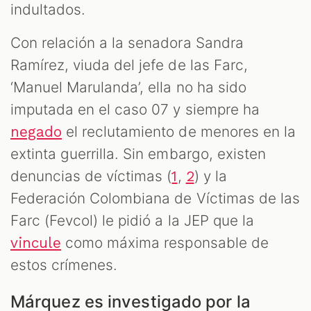
indultados.
Con relación a la senadora Sandra
Ramírez, viuda del jefe de las Farc,
‘Manuel Marulanda’, ella no ha sido
imputada en el caso 07 y siempre ha
el reclutamiento de menores en la
negado
extinta guerrilla. Sin embargo, existen
denuncias de víctimas (
,
) y la
1
2
Federación Colombiana de Víctimas de las
Farc (Fevcol) le pidió a la JEP que la
como máxima responsable de
vincule
estos crímenes.
Márquez es investigado por la