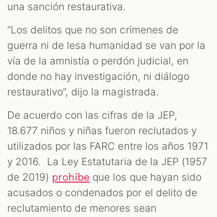
una sanción restaurativa.
“Los delitos que no son crímenes de
guerra ni de lesa humanidad se van por la
vía de la amnistía o perdón judicial, en
donde no hay investigación, ni diálogo
restaurativo”, dijo la magistrada.
De acuerdo con las cifras de la JEP,
18.677 niños y niñas fueron reclutados y
utilizados por las FARC entre los años 1971
y 2016. La Ley Estatutaria de la JEP (1957
de 2019)
que los que hayan sido
prohíbe
acusados o condenados por el delito de
reclutamiento de menores sean