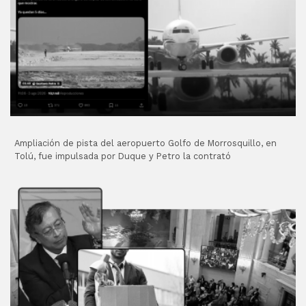
Ampliación de pista del aeropuerto Golfo de Morrosquillo, en
Tolú, fue impulsada por Duque y Petro la contrató