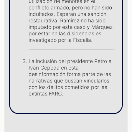
utilización de menores en el
conflicto armado, pero no han sido
ST
indultados. Esperan una sanción
restaurativa. Ramírez no ha sido
imputado por este caso y Márquez
por estar en las disidencias es
investigado por la Fiscalía.
La inclusión del presidente Petro e
Iván Cepeda en esta
desinformación forma parte de las
narrativas que buscan vincularlos
con los delitos cometidos por las
extintas FARC.