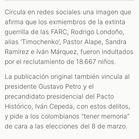
OM
Circula en redes sociales una imagen que
afirma que los exmiembros de la extinta
guerrilla de las FARC, Rodrigo Londoño,
alias ‘Timochenko’, Pastor Alape, Sandra
Ramírez e Iván Márquez, fueron indultados
por el reclutamiento de 18.667 niños.
La publicación original también vincula al
presidente Gustavo Petro y el
precandidato presidencial del Pacto
Histórico, Iván Cepeda, con estos delitos,
y pide a los colombianos “tener memoria”
de cara a las elecciones del 8 de marzo.