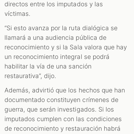
directos entre los imputados y las
víctimas.
“Si esto avanza por la ruta dialógica se
llamará a una audiencia pública de
reconocimiento y si la Sala valora que hay
un reconocimiento integral se podrá
habilitar la vía de una sanción
restaurativa”, dijo.
Además, advirtió que los hechos que han
documentado constituyen crímenes de
guerra, que serán investigados. Si los
imputados cumplen con las condiciones
de reconocimiento y restauración habrá