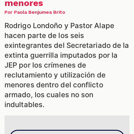
menores
Por Paola Benjumea Brito
ES
Rodrigo Londoño y Pastor Alape
hacen parte de los seis
exintegrantes del Secretariado de la
extinta guerrilla imputados por la
JEP por los crímenes de
reclutamiento y utilización de
menores dentro del conflicto
armado, los cuales no son
indultables.