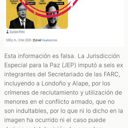
Esta información es falsa. La Jurisdicción
Especial para la Paz (JEP) imputó a seis ex
integrantes del Secretariado de las FARC,
incluyendo a Londoño y Alape, por los
crímenes de reclutamiento y utilización de
menores en el conflicto armado, que no
son indultables, por lo que ni lo dicho en la
imagen ha ocurrido ni el caso puede