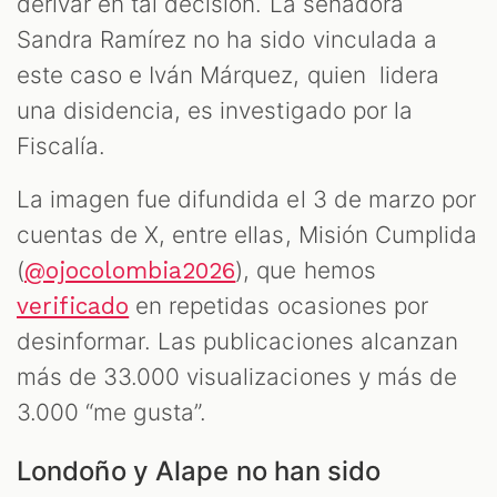
derivar en tal decisión. La senadora
Sandra Ramírez no ha sido vinculada a
este caso e Iván Márquez, quien lidera
una disidencia, es investigado por la
Fiscalía.
La imagen fue difundida el 3 de marzo por
cuentas de X, entre ellas, Misión Cumplida
(
), que hemos
@ojocolombia2026
en repetidas ocasiones por
verificado
desinformar. Las publicaciones alcanzan
más de 33.000 visualizaciones y más de
3.000 “me gusta”.
Londoño y Alape no han sido