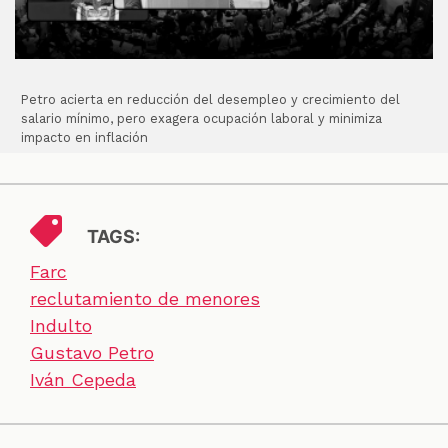
Petro acierta en reducción del desempleo y crecimiento del
salario mínimo, pero exagera ocupación laboral y minimiza
impacto en inflación
TAGS:
Farc
reclutamiento de menores
Indulto
Gustavo Petro
Iván Cepeda