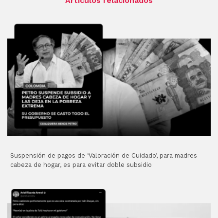
Artículos relacionados
Suspensión de pagos de ‘Valoración de Cuidado’, para madres
cabeza de hogar, es para evitar doble subsidio