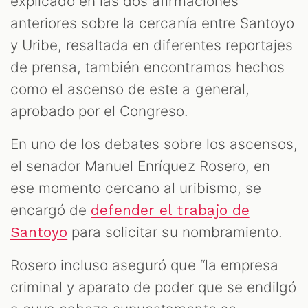
explicado en las dos afirmaciones
OM
anteriores sobre la cercanía entre Santoyo
y Uribe, resaltada en diferentes reportajes
de prensa, también encontramos hechos
como el ascenso de este a general,
aprobado por el Congreso.
En uno de los debates sobre los ascensos,
el senador Manuel Enríquez Rosero, en
ese momento cercano al uribismo, se
encargó de
defender el trabajo de
para solicitar su nombramiento.
Santoyo
Rosero incluso aseguró que “la empresa
criminal y aparato de poder que se endilgó