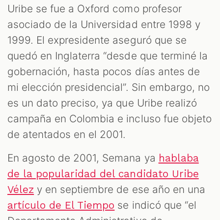
Uribe se fue a Oxford como profesor
asociado de la Universidad entre 1998 y
1999. El expresidente aseguró que se
quedó en Inglaterra “desde que terminé la
gobernación, hasta pocos días antes de
mi elección presidencial”. Sin embargo, no
es un dato preciso, ya que Uribe realizó
campaña en Colombia e incluso fue objeto
de atentados en el 2001.
En agosto de 2001, Semana ya
hablaba
de la popularidad del candidato Uribe
y en septiembre de ese año en una
Vélez
se indicó que “el
artículo de El Tiempo