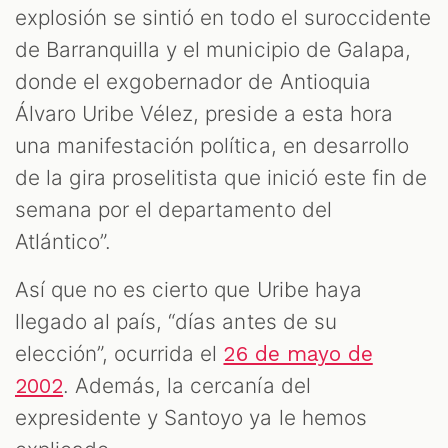
explosión se sintió en todo el suroccidente
de Barranquilla y el municipio de Galapa,
donde el exgobernador de Antioquia
Álvaro Uribe Vélez, preside a esta hora
una manifestación política, en desarrollo
de la gira proselitista que inició este fin de
semana por el departamento del
Atlántico”.
Así que no es cierto que Uribe haya
llegado al país, “días antes de su
elección”, ocurrida el
26 de mayo de
. Además, la cercanía del
2002
expresidente y Santoyo ya le hemos