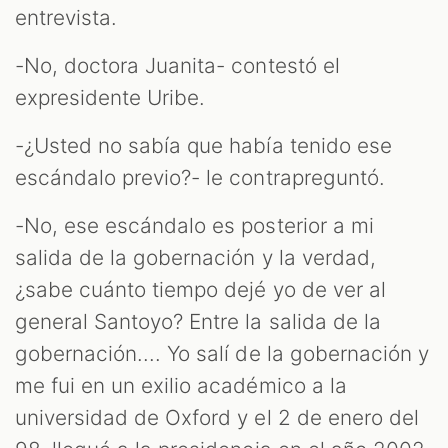
entrevista.
ES
-No, doctora Juanita- contestó el
expresidente Uribe.
-¿Usted no sabía que había tenido ese
escándalo previo?- le contrapreguntó.
-No, ese escándalo es posterior a mi
salida de la gobernación y la verdad,
¿sabe cuánto tiempo dejé yo de ver al
general Santoyo? Entre la salida de la
gobernación.... Yo salí de la gobernación y
me fui en un exilio académico a la
universidad de Oxford y el 2 de enero del