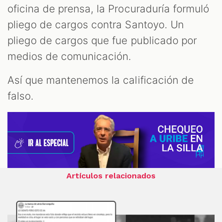
oficina de prensa, la Procuraduría formuló
pliego de cargos contra Santoyo. Un
pliego de cargos que fue publicado por
medios de comunicación.
Así que mantenemos la calificación de
falso.
Artículos relacionados