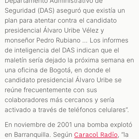
Departamento Administrativo de
Seguridad (DAS) aseguró que existía un
plan para atentar contra el candidato
presidencial Álvaro Uribe Vélez y
monseñor Pedro Rubiano … Los informes
de inteligencia del DAS indican que el
maletín sería dejado la próxima semana en
una oficina de Bogotá, en donde el
candidato presidencial Álvaro Uribe se
reúne frecuentemente con sus
colaboradores más cercanos y sería
activado a través de teléfonos celulares”.
En noviembre de 2001 una bomba explotó
en Barranquilla. Según
, “la
Caracol Radio