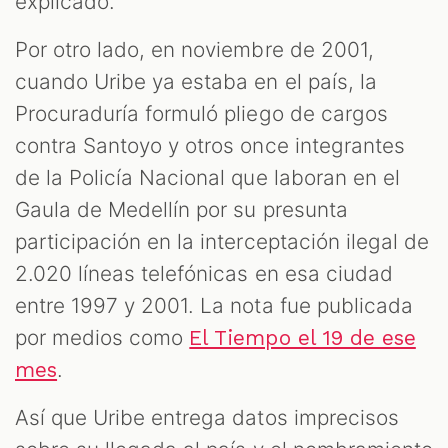
explicado.
Por otro lado, en noviembre de 2001,
cuando Uribe ya estaba en el país, la
Procuraduría formuló pliego de cargos
contra Santoyo y otros once integrantes
de la Policía Nacional que laboran en el
Gaula de Medellín por su presunta
participación en la interceptación ilegal de
2.020 líneas telefónicas en esa ciudad
entre 1997 y 2001. La nota fue publicada
por medios como
El Tiempo el 19 de ese
.
mes
Así que Uribe entrega datos imprecisos