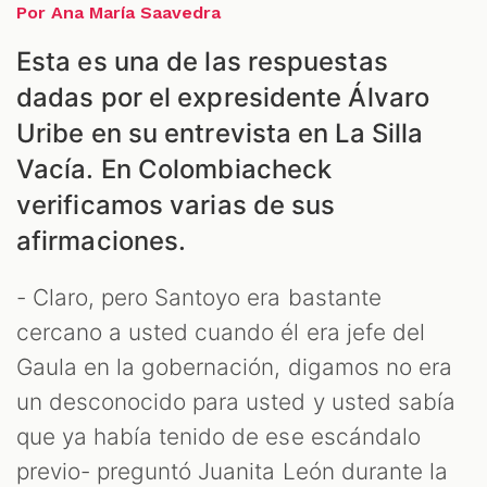
Por Ana María Saavedra
Esta es una de las respuestas
ES
dadas por el expresidente Álvaro
Uribe en su entrevista en La Silla
Vacía. En Colombiacheck
verificamos varias de sus
afirmaciones.
- Claro, pero Santoyo era bastante
cercano a usted cuando él era jefe del
Gaula en la gobernación, digamos no era
un desconocido para usted y usted sabía
que ya había tenido de ese escándalo
previo- preguntó Juanita León durante la