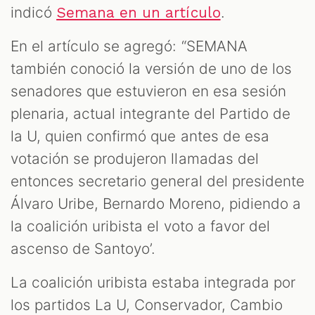
indicó
.
Semana en un artículo
En el artículo se agregó: “SEMANA
también conoció la versión de uno de los
senadores que estuvieron en esa sesión
plenaria, actual integrante del Partido de
la U, quien confirmó que antes de esa
votación se produjeron llamadas del
entonces secretario general del presidente
Álvaro Uribe, Bernardo Moreno, pidiendo a
la coalición uribista el voto a favor del
ascenso de Santoyo’.
La coalición uribista estaba integrada por
los partidos La U, Conservador, Cambio