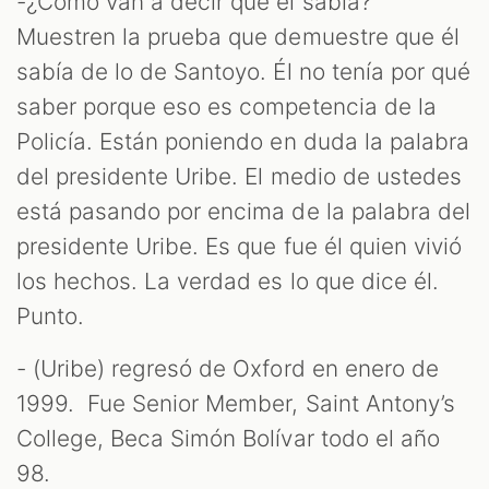
-¿Cómo van a decir que él sabía?
Muestren la prueba que demuestre que él
sabía de lo de Santoyo. Él no tenía por qué
saber porque eso es competencia de la
Policía. Están poniendo en duda la palabra
del presidente Uribe. El medio de ustedes
está pasando por encima de la palabra del
presidente Uribe. Es que fue él quien vivió
los hechos. La verdad es lo que dice él.
Punto.
- (Uribe) regresó de Oxford en enero de
1999. Fue Senior Member, Saint Antony’s
College, Beca Simón Bolívar todo el año
98.