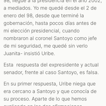
98, llegué a la presidencia en el año 2002,
a mediados. Yo me quedé desde el 2 de
ST
enero del 98, desde que terminé la
gobernación, hasta pocos días antes de
mi elección presidencial, cuando
nombraron al coronel Santoyo como jefe
de mi seguridad, me quedé sin verlo
Juanita- insistió Uribe.
Esta respuesta del expresidente y actual
senador, frente al caso Santoyo, es falsa.
En su primer respuesta, Uribe niega que
era cercano a Santoyo y que conocía de
su proceso. Aparte de lo que hemos