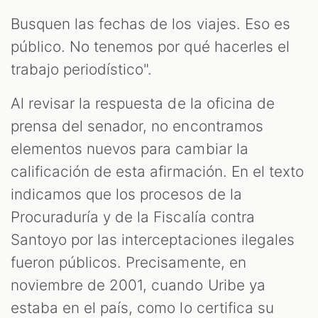
Busquen las fechas de los viajes. Eso es
público. No tenemos por qué hacerles el
trabajo periodístico".
Al revisar la respuesta de la oficina de
prensa del senador, no encontramos
elementos nuevos para cambiar la
calificación de esta afirmación. En el texto
indicamos que los procesos de la
Procuraduría y de la Fiscalía contra
Santoyo por las interceptaciones ilegales
fueron públicos. Precisamente, en
noviembre de 2001, cuando Uribe ya
estaba en el país, como lo certifica su