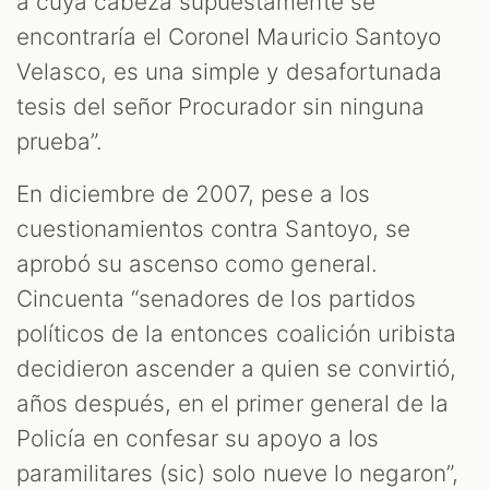
a cuya cabeza supuestamente se
encontraría el Coronel Mauricio Santoyo
Velasco, es una simple y desafortunada
tesis del señor Procurador sin ninguna
prueba”.
En diciembre de 2007, pese a los
cuestionamientos contra Santoyo, se
aprobó su ascenso como general.
Cincuenta “senadores de los partidos
políticos de la entonces coalición uribista
decidieron ascender a quien se convirtió,
años después, en el primer general de la
Policía en confesar su apoyo a los
paramilitares (sic) solo nueve lo negaron”,