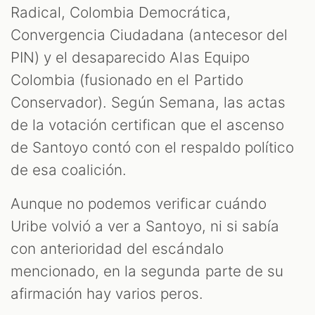
Radical, Colombia Democrática,
Convergencia Ciudadana (antecesor del
PIN) y el desaparecido Alas Equipo
Colombia (fusionado en el Partido
Conservador). Según Semana, las actas
de la votación certifican que el ascenso
de Santoyo contó con el respaldo político
de esa coalición.
Aunque no podemos verificar cuándo
Uribe volvió a ver a Santoyo, ni si sabía
con anterioridad del escándalo
mencionado, en la segunda parte de su
afirmación hay varios peros.