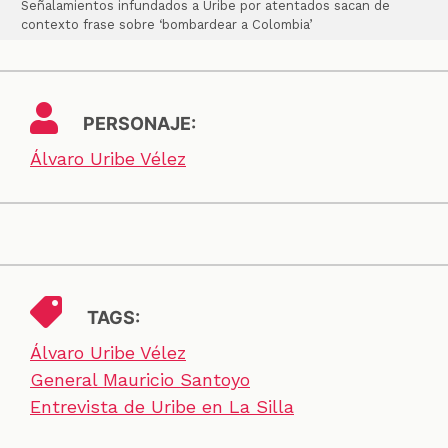
Señalamientos infundados a Uribe por atentados sacan de
contexto frase sobre ‘bombardear a Colombia’
PERSONAJE:
Álvaro Uribe Vélez
TAGS:
Álvaro Uribe Vélez
General Mauricio Santoyo
Entrevista de Uribe en La Silla