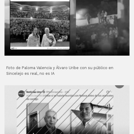
Foto de Paloma Valencia y Álvaro Uribe con su público en
Sincelejo es real, no es IA