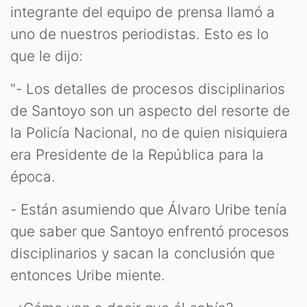
integrante del equipo de prensa llamó a
uno de nuestros periodistas. Esto es lo
que le dijo:
"- Los detalles de procesos disciplinarios
de Santoyo son un aspecto del resorte de
la Policía Nacional, no de quien nisiquiera
era Presidente de la República para la
época.
- Están asumiendo que Álvaro Uribe tenía
que saber que Santoyo enfrentó procesos
disciplinarios y sacan la conclusión que
entonces Uribe miente.