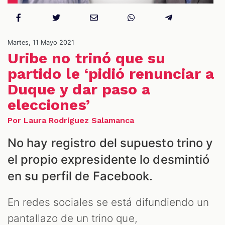
NES
Martes, 11 Mayo 2021
Uribe no trinó que su
partido le ‘pidió renunciar a
Duque y dar paso a
elecciones’
Por Laura Rodríguez Salamanca
No hay registro del supuesto trino y
el propio expresidente lo desmintió
en su perfil de Facebook.
LES
En redes sociales se está difundiendo un
pantallazo de un trino que,