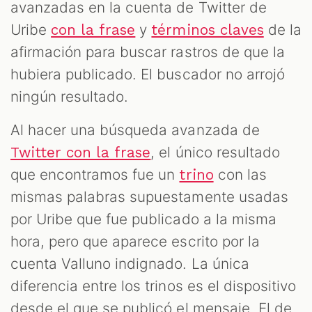
avanzadas en la cuenta de Twitter de
Uribe
y
de la
con la frase
términos claves
afirmación para buscar rastros de que la
hubiera publicado. El buscador no arrojó
ningún resultado.
Al hacer una búsqueda avanzada de
, el único resultado
Twitter con la frase
que encontramos fue un
con las
trino
mismas palabras supuestamente usadas
por Uribe que fue publicado a la misma
hora, pero que aparece escrito por la
cuenta Valluno indignado. La única
diferencia entre los trinos es el dispositivo
desde el que se publicó el mensaje. El de