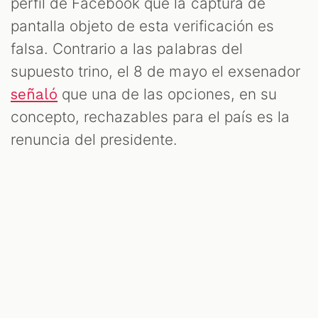
perfil de Facebook que la captura de
pantalla objeto de esta verificación es
falsa. Contrario a las palabras del
supuesto trino, el 8 de mayo el exsenador
que una de las opciones, en su
señaló
concepto, rechazables para el país es la
renuncia del presidente.