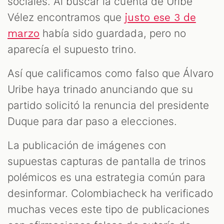
sociales. Al buscar la cuenta de Uribe
Vélez encontramos que
justo ese 3 de
había sido guardada, pero no
marzo
aparecía el supuesto trino.
Así que calificamos como falso que Álvaro
Uribe haya trinado anunciando que su
partido solicitó la renuncia del presidente
Duque para dar paso a elecciones.
La publicación de imágenes con
supuestas capturas de pantalla de trinos
polémicos es una estrategia común para
desinformar. Colombiacheck ha verificado
muchas veces este tipo de publicaciones