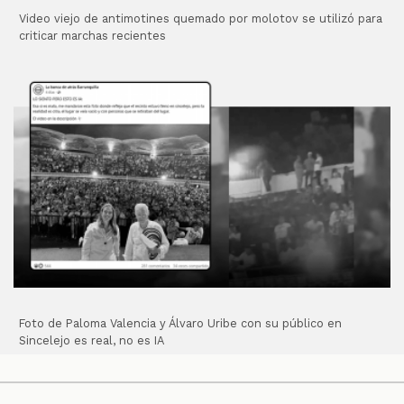
Video viejo de antimotines quemado por molotov se utilizó para
criticar marchas recientes
Foto de Paloma Valencia y Álvaro Uribe con su público en
Sincelejo es real, no es IA