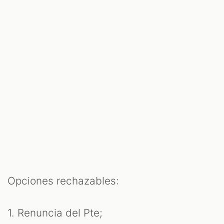
Opciones rechazables:
1. Renuncia del Pte;