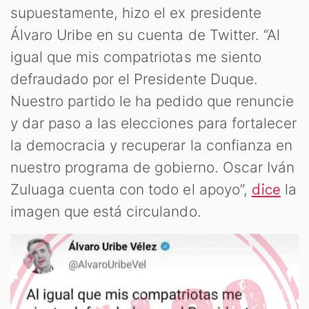
supuestamente, hizo el ex presidente
Álvaro Uribe en su cuenta de Twitter. “Al
igual que mis compatriotas me siento
defraudado por el Presidente Duque.
Nuestro partido le ha pedido que renuncie
y dar paso a las elecciones para fortalecer
AST
la democracia y recuperar la confianza en
nuestro programa de gobierno. Oscar Iván
Zuluaga cuenta con todo el apoyo”,
la
dice
imagen que está circulando.