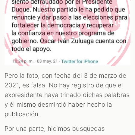
OOM
Pero la foto, con fecha del 3 de marzo de
2021, es falsa. No hay registro de que el
expresidente haya trinado dichas palabras
y él mismo desmintió haber hecho la
publicación.
Por una parte, hicimos búsquedas