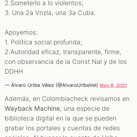
2.Someterlo a lo violentos;
3. Una 2a Vnzla, una 3a Cuba.
Apoyemos:
1. Política social profunda;
2.Autoridad eficaz, transparente, firme,
con observancia de la Const Nal y de los
DDHH
— Álvaro Uribe Vélez (@AlvaroUribeVel)
May 8, 2021
Además, en Colombiacheck revisamos en
Wayback Machine
, una especie de
biblioteca digital en la que se pueden
grabar los portales y cuentas de redes