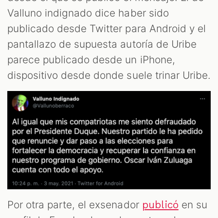
Valluno indignado dice haber sido
publicado desde Twitter para Android y el
pantallazo de supuesta autoría de Uribe
parece publicado desde un iPhone,
dispositivo desde donde suele trinar Uribe.
Por otra parte, el exsenador
en su
publicó