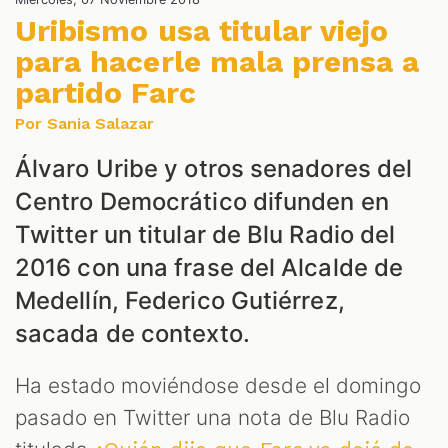
NES
Uribismo usa titular viejo
para hacerle mala prensa a
partido Farc
Por Sania Salazar
Álvaro Uribe y otros senadores del
Centro Democrático difunden en
Twitter un titular de Blu Radio del
LES
2016 con una frase del Alcalde de
Medellín, Federico Gutiérrez,
sacada de contexto.
Ha estado moviéndose desde el domingo
pasado en Twitter una nota de Blu Radio