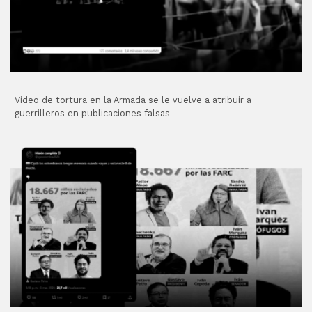
Video de tortura en la Armada se le vuelve a atribuir a
guerrilleros en publicaciones falsas