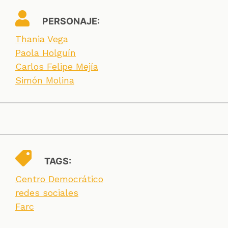
PERSONAJE:
Thania Vega
Paola Holguín
Carlos Felipe Mejía
Simón Molina
TAGS:
Centro Democrático
redes sociales
Farc