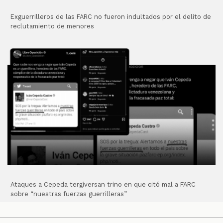
Exguerrilleros de las FARC no fueron indultados por el delito de
reclutamiento de menores
Ataques a Cepeda tergiversan trino en que citó mal a FARC
sobre “nuestras fuerzas guerrilleras”