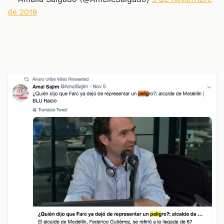
de 2018