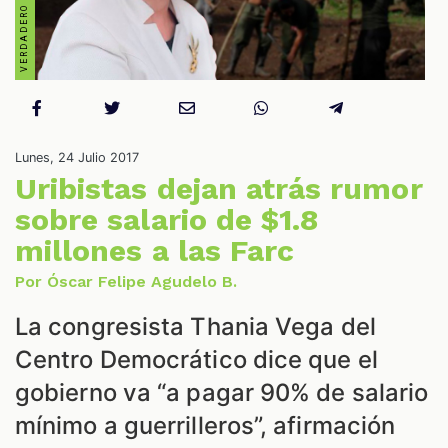
Lunes, 24 Julio 2017
Uribistas dejan atrás rumor
ES
sobre salario de $1.8
millones a las Farc
Por Óscar Felipe Agudelo B.
La congresista Thania Vega del
Centro Democrático dice que el
gobierno va “a pagar 90% de salario
mínimo a guerrilleros”, afirmación