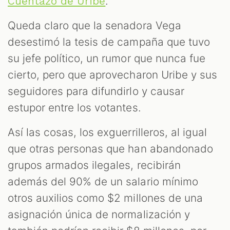
.
Cuentazo de Uribe
Queda claro que la senadora Vega
desestimó la tesis de campaña que tuvo
su jefe político, un rumor que nunca fue
cierto, pero que aprovecharon Uribe y sus
seguidores para difundirlo y causar
estupor entre los votantes.
Así las cosas, los exguerrilleros, al igual
que otras personas que han abandonado
grupos armados ilegales, recibirán
además del 90% de un salario mínimo
otros auxilios como $2 millones de una
asignación única de normalización y