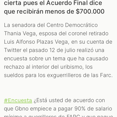
cierta pues el Acuerdo Final dice
que recibirán menos de $700.000
ES
La senadora del Centro Democrático
Thania Vega, esposa del coronel retirado
Luis Alfonso Plazas Vega, en su cuenta de
Twitter el pasado 12 de julio realizó una
encuesta sobre un tema que ha causado
rechazo al interior del uribismo, los
sueldos para los exguerrilleros de las Farc.
¿Está usted de acuerdo con
#Encuesta
que Gbno empiece a pagar 90% de salario
mínimo a guerrilleros de FARC y que pague