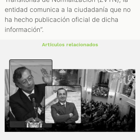
entidad comunica a la ciudadanía que no
ha hecho publicación oficial de dicha
información”.
Artículos relacionados