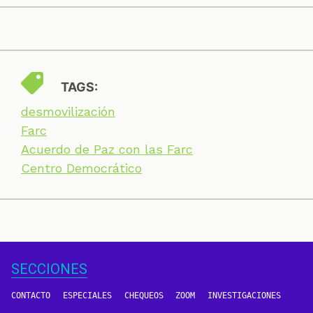
TAGS:
desmovilización
Farc
Acuerdo de Paz con las Farc
Centro Democrático
SECCIONES
CONTACTO
ESPECIALES
CHEQUEOS
ZOOM
INVESTIGACIONES