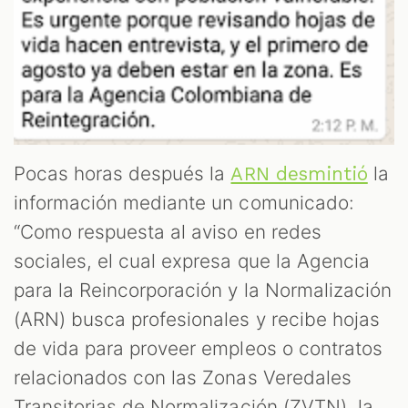
Pocas horas después la
la
ARN desmintió
información mediante un comunicado:
“Como respuesta al aviso en redes
sociales, el cual expresa que la Agencia
para la Reincorporación y la Normalización
(ARN) busca profesionales y recibe hojas
de vida para proveer empleos o contratos
relacionados con las Zonas Veredales
Transitorias de Normalización (ZVTN), la