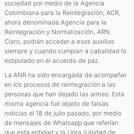
sociedad por medio de la Agencia
Colombiana para la Reintegración, ACR,
ahora denominada Agencia para la
Reintegración y Normalización, ARN.
Claro, podrán acceder a esos auxilios
siempre y cuando cumplan a cabalidad lo
estipulado en el acuerdo de paz.
La ANR ha sido encargada de acompañar
en los procesos de reintegración a las
personas que han dejado las armas. Esta
misma agencia fue objeto de falsas
noticias el 18 de julio pasado, por medio
de mensajes de Whatsapp que referían
que esta entidad y la Upra (Unidad de