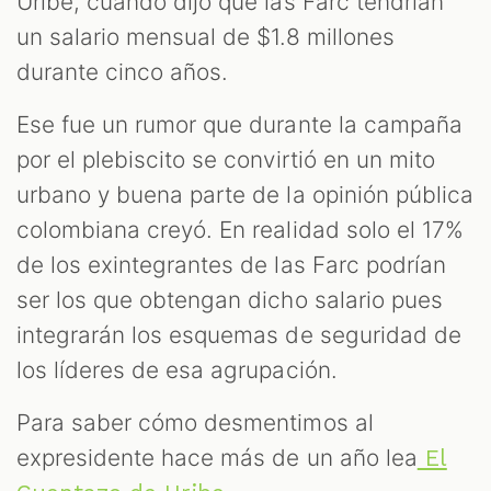
Uribe, cuando dijo que las Farc tendrían
un salario mensual de $1.8 millones
durante cinco años.
Ese fue un rumor que durante la campaña
por el plebiscito se convirtió en un mito
urbano y buena parte de la opinión pública
colombiana creyó. En realidad solo el 17%
de los exintegrantes de las Farc podrían
ser los que obtengan dicho salario pues
integrarán los esquemas de seguridad de
los líderes de esa agrupación.
Para saber cómo desmentimos al
expresidente hace más de un año lea
El