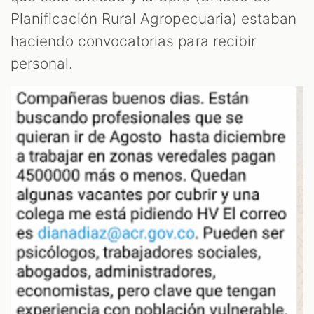
Planificación Rural Agropecuaria) estaban
haciendo convocatorias para recibir
personal.