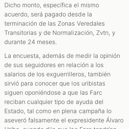
Dicho monto, específica el mismo
acuerdo, será pagado desde la
terminación de las Zonas Veredales
Transitorias y de Normalización, Zvtn, y
durante 24 meses.
La encuesta, además de medir la opinión
de sus seguidores en relación a los
salarios de los exguerrilleros, también
sirvió para conocer que los uribistas
siguen oponiéndose a que las Farc
reciban cualquier tipo de ayuda del
Estado, tal como en plena campaña lo
aseveró falsamente el expresidente Álvaro