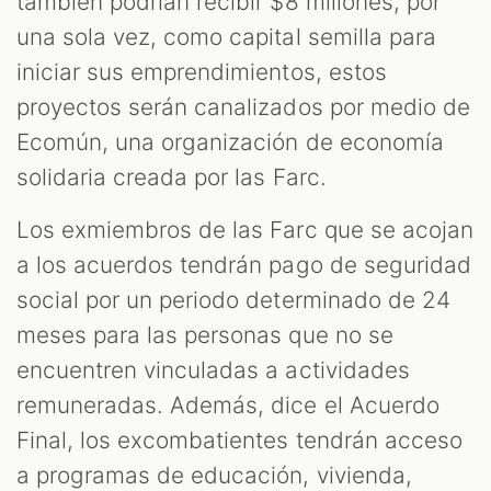
también podrían recibir $8 millones, por
una sola vez, como capital semilla para
iniciar sus emprendimientos, estos
proyectos serán canalizados por medio de
Ecomún, una organización de economía
solidaria creada por las Farc.
Los exmiembros de las Farc que se acojan
a los acuerdos tendrán pago de seguridad
social por un periodo determinado de 24
meses para las personas que no se
encuentren vinculadas a actividades
remuneradas. Además, dice el Acuerdo
Final, los excombatientes tendrán acceso
a programas de educación, vivienda,