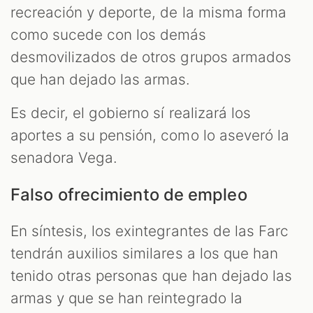
recreación y deporte, de la misma forma
como sucede con los demás
desmovilizados de otros grupos armados
que han dejado las armas.
Es decir, el gobierno sí realizará los
aportes a su pensión, como lo aseveró la
senadora Vega.
Falso ofrecimiento de empleo
En síntesis, los exintegrantes de las Farc
tendrán auxilios similares a los que han
tenido otras personas que han dejado las
armas y que se han reintegrado la