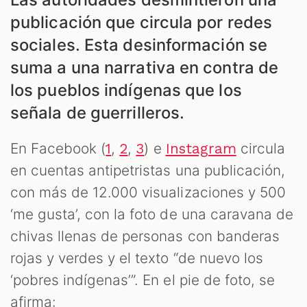
publicación que circula por redes
sociales. Esta desinformación se
suma a una narrativa en contra de
los pueblos indígenas que los
señala de guerrilleros.
En Facebook (
,
,
) e
circula
1
2
3
Instagram
ES
en cuentas antipetristas una publicación,
con más de 12.000 visualizaciones y 500
‘me gusta’, con la foto de una caravana de
chivas llenas de personas con banderas
rojas y verdes y el texto “de nuevo los
‘pobres indígenas’”. En el pie de foto, se
afirma: