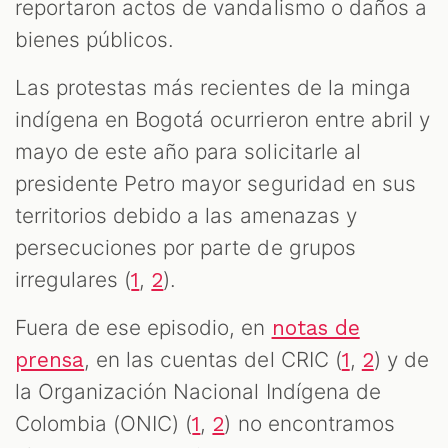
reportaron actos de vandalismo o daños a
bienes públicos.
Las protestas más recientes de la minga
indígena en Bogotá ocurrieron entre abril y
mayo de este año para solicitarle al
presidente Petro mayor seguridad en sus
territorios debido a las amenazas y
persecuciones por parte de grupos
irregulares (
,
).
1
2
Fuera de ese episodio, en
notas de
, en las cuentas del CRIC (
,
) y de
prensa
1
2
la Organización Nacional Indígena de
Colombia (ONIC) (
,
) no encontramos
1
2