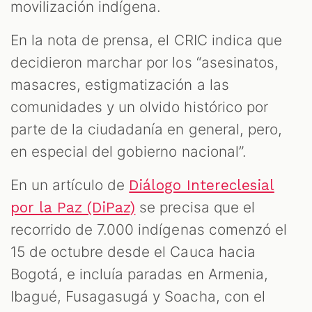
movilización indígena.
En la nota de prensa, el CRIC indica que
decidieron marchar por los “asesinatos,
masacres, estigmatización a las
comunidades y un olvido histórico por
parte de la ciudadanía en general, pero,
en especial del gobierno nacional”.
En un artículo de
Diálogo Intereclesial
se precisa que el
por la Paz (DiPaz)
recorrido de 7.000 indígenas comenzó el
15 de octubre desde el Cauca hacia
Bogotá, e incluía paradas en Armenia,
Ibagué, Fusagasugá y Soacha, con el