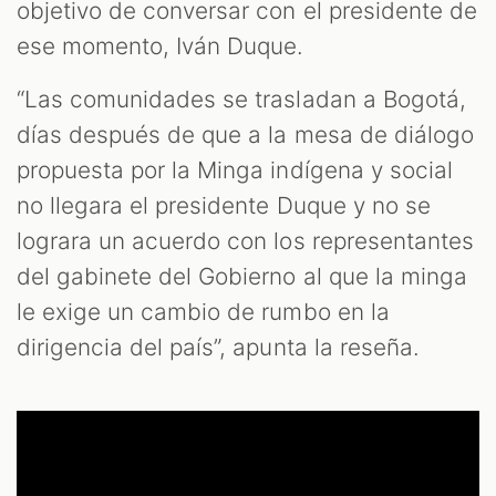
objetivo de conversar con el presidente de
ese momento, Iván Duque.
“Las comunidades se trasladan a Bogotá,
días después de que a la mesa de diálogo
propuesta por la Minga indígena y social
no llegara el presidente Duque y no se
lograra un acuerdo con los representantes
del gabinete del Gobierno al que la minga
le exige un cambio de rumbo en la
dirigencia del país”, apunta la reseña.