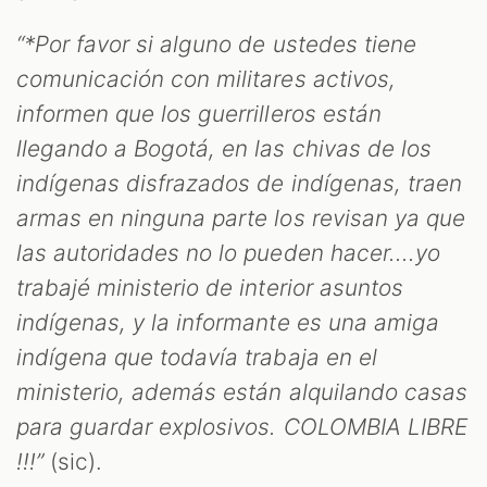
“*Por favor si alguno de ustedes tiene
comunicación con militares activos,
informen que los guerrilleros están
llegando a Bogotá, en las chivas de los
ST
indígenas disfrazados de indígenas, traen
armas en ninguna parte los revisan ya que
las autoridades no lo pueden hacer....yo
trabajé ministerio de interior asuntos
indígenas, y la informante es una amiga
indígena que todavía trabaja en el
ministerio, además están alquilando casas
para guardar explosivos. COLOMBIA LIBRE
!!!”
(sic).