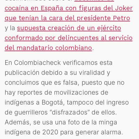
cocaína en España con figuras del Joker
que tenían la cara del presidente Petro
y la
supuesta creación de un ejército
conformado por delincuentes al servicio
.
del mandatario colombiano
En Colombiacheck verificamos esta
publicación debido a su viralidad y
concluimos que es falsa, puesto que no
hay reportes de movilizaciones de
indígenas a Bogotá, tampoco del ingreso
de guerrilleros “disfrazados” de ellos.
Además, se usa una foto de la minga
indígena de 2020 para generar alarma.