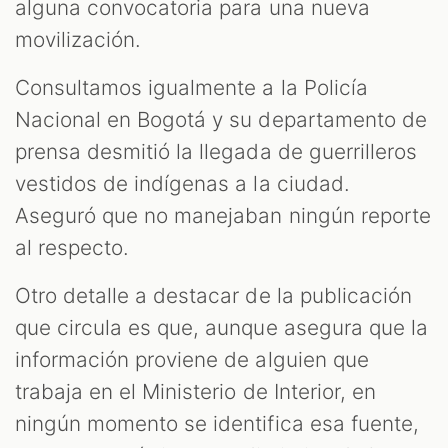
alguna convocatoria para una nueva
movilización.
Consultamos igualmente a la Policía
Nacional en Bogotá y su departamento de
prensa desmitió la llegada de guerrilleros
vestidos de indígenas a la ciudad.
Aseguró que no manejaban ningún reporte
al respecto.
Otro detalle a destacar de la publicación
que circula es que, aunque asegura que la
información proviene de alguien que
trabaja en el Ministerio de Interior, en
ningún momento se identifica esa fuente,