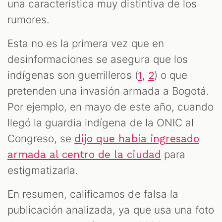
una característica muy distintiva de los
rumores.
Esta no es la primera vez que en
desinformaciones se asegura que los
indígenas son guerrilleros (
,
) o que
1
2
pretenden una invasión armada a Bogotá.
Por ejemplo, en mayo de este año, cuando
llegó la guardia indígena de la ONIC al
Congreso, se
dijo que había ingresado
para
armada al centro de la ciudad
estigmatizarla.
En resumen, calificamos de falsa la
publicación analizada, ya que usa una foto