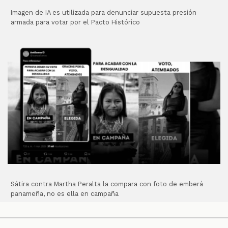
Imagen de IA es utilizada para denunciar supuesta presión
armada para votar por el Pacto Histórico
Sátira contra Martha Peralta la compara con foto de emberá
panameña, no es ella en campaña