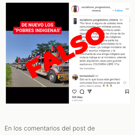
OM
En los comentarios del post de