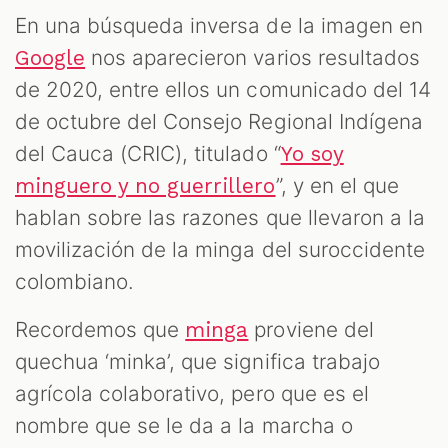
En una búsqueda inversa de la imagen en
nos aparecieron varios resultados
Google
de 2020, entre ellos un comunicado del 14
de octubre del Consejo Regional Indígena
del Cauca (CRIC), titulado “
Yo soy
”, y en el que
minguero y no guerrillero
hablan sobre las razones que llevaron a la
movilización de la minga del suroccidente
colombiano.
Recordemos que
proviene del
minga
quechua ‘minka’, que significa trabajo
agrícola colaborativo, pero que es el
nombre que se le da a la marcha o