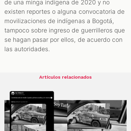
de una minga indígena de 2020 y no
existen reportes o alguna convocatoria de
movilizaciones de indígenas a Bogotá,
tampoco sobre ingreso de guerrilleros que
se hagan pasar por ellos, de acuerdo con
las autoridades.
Artículos relacionados