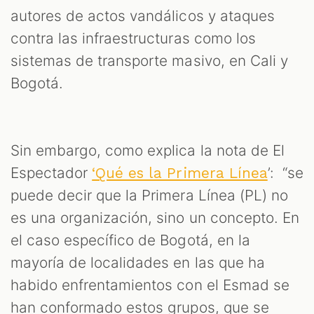
autores de actos vandálicos y ataques
contra las infraestructuras como los
sistemas de transporte masivo, en Cali y
Bogotá.
Sin embargo, como explica la nota de El
Espectador
’: “se
‘Qué es la Primera Línea
puede decir que la Primera Línea (PL) no
es una organización, sino un concepto. En
el caso específico de Bogotá, en la
mayoría de localidades en las que ha
habido enfrentamientos con el Esmad se
han conformado estos grupos, que se