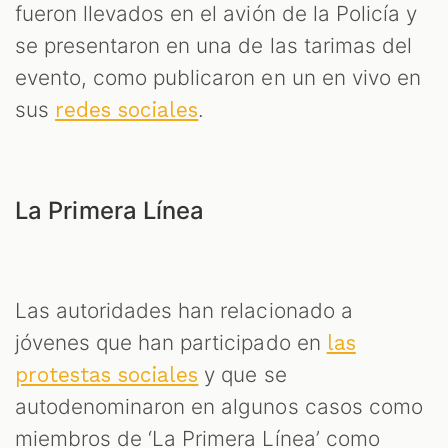
fueron llevados en el avión de la Policía y
se presentaron en una de las tarimas del
evento, como publicaron en un en vivo en
sus
.
redes sociales
La Primera Línea
Las autoridades han relacionado a
jóvenes que han participado en
las
y que se
protestas sociales
autodenominaron en algunos casos como
miembros de ‘La Primera Línea’ como