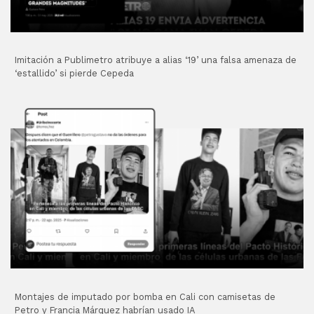
Imitación a Publimetro atribuye a alias ‘19’ una falsa amenaza de
‘estallido’ si pierde Cepeda
Montajes de imputado por bomba en Cali con camisetas de
Petro y Francia Márquez habrían usado IA