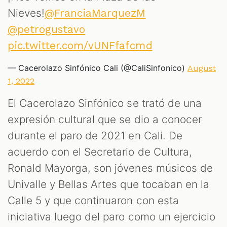
Nieves!
@FranciaMarquezM
@petrogustavo
pic.twitter.com/vUNFfafcmd
— Cacerolazo Sinfónico Cali (@CaliSinfonico)
August
1, 2022
El Cacerolazo Sinfónico se trató de una
expresión cultural que se dio a conocer
durante el paro de 2021 en Cali. De
acuerdo con el Secretario de Cultura,
Ronald Mayorga, son jóvenes músicos de
Univalle y Bellas Artes que tocaban en la
Calle 5 y que continuaron con esta
iniciativa luego del paro como un ejercicio