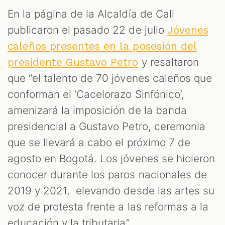
En la página de la Alcaldía de Cali
publicaron el pasado 22 de julio
Jóvenes
caleños presentes en la posesión del
y resaltaron
presidente Gustavo Petro
que “el talento de 70 jóvenes caleños que
conforman el ‘Cacelorazo Sinfónico’,
amenizará la imposición de la banda
presidencial a Gustavo Petro, ceremonia
que se llevará a cabo el próximo 7 de
agosto en Bogotá. Los jóvenes se hicieron
conocer durante los paros nacionales de
2019 y 2021, elevando desde las artes su
voz de protesta frente a las reformas a la
educación y la tributaria”.