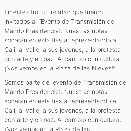
En este otro tuit relatan que fueron
invitados al “Evento de Transmisión de
Mando Presidencial. Nuestras notas
sonarán en esta fiesta representando a
Cali, al Valle, a sus jóvenes, a la protesta
con arte y en paz. Al cambio con cultura.
¡Nos vemos en la Plaza de las Nieves!”.
Somos parte del evento de Transmisión de
Mando Presidencial. Nuestras notas
sonarán en esta fiesta representando a
Cali, al Valle, a sus jóvenes, a la protesta
con arte y en paz. Al cambio con cultura.
¡Nos vemos en la Plaza de las