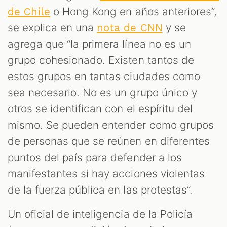
o Hong Kong en años anteriores”,
de Chile
se explica en una
y se
nota de CNN
agrega que “la primera línea no es un
grupo cohesionado. Existen tantos de
estos grupos en tantas ciudades como
sea necesario. No es un grupo único y
otros se identifican con el espíritu del
mismo. Se pueden entender como grupos
de personas que se reúnen en diferentes
puntos del país para defender a los
manifestantes si hay acciones violentas
de la fuerza pública en las protestas”.
Un oficial de inteligencia de la Policía