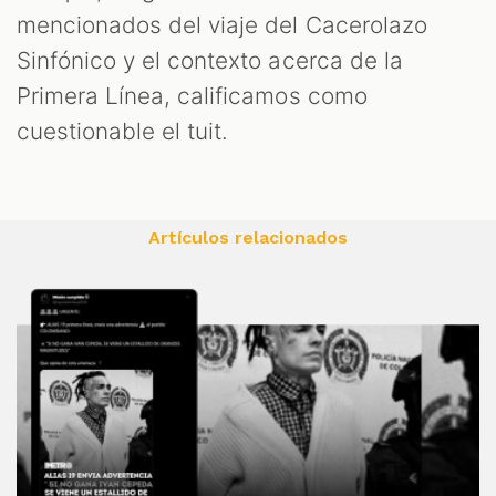
mencionados del viaje del Cacerolazo
Sinfónico y el contexto acerca de la
Primera Línea, calificamos como
cuestionable el tuit.
Artículos relacionados