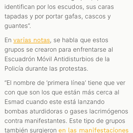
identifican por los escudos, sus caras
tapadas y por portar gafas, cascos y
guantes”.
En
, se habla que estos
varias notas
grupos se crearon para enfrentarse al
Escuadrón Móvil Antidisturbios de la
Policía durante las protestas.
“El nombre de ‘primera línea’ tiene que ver
con que son los que están más cerca al
Esmad cuando este está lanzando
bombas aturdidoras o gases lacrimógenos
contra manifestantes. Este tipo de grupos
también surgieron
en las manifestaciones