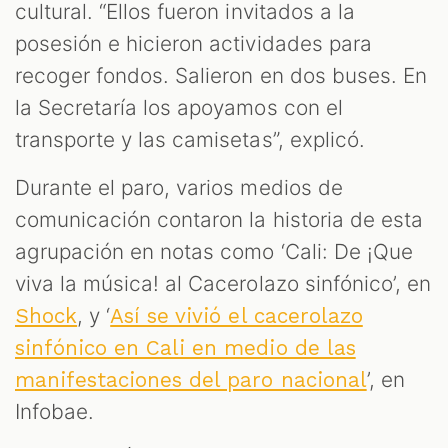
cultural. “Ellos fueron invitados a la
posesión e hicieron actividades para
recoger fondos. Salieron en dos buses. En
la Secretaría los apoyamos con el
transporte y las camisetas”, explicó.
Durante el paro, varios medios de
comunicación contaron la historia de esta
agrupación en notas como ‘Cali: De ¡Que
viva la música! al Cacerolazo sinfónico’, en
, y ‘
Shock
Así se vivió el cacerolazo
sinfónico en Cali en medio de las
’, en
manifestaciones del paro nacional
Infobae.