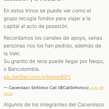
En estos trinos se puede ver como el
grupo recogía fondos para viajar a la
capital al acto de posesión.
Recordamos los canales de apoyo, varias
personas nos los han pedido, además de
la Vaki.
Su granito de rena puede llegar por Nequi,
o Bancolombia.
pic.twitter.com/xjNpwnBiPt
— Cacerolazo Sinfónico Cali (@CaliSinfonico)
July 29,
2022
Algunos de los integrantes del Cacerolazo