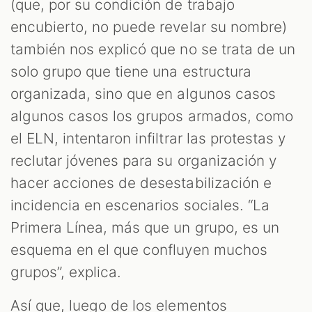
(que, por su condición de trabajo
encubierto, no puede revelar su nombre)
también nos explicó que no se trata de un
solo grupo que tiene una estructura
organizada, sino que en algunos casos
algunos casos los grupos armados, como
el ELN, intentaron infiltrar las protestas y
reclutar jóvenes para su organización y
hacer acciones de desestabilización e
incidencia en escenarios sociales. “La
Primera Línea, más que un grupo, es un
esquema en el que confluyen muchos
grupos”, explica.
Así que, luego de los elementos