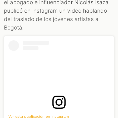
el abogado e influenciador Nicolás Isaza
publicó en Instagram un video hablando
del traslado de los jóvenes artistas a
Bogotá.
M
Ver esta publicación en Instagram