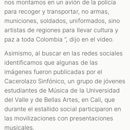
nos montamos en un avión de la policía
para recoger y transportar, no armas,
municiones, soldados, uniformados, sino
artistas de regiones para llevar cultura y
paz a toda Colombia ”, dijo en el video.
Asimismo, al buscar en las redes sociales
identificamos que algunas de las
imágenes fueron publicadas por el
Cacerolazo Sinfónico, un grupo de jóvenes
estudiantes de Música de la Universidad
del Valle y de Bellas Artes, en Cali, que
durante el estallido social participaron en
las movilizaciones con presentaciones
musicales.