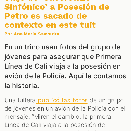
Sinfónico’ a Posesión de
Petro es sacado de
contexto en este tuit
Por Ana María Saavedra
En un trino usan fotos del grupo de
jóvenes para asegurar que Primera
S
Línea de Cali viaja a la posesión en
avión de la Policía. Aquí le contamos
la historia.
Una tuitera
de un grupo
publicó las fotos
de jóvenes en un avión de la Policía con el
mensaje: “Miren el cambio, la primera
Línea de Cali viaja a la posesión de