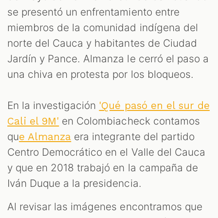
se presentó un enfrentamiento entre
miembros de la comunidad indígena del
norte del Cauca y habitantes de Ciudad
Jardín y Pance. Almanza le cerró el paso a
una chiva en protesta por los bloqueos.
En la investigación
'Qué pasó en el sur de
en Colombiacheck contamos
Cali el 9M'
T
qu
era integrante del partido
e Almanza
Centro Democrático en el Valle del Cauca
y que en 2018 trabajó en la campaña de
Iván Duque a la presidencia.
Al revisar las imágenes encontramos que