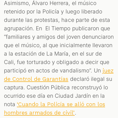
Asimismo, Álvaro Herrera, el músico
retenido por la Policía y luego liberado
durante las protestas, hace parte de esta
agrupación. En El Tiempo publicaron que
“familiares y amigos del joven denunciaron
que el músico, al que inicialmente llevaron
a la estación de La María, en el sur de
Cali, fue torturado y obligado a decir que
participó en actos de vandalismo”. Un
juez
declaró ilegal su
de Control de Garantías
captura. Cuestión Pública reconstruyó lo
ocurrido ese día en Ciudad Jardín en la
nota
‘Cuando la Policía se alió con los
.
hombres armados de civil’