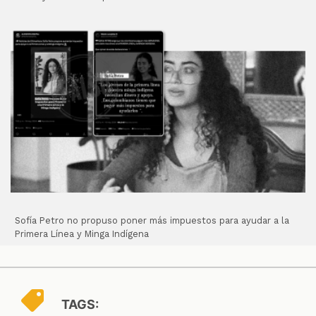
Sofía Petro no propuso poner más impuestos para ayudar a la
Primera Línea y Minga Indígena
TAGS: