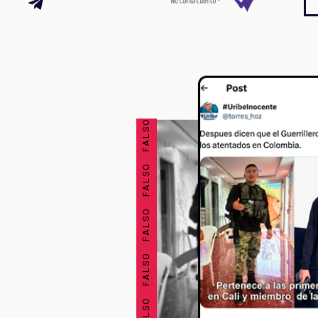
FALSO FALSO FALSO FALSO FALSO FALSO FALSO FALSO