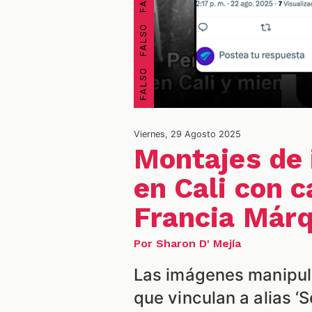
Viernes, 29 Agosto 2025
Montajes de
en Cali con 
Francia Márq
Por Sharon D' Mejía
Las imágenes manipul
que vinculan a alias ‘S