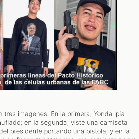
 tres imágenes. En la primera, Yonda Ipia
uflado; en la segunda, viste una camiseta
del presidente portando una pistola; y en la