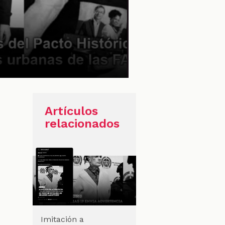
Artículos
relacionados
Imitación a