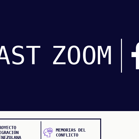
AST
ZOOM
ROYECTO
MEMORIAS DEL
IGRACIÓN
CONFLICTO
ENEZOLANA