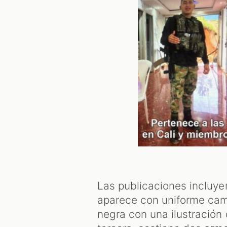
Las publicaciones incluyen
aparece con uniforme cam
negra con una ilustración 