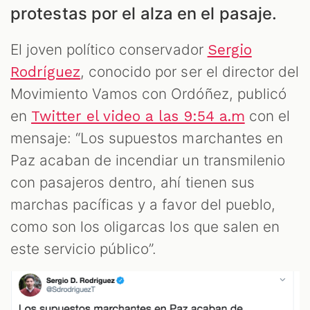
protestas por el alza en el pasaje.
El joven político conservador
Sergio
, conocido por ser el director del
Rodríguez
Movimiento Vamos con Ordóñez, publicó
AST
en
con el
Twitter el video a las 9:54 a.m
mensaje: “Los supuestos marchantes en
Paz acaban de incendiar un transmilenio
con pasajeros dentro, ahí tienen sus
marchas pacíficas y a favor del pueblo,
como son los oligarcas los que salen en
este servicio público”.