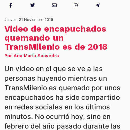
NES
Jueves, 21 Noviembre 2019
Video de encapuchados
quemando un
TransMilenio es de 2018
Por Ana María Saavedra
Un video en el que se ve a las
personas huyendo mientras un
TransMilenio es quemado por unos
LES
encapuchados ha sido compartido
en redes sociales en los últimos
minutos. No ocurrió hoy, sino en
febrero del año pasado durante las