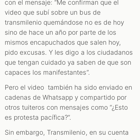
con el mensaje: “Me confirman que el
video que subí sobre un bus de
transmilenio quemándose no es de hoy
sino de hace un año por parte de los
mismos encapuchados que salen hoy,
pido excusas. Y les digo a los ciudadanos
que tengan cuidado ya saben de que son
capaces los manifestantes”.
Pero el video también ha sido enviado en
cadenas de Whatsapp y compartido por
otros tuiteros con mensajes como “¿Esto
es protesta pacífica?”.
Sin embargo, Transmilenio, en su cuenta