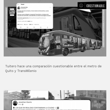
Tuitero hace una comparación cuestionable entre el metro de
Quito y TransMilenio