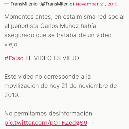
— TransMilenio (@TransMilenio)
November 21, 2019
Momentos antes, en esta misma red social
el periodista Carlos Muñoz había
asegurado que se trataba de un video
viejo.
EL VIDEO ES VIEJO
#Falso
Este video no corresponde a la
movilización de hoy 21 de noviembre de
2019.
No permitamos desinformación.
pic.twitter.com/pOTFZedgS9