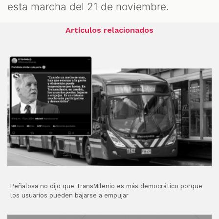
esta marcha del 21 de noviembre.
Artículos relacionados
Peñalosa no dijo que TransMilenio es más democrático porque
los usuarios pueden bajarse a empujar