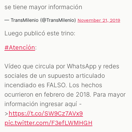
se tiene mayor información
— TransMilenio (@TransMilenio)
November 21, 2019
Luego publicó este trino:
:
#Atención
Vídeo que circula por WhatsApp y redes
sociales de un supuesto articulado
incendiado es FALSO. Los hechos
ocurrieron en febrero de 2018. Para mayor
información ingresar aquí -
>
https://t.co/SW9Cz7AVx9
pic.twitter.com/F3efLWMHGH