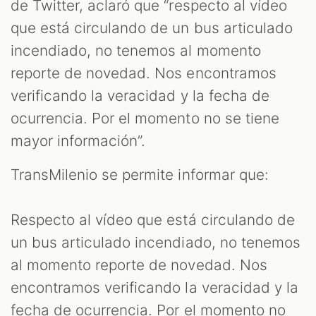
de Twitter, aclaró que “respecto al vídeo
que está circulando de un bus articulado
incendiado, no tenemos al momento
reporte de novedad. Nos encontramos
verificando la veracidad y la fecha de
ocurrencia. Por el momento no se tiene
mayor información”.
TransMilenio se permite informar que:
Respecto al vídeo que está circulando de
un bus articulado incendiado, no tenemos
al momento reporte de novedad. Nos
encontramos verificando la veracidad y la
fecha de ocurrencia. Por el momento no