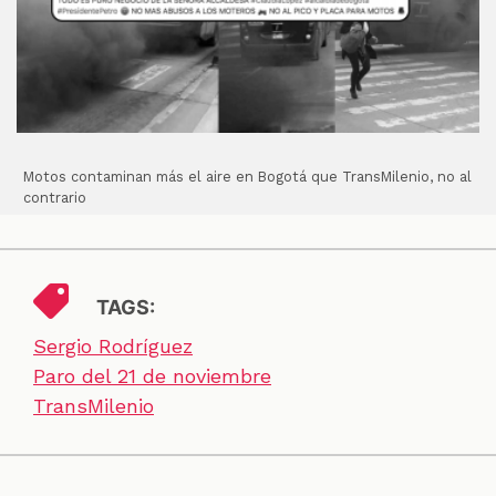
Motos contaminan más el aire en Bogotá que TransMilenio, no al
contrario
TAGS:
Sergio Rodríguez
Paro del 21 de noviembre
TransMilenio