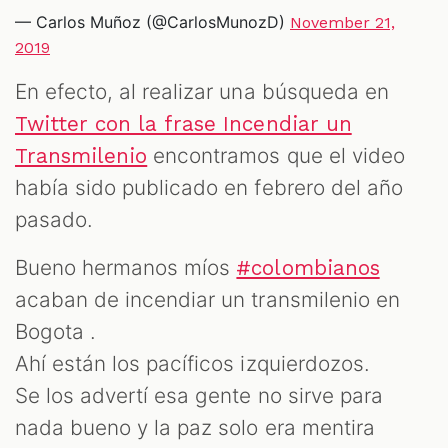
— Carlos Muñoz (@CarlosMunozD)
November 21,
2019
En efecto, al realizar una búsqueda en
Twitter con la frase Incendiar un
encontramos que el video
Transmilenio
había sido publicado en febrero del año
pasado.
Bueno hermanos míos
#colombianos
acaban de incendiar un transmilenio en
Bogota .
Ahí están los pacíficos izquierdozos.
Se los advertí esa gente no sirve para
nada bueno y la paz solo era mentira