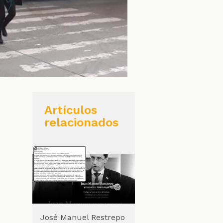
Artículos
relacionados
José Manuel Restrepo