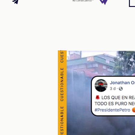
CUESTIONABLE CUESTIONABLE CUESTIONABLE CUESTIONABLE CUESTIONABLE CUESTIONABLE CUESTIONABLE CUESTIONABLE