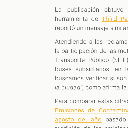
La publicación obtuvo
herramienta de
Third Pa
reportó un mensaje simila
Atendiendo a las reclam
la participación de las mo
Transporte Público (SITP
buses subsidiarios, en
buscamos verificar si son 
la ciudad
”, como afirma la
Para comparar estas cifra
Emisiones de Contamin
pasado 
agosto del año