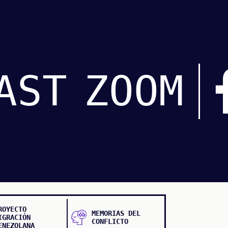
AST
ZOOM
ROYECTO
MEMORIAS DEL
IGRACIÓN
CONFLICTO
ENEZOLANA