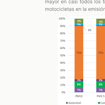
mayor en casi todos los t
motocicletas en la emisió