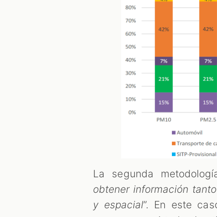
La segunda metodologí
obtener información tant
y espacial
”. En este cas