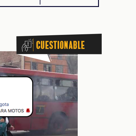
Cuestionable