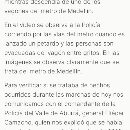
mientras descendía de uno de los
vagones del metro de Medellín.
En el video se observa a la Policía
corriendo por las vías del metro cuando es
lanzado un petardo y las personas son
evacuadas del vagón entre gritos. En las
imágenes se observa claramente que se
trata del metro de Medellín.
Para verificar si se trataba de hechos
ocurridos durante las marchas de hoy nos
comunicamos con el comandante de la
Policía del Valle de Aburrá, general Eliécer
Camacho, quien nos explicó que se había