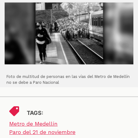
Foto de multitud de personas en las vías del Metro de Medellín
no se debe a Paro Nacional
TAGS:
Metro de Medellín
Paro del 21 de noviembre