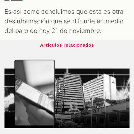
Es así como concluimos que esta es otra
desinformación que se difunde en medio
del paro de hoy 21 de noviembre.
Artículos relacionados