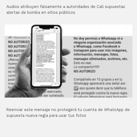
Audios atribuyen falsamente a autoridades de Cali supuestas
alertas de bomba en sitios públicos
Reenviar este mensaje no protegerá tu cuenta de WhatsApp de
supuesta nueva regla para usar tus fotos