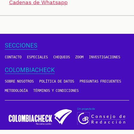
Cadenas de Whatsapp
SECCIONES
CONTACTO
ESPECIALES
CHEQUEOS
ZOOM
INVESTIGACIONES
COLOMBIACHECK
SOBRE NOSOTROS
POLÍTICA DE DATOS
PREGUNTAS FRECUENTES
METODOLOGÍA
TÉRMINOS Y CONDICIONES
Un proyecto de