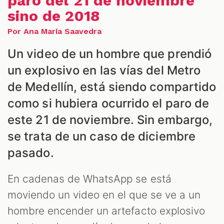
paro del 21 de noviembre
sino de 2018
Por Ana María Saavedra
Un video de un hombre que prendió
DCAST
un explosivo en las vías del Metro
de Medellín, está siendo compartido
como si hubiera ocurrido el paro de
este 21 de noviembre. Sin embargo,
se trata de un caso de diciembre
pasado.
ZOOM
En cadenas de WhatsApp se está
moviendo un video en el que se ve a un
hombre encender un artefacto explosivo