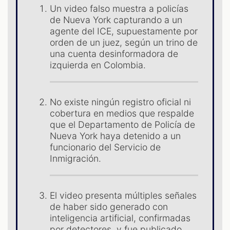
Un video falso muestra a policías
de Nueva York capturando a un
agente del ICE, supuestamente por
orden de un juez, según un trino de
una cuenta desinformadora de
izquierda en Colombia.
No existe ningún registro oficial ni
cobertura en medios que respalde
que el Departamento de Policía de
Nueva York haya detenido a un
funcionario del Servicio de
Inmigración.
El video presenta múltiples señales
de haber sido generado con
inteligencia artificial, confirmadas
por detectores, y fue publicado