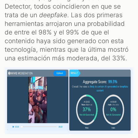
Detector, todos coincidieron en que se
trata de un
deepfake
. Las dos primeras
herramientas arrojaron una probabilidad
de entre el 98% y el 99% de que el
contenido haya sido generado con esta
tecnología, mientras que la última mostró
una estimación más moderada, del 33%.