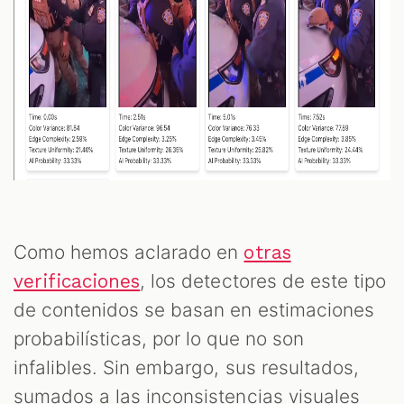
Como hemos aclarado en
otras
, los detectores de este tipo
verificaciones
de contenidos se basan en estimaciones
probabilísticas, por lo que no son
infalibles. Sin embargo, sus resultados,
sumados a las inconsistencias visuales