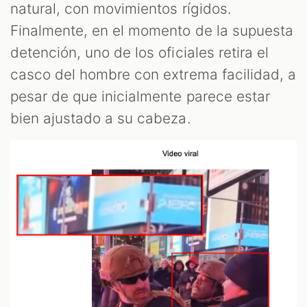
natural, con movimientos rígidos.
Finalmente, en el momento de la supuesta
detención, uno de los oficiales retira el
casco del hombre con extrema facilidad, a
pesar de que inicialmente parece estar
bien ajustado a su cabeza.