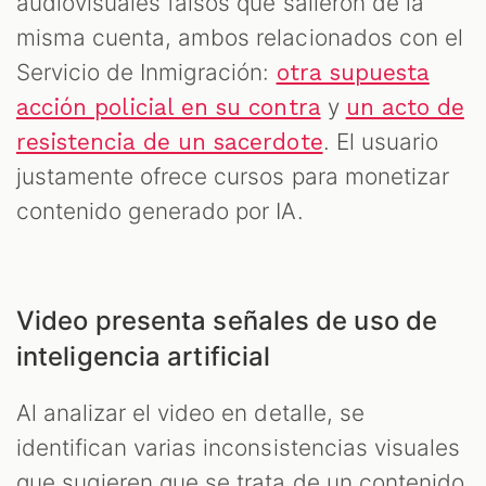
audiovisuales falsos que salieron de la
misma cuenta, ambos relacionados con el
Servicio de Inmigración:
otra supuesta
y
acción policial en su contra
un acto de
. El usuario
resistencia de un sacerdote
justamente ofrece cursos para monetizar
contenido generado por IA.
Video presenta señales de uso de
inteligencia artificial
Al analizar el video en detalle, se
identifican varias inconsistencias visuales
que sugieren que se trata de un contenido