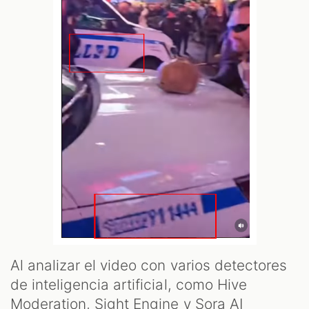
Al analizar el video con varios detectores
de inteligencia artificial, como Hive
Moderation, Sight Engine y Sora AI