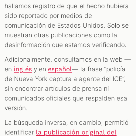
hallamos registro de que el hecho hubiera
sido reportado por medios de
comunicación de Estados Unidos. Solo se
muestran otras publicaciones como la
desinformación que estamos verificando.
Adicionalmente, consultamos en la web —
en
y en
— la frase “policía
inglés
español
de Nueva York captura a agente del ICE”,
sin encontrar artículos de prensa ni
comunicados oficiales que respalden esa
versión.
La búsqueda inversa, en cambio, permitió
identificar
la publicación original del