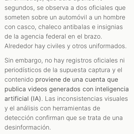
segundos, se observa a dos oficiales que
M
someten sobre un automóvil a un hombre
con casco, chaleco antibalas e insignias
de la agencia federal en el brazo.
Alrededor hay civiles y otros uniformados.
Sin embargo, no hay registros oficiales ni
periodísticos de la supuesta captura y el
contenido
proviene de una cuenta que
publica videos generados con inteligencia
artificial (IA)
. Las inconsistencias visuales
y el análisis con herramientas de
detección confirman que se trata de una
desinformación.