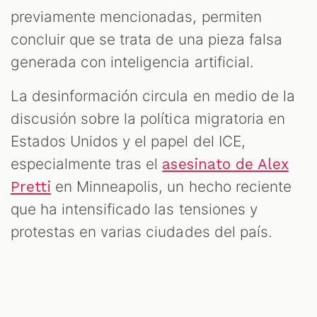
previamente mencionadas, permiten
concluir que se trata de una pieza falsa
generada con inteligencia artificial.
La desinformación circula en medio de la
discusión sobre la política migratoria en
Estados Unidos y el papel del ICE,
especialmente tras el
asesinato de Alex
en Minneapolis, un hecho reciente
Pretti
que ha intensificado las tensiones y
protestas en varias ciudades del país.