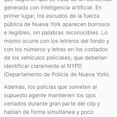
generado con inteligencia artificial. En
primer lugar, los escudos de la fuerza
pública de Nueva York aparecen borrosos
e ilegibles, sin palabras reconocibles. Lo
mismo ocurre con los letreros del fondo y
con los números y letras en los costados
de los vehículos policiales, que deberían
identificar claramente al NYPD
(Departamento de Policía de Nueva York).
Además, los policías que someten al
supuesto agente mantienen los ojos
cerrados durante gran parte del clip y
hablan de forma simultánea y poco