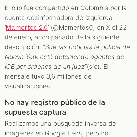
El clip fue compartido en Colombia por la
cuenta desinformadora de izquierda
‘
’ (@Mamertos0) en X el 22
Mamertos 2.0
de enero, acompañado de la siguiente
descripción: “
Buenas noticias la policía de
Nueva York está deteniendo agentes de
ICE por órdenes de un juez
”(sic). El
mensaje tuvo 3,6 millones de
visualizaciones.
No hay registro público de la
supuesta captura
Realizamos una búsqueda inversa de
imágenes en Google Lens, pero no