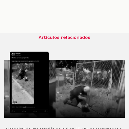
Artículos relacionados