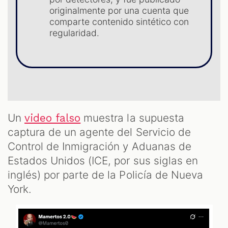
S
originalmente por una cuenta que
comparte contenido sintético con
regularidad.
Un
muestra la supuesta
video falso
captura de un agente del Servicio de
Control de Inmigración y Aduanas de
Estados Unidos (ICE, por sus siglas en
inglés) por parte de la Policía de Nueva
York.