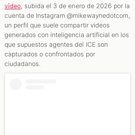
, subida el 3 de enero de 2026 por la
video
cuenta de Instagram @mikewaynedotcom,
un perfil que suele compartir videos
generados con inteligencia artificial en los
que supuestos agentes del ICE son
capturados o confrontados por
ciudadanos.