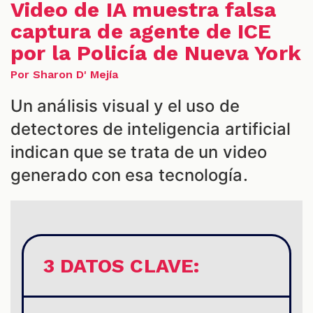
Video de IA muestra falsa
captura de agente de ICE
por la Policía de Nueva York
Por Sharon D' Mejía
Un análisis visual y el uso de
detectores de inteligencia artificial
indican que se trata de un video
generado con esa tecnología.
S
3 DATOS CLAVE: