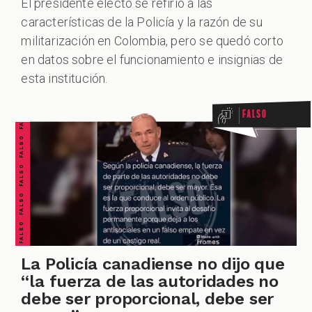
El presidente electo se refirió a las
características de la Policía y la razón de su
militarización en Colombia, pero se quedó corto
FALSO FALSO FALSO FALSO FALSO FALSO FALSO
en datos sobre el funcionamiento e insignias de
esta institución.
Falso
La Policía canadiense no dijo que
“la fuerza de las autoridades no
debe ser proporcional, debe ser