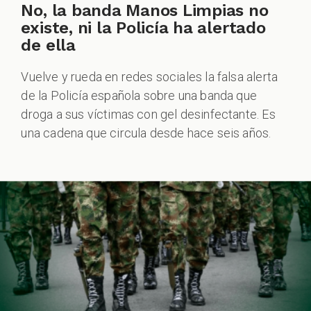
No, la banda Manos Limpias no
existe, ni la Policía ha alertado
de ella
Vuelve y rueda en redes sociales la falsa alerta
de la Policía española sobre una banda que
droga a sus víctimas con gel desinfectante. Es
una cadena que circula desde hace seis años.