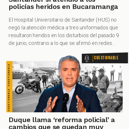
CUESTIONABLE CUESTIONABLE CUESTIONABLE CUESTIONABLE CUESTIONABLE CUESTIONABLE CUESTIONABLE
policías heridos en Bucaramanga
El Hospital Universitario de Santander (HUS) no
negó la atención médica a tres uniformados que
resultaron heridos en los disturbios del pasado 9
de junio, contrario a lo que se afirmó en redes...
Cuestionable
Duque llama ‘reforma policial’ a
cambios que se quedan muy