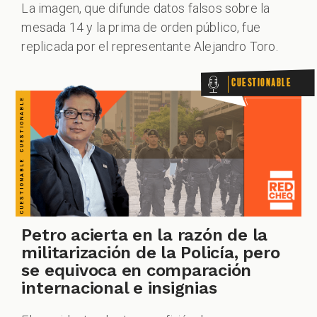
CUESTIONABLE CUESTIONABLE CUESTIONABLE CUESTIONABLE CUESTIONABLE CUESTIONABLE CUESTIONABLE
La imagen, que difunde datos falsos sobre la
mesada 14 y la prima de orden público, fue
replicada por el representante Alejandro Toro.
ZOOM
Cuestionable
Petro acierta en la razón de la
militarización de la Policía, pero
se equivoca en comparación
internacional e insignias