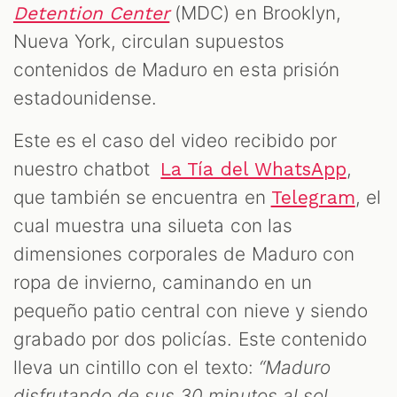
(MDC) en Brooklyn,
Detention Center
Nueva York, circulan supuestos
contenidos de Maduro en esta prisión
estadounidense.
Este es el caso del video recibido por
nuestro chatbot
,
La Tía del WhatsApp
que también se encuentra en
, el
Telegram
M
cual muestra una silueta con las
dimensiones corporales de Maduro con
ropa de invierno, caminando en un
pequeño patio central con nieve y siendo
grabado por dos policías. Este contenido
lleva un cintillo con el texto:
“Maduro
disfrutando de sus 30 minutos al sol