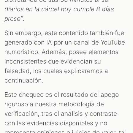
diarios en la cárcel hoy cumple 8 días
preso”
.
Sin embargo, este contenido también fue
generado con IA por un canal de YouTube
humorístico. Además, posee elementos
inconsistentes que evidencian su
falsedad, los cuales explicaremos a
continuación.
Este chequeo es el resultado del apego
riguroso a nuestra metodología de
verificación, tras el análisis y contraste
con las evidencias disponibles y no
representa opiniones o juicios de valor, tal