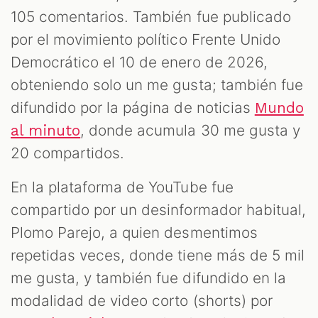
105 comentarios. También fue publicado
por el movimiento político Frente Unido
Democrático el 10 de enero de 2026,
obteniendo solo un me gusta; también fue
difundido por la página de noticias
Mundo
, donde acumula 30 me gusta y
al minuto
20 compartidos.
En la plataforma de YouTube fue
compartido por un desinformador habitual,
Plomo Parejo, a quien desmentimos
repetidas veces, donde tiene más de 5 mil
me gusta, y también fue difundido en la
modalidad de video corto (shorts) por