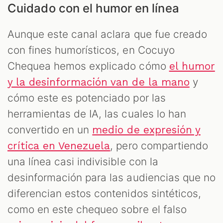
Cuidado con el humor en línea
Aunque este canal aclara que fue creado
con fines humorísticos, en Cocuyo
Chequea hemos explicado cómo
el humor
y
y la desinformación van de la mano
cómo este es potenciado por las
herramientas de IA, las cuales lo han
convertido en un
medio de expresión y
, pero compartiendo
crítica en Venezuela
una línea casi indivisible con la
desinformación para las audiencias que no
diferencian estos contenidos sintéticos,
como en este chequeo sobre el falso