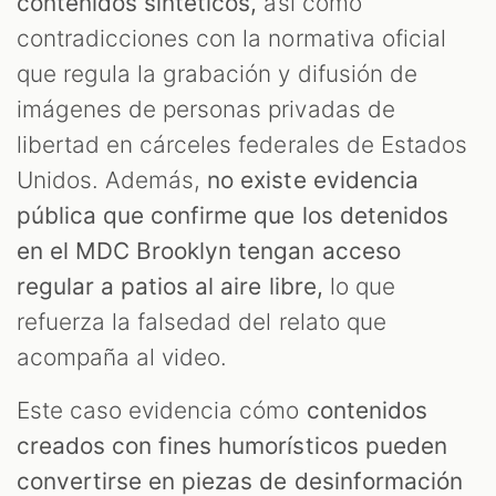
contenidos sintéticos,
así como
contradicciones con la normativa oficial
que regula la grabación y difusión de
imágenes de personas privadas de
libertad en cárceles federales de Estados
Unidos. Además,
no existe evidencia
pública que confirme que los detenidos
en el MDC Brooklyn tengan acceso
regular a patios al aire libre,
lo que
refuerza la falsedad del relato que
acompaña al video.
Este caso evidencia cómo
contenidos
creados con fines humorísticos pueden
convertirse en piezas de desinformación