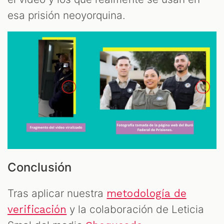
esa prisión neoyorquina.
Conclusión
Tras aplicar nuestra
metodología de
y la colaboración de Leticia
verificación