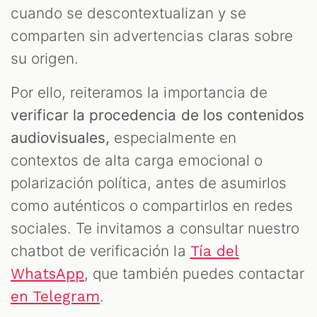
cuando se descontextualizan y se
comparten sin advertencias claras sobre
su origen.
Por ello, reiteramos la importancia de
verificar la procedencia de los contenidos
audiovisuales,
especialmente en
contextos de alta carga emocional o
polarización política, antes de asumirlos
como auténticos o compartirlos en redes
sociales. Te invitamos a consultar nuestro
chatbot de verificación la
Tía del
, que también puedes contactar
WhatsApp
.
en Telegram