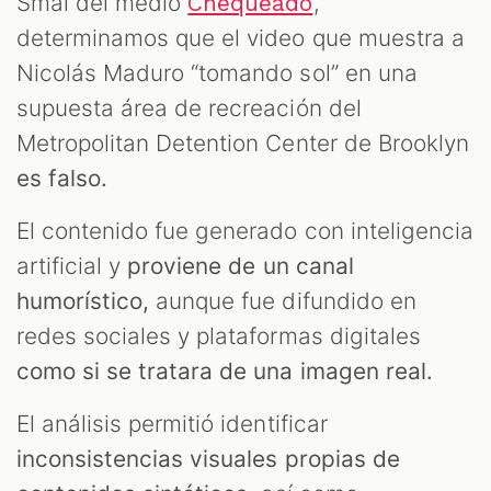
Smal del medio
,
Chequeado
determinamos que el video que muestra a
Nicolás Maduro “tomando sol” en una
supuesta área de recreación del
Metropolitan Detention Center de Brooklyn
es falso.
El contenido fue generado con inteligencia
artificial y
proviene de un canal
humorístico,
aunque fue difundido en
redes sociales y plataformas digitales
como si se tratara de una imagen real.
El análisis permitió identificar
inconsistencias visuales propias de