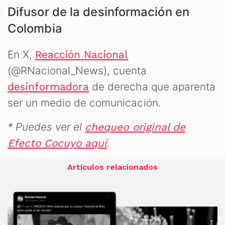
Difusor de la desinformación en
Colombia
En X,
Reacción Nacional
(@RNacional_News), cuenta
de derecha que aparenta
desinformadora
ser un medio de comunicación.
* Puedes ver el
chequeo original de
.
Efecto Cocuyo aquí
Artículos relacionados