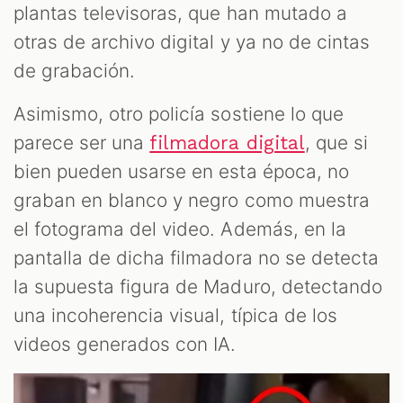
plantas televisoras, que han mutado a
otras de archivo digital y ya no de cintas
de grabación.
Asimismo, otro policía sostiene lo que
parece ser una
, que si
filmadora digital
bien pueden usarse en esta época, no
graban en blanco y negro como muestra
el fotograma del video. Además, en la
pantalla de dicha filmadora no se detecta
la supuesta figura de Maduro, detectando
una incoherencia visual, típica de los
videos generados con IA.