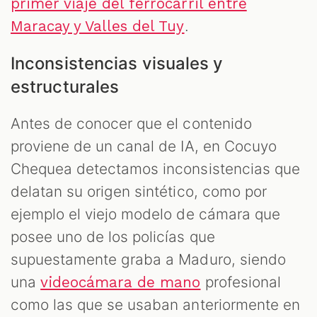
primer viaje del ferrocarril entre
.
Maracay y Valles del Tuy
Inconsistencias visuales y
estructurales
Antes de conocer que el contenido
proviene de un canal de IA, en Cocuyo
Chequea detectamos inconsistencias que
delatan su origen sintético, como por
ejemplo el viejo modelo de cámara que
posee uno de los policías que
supuestamente graba a Maduro, siendo
una
profesional
videocámara de mano
como las que se usaban anteriormente en