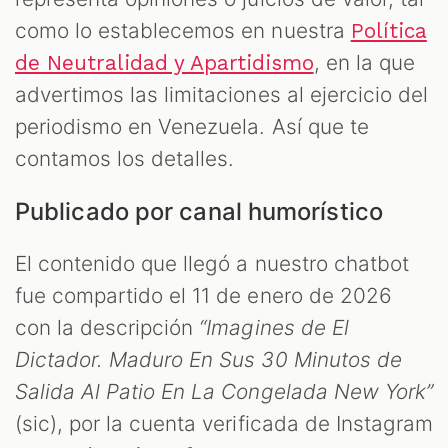
como lo establecemos en nuestra
Política
, en la que
de Neutralidad y Apartidismo
advertimos las limitaciones al ejercicio del
periodismo en Venezuela. Así que te
contamos los detalles.
Publicado por canal humorístico
El contenido que llegó a nuestro chatbot
fue compartido el 11 de enero de 2026
con la descripción
“Imagines de El
Dictador. Maduro En Sus 30 Minutos de
Salida Al Patio En La Congelada New York”
(sic), por la cuenta verificada de Instagram