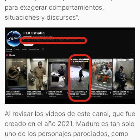
para exagerar comportamientos,
situaciones y discursos”.
Al revisar los videos de este canal, que fue
creado en el año 2021, Maduro es tan solo
uno de los personajes parodiados, como