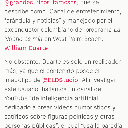
, que se
@grandes_ricos_famosos
describe como “Canal de entretenimiento,
farándula y noticias” y manejado por el
exconductor colombiano del programa
La
Noche es mía
en West Palm Beach,
.
William Duarte
No obstante, Duarte es sólo un replicador
más, ya que el contenido posee el
imagotipo de
. Al investigar
@ELDStudio
este usuario, hallamos un canal de
YouTube
“de inteligencia artificial
dedicado a crear videos humorísticos y
satíricos sobre figuras políticas y otras
personas públicas”,
el cual “usa la parodia