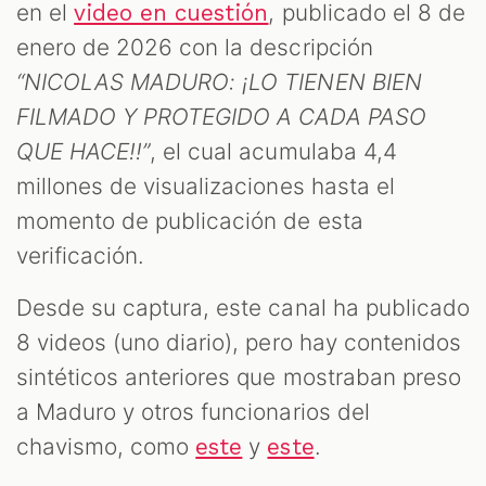
en el
, publicado el 8 de
video en cuestión
enero de 2026 con la descripción
“NICOLAS MADURO: ¡LO TIENEN BIEN
FILMADO Y PROTEGIDO A CADA PASO
QUE HACE!!”
, el cual acumulaba 4,4
millones de visualizaciones hasta el
momento de publicación de esta
verificación.
Desde su captura, este canal ha publicado
8 videos (uno diario), pero hay contenidos
sintéticos anteriores que mostraban preso
a Maduro y otros funcionarios del
chavismo, como
y
.
este
este