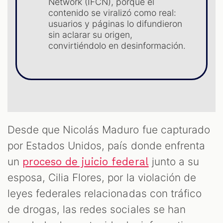
S
Network (IFCN), porque el
contenido se viralizó como real:
usuarios y páginas lo difundieron
sin aclarar su origen,
convirtiéndolo en desinformación.
Desde que Nicolás Maduro fue capturado
por Estados Unidos, país donde enfrenta
un
junto a su
proceso de juicio federal
esposa, Cilia Flores, por la violación de
leyes federales relacionadas con tráfico
de drogas, las redes sociales se han