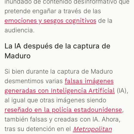
inundado de contenido desinformativo que
pretende engañar a través de las
de la
emociones y sesgos cognitivos
T
audiencia.
La IA después de la captura de
Maduro
Si bien durante la captura de Maduro
desmentimos varias
falsas imágenes
(IA),
generadas con Inteligencia Artificial
al igual que otras imágenes siendo
,
reseñado en la policía estadounidense
también falsas y creadas con IA. Ahora,
tras su detención en el
Metropolitan