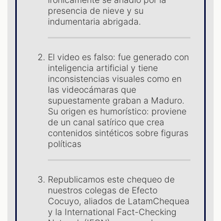
presencia de nieve y su
indumentaria abrigada.
El video es falso: fue generado con
inteligencia artificial y tiene
inconsistencias visuales como en
las videocámaras que
supuestamente graban a Maduro.
Su origen es humorístico: proviene
de un canal satírico que crea
contenidos sintéticos sobre figuras
políticas
Republicamos este chequeo de
nuestros colegas de Efecto
Cocuyo, aliados de LatamChequea
y la International Fact-Checking