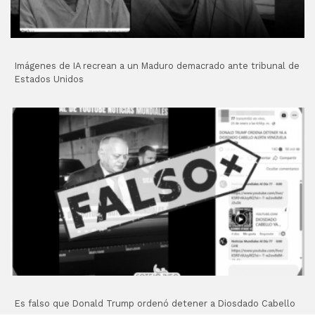
Imágenes de IA recrean a un Maduro demacrado ante tribunal de
Estados Unidos
Es falso que Donald Trump ordenó detener a Diosdado Cabello