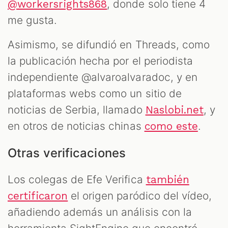
, donde solo tiene 4
@workersrights868
me gusta.
Asimismo, se difundió en Threads, como
la publicación hecha por el periodista
independiente @alvaroalvaradoc, y en
plataformas webs como un sitio de
noticias de Serbia, llamado
, y
Naslobi.net
en otros de noticias chinas
.
como este
Otras verificaciones
Los colegas de Efe Verifica
también
el origen paródico del vídeo,
certificaron
añadiendo además un análisis con la