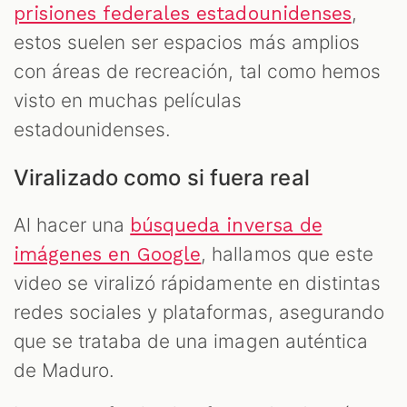
,
prisiones federales estadounidenses
estos suelen ser espacios más amplios
con áreas de recreación, tal como hemos
visto en muchas películas
estadounidenses.
Viralizado como si fuera real
Al hacer una
búsqueda inversa de
, hallamos que este
imágenes en Google
video se viralizó rápidamente en distintas
redes sociales y plataformas, asegurando
que se trataba de una imagen auténtica
de Maduro.