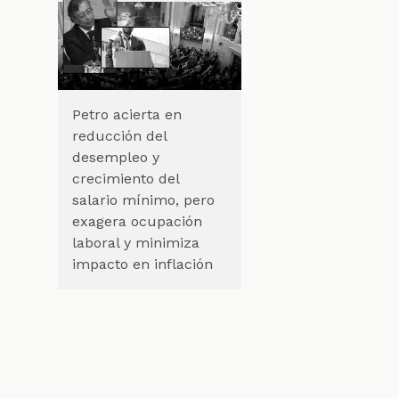
e
Petro acierta en
reducción del
desempleo y
crecimiento del
salario mínimo, pero
exagera ocupación
laboral y minimiza
impacto en inflación