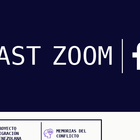
AST
ZOOM
ROYECTO
MEMORIAS DEL
IGRACIÓN
CONFLICTO
ENEZOLANA