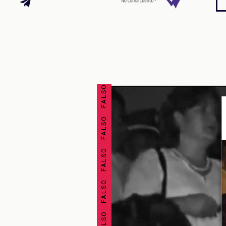
FALSO FALSO FALSO FALSO FALSO FALSO FALSO FALSO