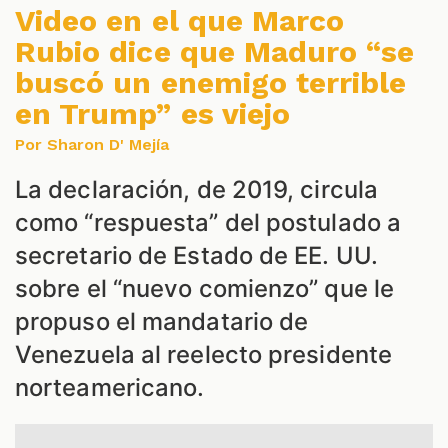
Video en el que Marco
Rubio dice que Maduro “se
buscó un enemigo terrible
en Trump” es viejo
Por Sharon D' Mejía
La declaración, de 2019, circula
como “respuesta” del postulado a
secretario de Estado de EE. UU.
S
sobre el “nuevo comienzo” que le
propuso el mandatario de
Venezuela al reelecto presidente
norteamericano.