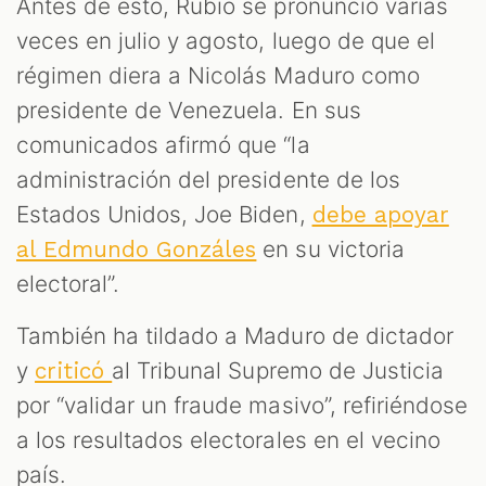
Antes de esto, Rubio se pronunció varias
veces en julio y agosto, luego de que el
régimen diera a Nicolás Maduro como
presidente de Venezuela. En sus
comunicados afirmó que “la
administración del presidente de los
Estados Unidos, Joe Biden,
debe apoyar
en su victoria
al Edmundo Gonzáles
electoral”.
También ha tildado a Maduro de dictador
y
al Tribunal Supremo de Justicia
criticó
por “validar un fraude masivo”, refiriéndose
a los resultados electorales en el vecino
país.