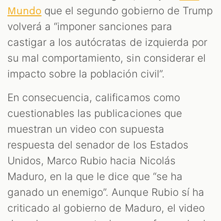
que el segundo gobierno de Trump
Mundo
volverá a “imponer sanciones para
castigar a los autócratas de izquierda por
su mal comportamiento, sin considerar el
impacto sobre la población civil”.
En consecuencia, calificamos como
cuestionables las publicaciones que
muestran un video con supuesta
respuesta del senador de los Estados
Unidos, Marco Rubio hacia Nicolás
Maduro, en la que le dice que “se ha
ganado un enemigo”. Aunque Rubio sí ha
criticado al gobierno de Maduro, el video