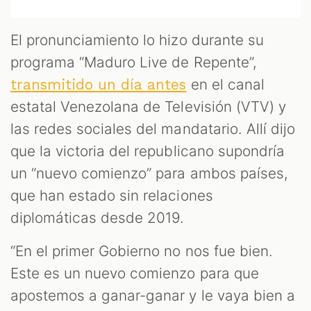
El pronunciamiento lo hizo durante su
programa “Maduro Live de Repente”,
en el canal
transmitido un día antes
estatal Venezolana de Televisión (VTV) y
las redes sociales del mandatario. Allí dijo
que la victoria del republicano supondría
un “nuevo comienzo” para ambos países,
que han estado sin relaciones
diplomáticas desde 2019.
“En el primer Gobierno no nos fue bien.
Este es un nuevo comienzo para que
apostemos a ganar-ganar y le vaya bien a