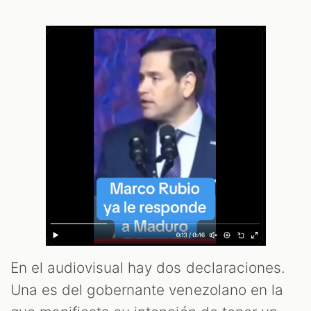
M
En el audiovisual hay dos declaraciones.
Una es del gobernante venezolano en la