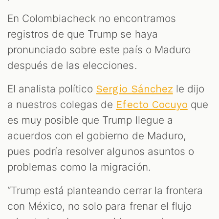
En Colombiacheck no encontramos
registros de que Trump se haya
pronunciado sobre este país o Maduro
después de las elecciones.
El analista político
le dijo
Sergio Sánchez
a nuestros colegas de
que
Efecto Cocuyo
es muy posible que Trump llegue a
acuerdos con el gobierno de Maduro,
pues podría resolver algunos asuntos o
problemas como la migración.
“Trump está planteando cerrar la frontera
con México, no solo para frenar el flujo