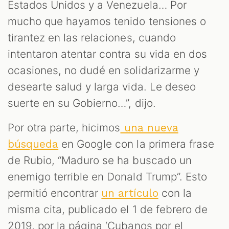
Estados Unidos y a Venezuela… Por
mucho que hayamos tenido tensiones o
tirantez en las relaciones, cuando
intentaron atentar contra su vida en dos
ocasiones, no dudé en solidarizarme y
desearte salud y larga vida. Le deseo
suerte en su Gobierno…”, dijo.
Por otra parte, hicimos
una nueva
en Google con la primera frase
búsqueda
de Rubio, “Maduro se ha buscado un
enemigo terrible en Donald Trump”. Esto
permitió encontrar
con la
un artículo
misma cita, publicado el 1 de febrero de
2019, por la página ‘Cubanos por el