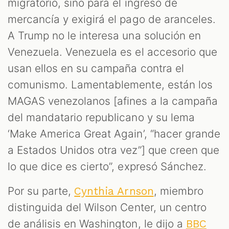
migratorio, sino para el ingreso de
mercancía y exigirá el pago de aranceles.
A Trump no le interesa una solución en
Venezuela. Venezuela es el accesorio que
usan ellos en su campaña contra el
comunismo. Lamentablemente, están los
MAGAS venezolanos [afines a la campaña
del mandatario republicano y su lema
‘Make America Great Again’, “hacer grande
a Estados Unidos otra vez”] que creen que
lo que dice es cierto”, expresó Sánchez.
Por su parte,
, miembro
Cynthia Arnson
distinguida del Wilson Center, un centro
de análisis en Washington, le dijo a
BBC