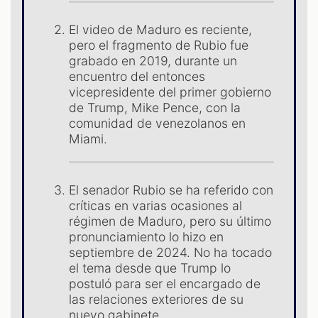
El video de Maduro es reciente,
pero el fragmento de Rubio fue
grabado en 2019, durante un
encuentro del entonces
vicepresidente del primer gobierno
de Trump, Mike Pence, con la
comunidad de venezolanos en
Miami.
El senador Rubio se ha referido con
críticas en varias ocasiones al
régimen de Maduro, pero su último
pronunciamiento lo hizo en
septiembre de 2024. No ha tocado
el tema desde que Trump lo
postuló para ser el encargado de
las relaciones exteriores de su
nuevo gabinete.