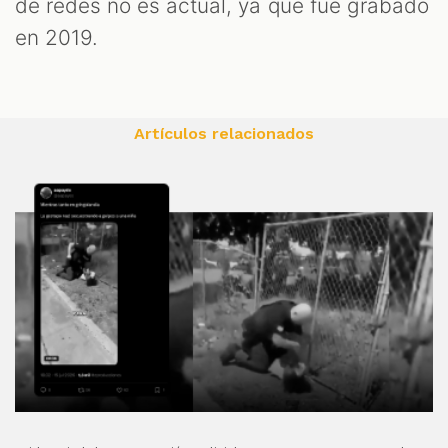
de redes no es actual, ya que fue grabado
en 2019.
Artículos relacionados