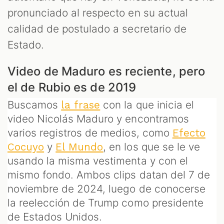
pronunciado al respecto en su actual
calidad de postulado a secretario de
Estado.
Video de Maduro es reciente, pero
el de Rubio es de 2019
Buscamos
con la que inicia el
la frase
video Nicolás Maduro y encontramos
varios registros de medios, como
Efecto
y
, en los que se le ve
Cocuyo
El Mundo
usando la misma vestimenta y con el
mismo fondo. Ambos clips datan del 7 de
noviembre de 2024, luego de conocerse
la reelección de Trump como presidente
de Estados Unidos.