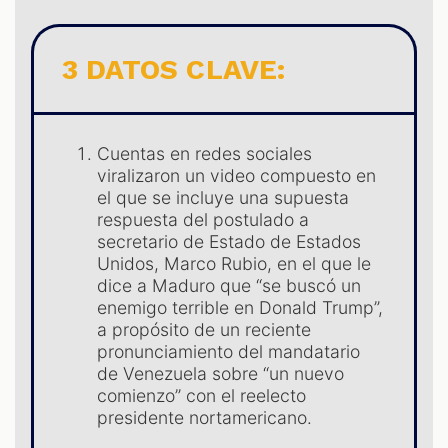
3 DATOS CLAVE:
Cuentas en redes sociales
viralizaron un video compuesto en
el que se incluye una supuesta
respuesta del postulado a
secretario de Estado de Estados
Unidos, Marco Rubio, en el que le
dice a Maduro que “se buscó un
S
enemigo terrible en Donald Trump”,
a propósito de un reciente
pronunciamiento del mandatario
de Venezuela sobre “un nuevo
comienzo” con el reelecto
presidente nortamericano.