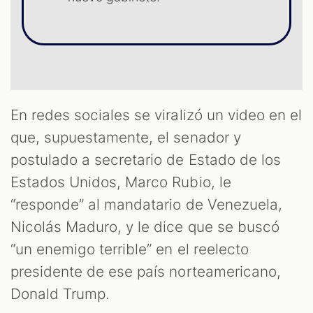
T
En redes sociales se viralizó un video en el
que, supuestamente, el senador y
postulado a secretario de Estado de los
Estados Unidos, Marco Rubio, le
“responde” al mandatario de Venezuela,
Nicolás Maduro, y le dice que se buscó
“un enemigo terrible” en el reelecto
presidente de ese país norteamericano,
Donald Trump.