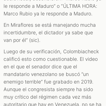
le responde a Maduro” o “ÚLTIMA HORA:
Marco Rubio ya le responde a Maduro.
En Miraflores se está manejando mucha
incertidumbre, el dictador ya sabe que
van por él” (sic).
Luego de su verificación, Colombiacheck
calificó esto como cuestionable. El video
en el que el senador dice que el
mandatario venezolano se buscó “un
enemigo terrible” fue grabado en 2019.
Aunque el congresista siempre ha sido
muy crítico del régimen cada vez más
autoritario que hay en Venezuela, no se ha