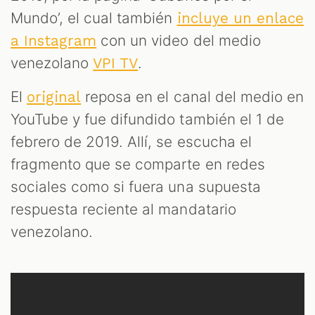
Mundo’, el cual también
incluye un enlace
con un video del medio
a Instagram
venezolano
.
VPI TV
El
reposa en el canal del medio en
original
YouTube y fue difundido también el 1 de
febrero de 2019. Allí, se escucha el
fragmento que se comparte en redes
sociales como si fuera una supuesta
respuesta reciente al mandatario
venezolano.