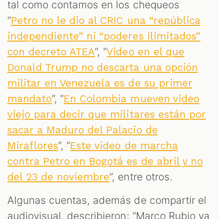
tal como contamos en los chequeos
“
Petro no le dio al CRIC una “república
independiente” ni “poderes ilimitados”
”, “
con decreto ATEA
Video en el que
Donald Trump no descarta una opción
militar en Venezuela es de su primer
”, “
mandato
En Colombia mueven video
viejo para decir que militares están por
sacar a Maduro del Palacio de
”, “
Miraflores
Este video de marcha
contra Petro en Bogotá es de abril y no
”, entre otros.
del 23 de noviembre
Algunas cuentas, además de compartir el
audiovisual, describieron: “Marco Rubio ya