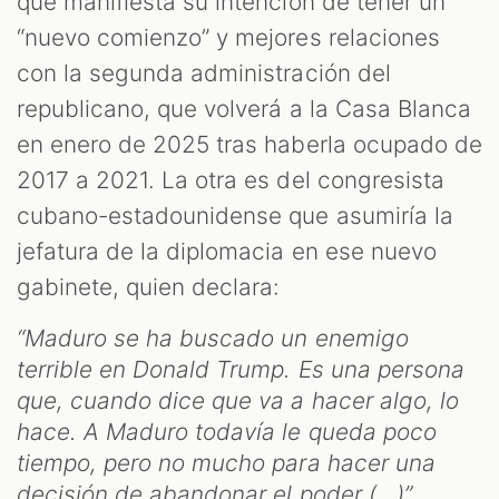
que manifiesta su intención de tener un
“nuevo comienzo” y mejores relaciones
con la segunda administración del
republicano, que volverá a la Casa Blanca
en enero de 2025 tras haberla ocupado de
2017 a 2021. La otra es del congresista
cubano-estadounidense que asumiría la
jefatura de la diplomacia en ese nuevo
gabinete, quien declara:
“Maduro se ha buscado un enemigo
terrible en Donald Trump. Es una persona
que, cuando dice que va a hacer algo, lo
hace. A Maduro todavía le queda poco
tiempo, pero no mucho para hacer una
decisión de abandonar el poder (...)”.