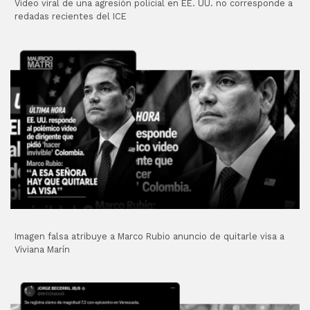
Video viral de una agresión policial en EE. UU. no corresponde a
redadas recientes del ICE
Imagen falsa atribuye a Marco Rubio anuncio de quitarle visa a
Viviana Marín