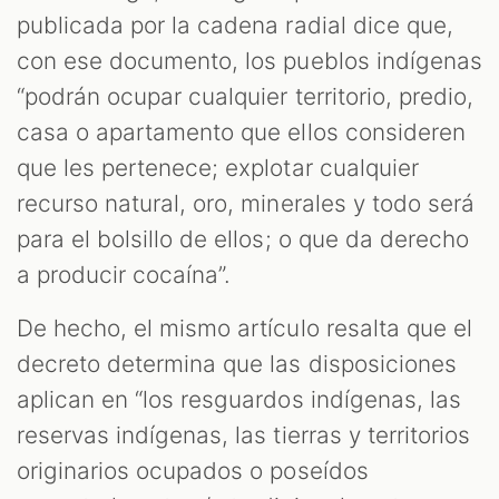
publicada por la cadena radial dice que,
con ese documento, los pueblos indígenas
“podrán ocupar cualquier territorio, predio,
casa o apartamento que ellos consideren
que les pertenece; explotar cualquier
recurso natural, oro, minerales y todo será
para el bolsillo de ellos; o que da derecho
a producir cocaína”.
De hecho, el mismo artículo resalta que el
decreto determina que las disposiciones
aplican en “los resguardos indígenas, las
reservas indígenas, las tierras y territorios
originarios ocupados o poseídos