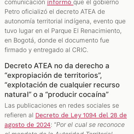
comunicación
que el gobierno
informó
Petro oficializó el decreto ATEA de
autonomía territorial indígena, evento que
tuvo lugar en el Parque El Renacimiento,
en Bogotá, donde el documento fue
firmado y entregado al CRIC.
Decreto ATEA no da derecho a
“expropiación de territorios”,
“explotación de cualquier recurso
natural” o a “producir cocaína”
Las publicaciones en redes sociales se
refieren al
Decreto de Ley 1094 del 28 de
: “
Por el cual se reconoce
agosto de 2024