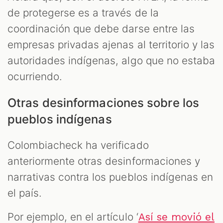
de protegerse es a través de la
coordinación que debe darse entre las
empresas privadas ajenas al territorio y las
autoridades indígenas, algo que no estaba
ocurriendo.
Otras desinformaciones sobre los
pueblos indígenas
Colombiacheck ha verificado
anteriormente otras desinformaciones y
narrativas contra los pueblos indígenas en
el país.
Por ejemplo, en el artículo ‘
Así se movió el