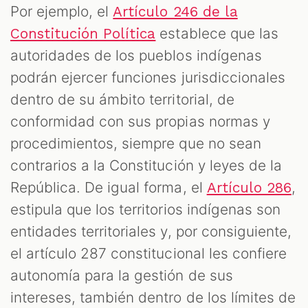
Por ejemplo, el
Artículo 246 de la
establece que las
Constitución Política
autoridades de los pueblos indígenas
podrán ejercer funciones jurisdiccionales
dentro de su ámbito territorial, de
conformidad con sus propias normas y
procedimientos, siempre que no sean
contrarios a la Constitución y leyes de la
República. De igual forma, el
,
Artículo 286
estipula que los territorios indígenas son
entidades territoriales y, por consiguiente,
el artículo 287 constitucional les confiere
autonomía para la gestión de sus
intereses, también dentro de los límites de