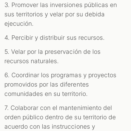
3. Promover las inversiones públicas en
sus territorios y velar por su debida
ejecución.
4. Percibir y distribuir sus recursos.
5. Velar por la preservación de los
recursos naturales.
6. Coordinar los programas y proyectos
promovidos por las diferentes
comunidades en su territorio.
7. Colaborar con el mantenimiento del
orden público dentro de su territorio de
acuerdo con las instrucciones y