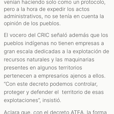
venían haciendo solo como un protocolo,
pero a la hora de expedir los actos
administrativos, no se tenía en cuenta la
opinión de los pueblos.
El vocero del CRIC señaló además que los
pueblos indígenas no tienen empresas a
gran escala dedicadas a la explotación de
recursos naturales y las maquinarias
presentes en algunos territorios
pertenecen a empresarios ajenos a ellos.
“Con este decreto podemos controlar,
proteger y defender el territorio de esas
explotaciones”, insistió.
Aclara que, con el decreto ATEA, la forma