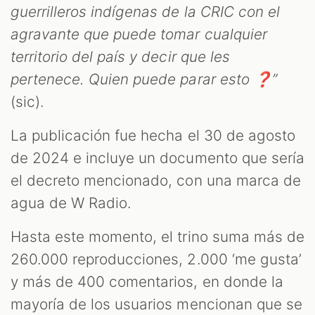
guerrilleros indígenas de la CRIC con el
agravante que puede tomar cualquier
territorio del país y decir que les
pertenece. Quien puede parar esto ❓”
(sic).
La publicación fue hecha el 30 de agosto
de 2024 e incluye un documento que sería
el decreto mencionado, con una marca de
agua de W Radio.
Hasta este momento, el trino suma más de
260.000 reproducciones, 2.000 ‘me gusta’
y más de 400 comentarios, en donde la
mayoría de los usuarios mencionan que se