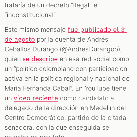
M
trataría de un decreto “ilegal" e
“inconstitucional”.
Este mismo mensaje
fue publicado el 31
por la cuenta de Andrés
de agosto
Ceballos Durango (@AndresDurangoo),
quien
en esa red social como
se describe
un “político colombiano con participación
activa en la política regional y nacional de
Maria Fernanda Cabal”. En YouTube tiene
un
como candidato a
video reciente
delegado de la dirección en Medellín del
Centro Democrático, partido de la citada
senadora, con la que enseguida se