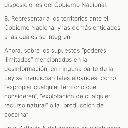
disposiciones del Gobierno Nacional.
8. Representar a los territorios ante el
Gobierno Nacional y las demás entidades
a las cuales se integren
Ahora, sobre los supuestos “poderes
ilimitados” mencionados en la
desinformación, en ninguna parte de la
Ley se mencionan tales alcances, como
“expropiar cualquier territorio que
consideren”, “explotación de cualquier
recurso natural” o la “producción de
cocaína”