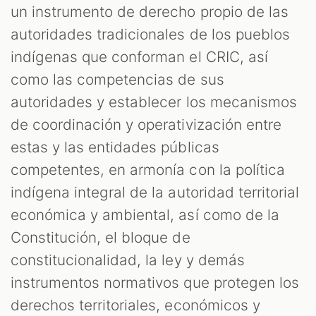
un instrumento de derecho propio de las
autoridades tradicionales de los pueblos
indígenas que conforman el CRIC, así
como las competencias de sus
autoridades y establecer los mecanismos
de coordinación y operativización entre
estas y las entidades públicas
competentes, en armonía con la política
indígena integral de la autoridad territorial
económica y ambiental, así como de la
Constitución, el bloque de
constitucionalidad, la ley y demás
instrumentos normativos que protegen los
derechos territoriales, económicos y