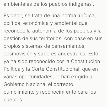
ambientales de los pueblos indígenas”.
Es decir, se trata de una norma jurídica,
política, económica y ambiental que
reconoce la autonomía de los pueblos y la
gestión de sus territorios, con base en sus
propios sistemas de pensamientos,
cosmovisión y saberes ancestrales. Esto
ya ha sido reconocido por la Constitución
Política y la Corte Constitucional, que en
varias oportunidades, le han exigido al
Gobierno Nacional el correcto
cumplimiento y reconocimiento para los
pueblos.