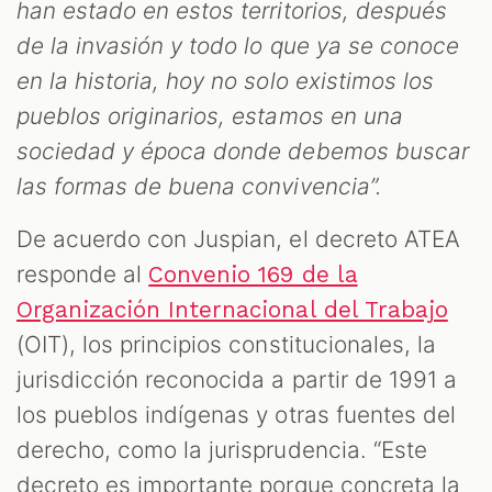
han estado en estos territorios, después
de la invasión y todo lo que ya se conoce
en la historia, hoy no solo existimos los
pueblos originarios, estamos en una
sociedad y época donde debemos buscar
las formas de buena convivencia”.
De acuerdo con Juspian, el decreto ATEA
responde al
Convenio 169 de la
Organización Internacional del Trabajo
(OIT), los principios constitucionales, la
jurisdicción reconocida a partir de 1991 a
los pueblos indígenas y otras fuentes del
derecho, como la jurisprudencia. “Este
decreto es importante porque concreta la