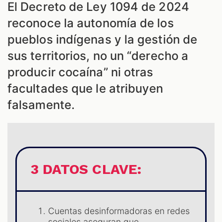
El Decreto de Ley 1094 de 2024
reconoce la autonomía de los
pueblos indígenas y la gestión de
sus territorios, no un “derecho a
producir cocaína” ni otras
facultades que le atribuyen
falsamente.
3 DATOS CLAVE:
Cuentas desinformadoras en redes
sociales aseguran que,