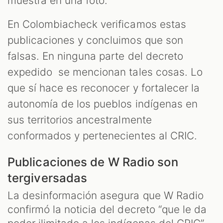
muestra en una foto.
En Colombiacheck verificamos estas
publicaciones y concluimos que son
falsas. En ninguna parte del decreto
expedido se mencionan tales cosas. Lo
que sí hace es reconocer y fortalecer la
autonomía de los pueblos indígenas en
sus territorios ancestralmente
conformados y pertenecientes al CRIC.
Publicaciones de W Radio son
tergiversadas
La desinformación asegura que W Radio
confirmó la noticia del decreto “que le da