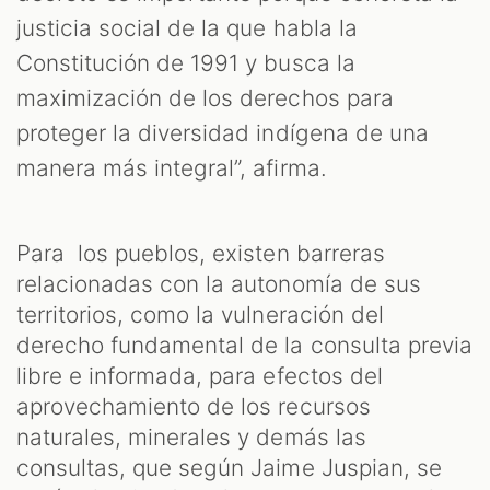
justicia social de la que habla la
Constitución de 1991 y busca la
maximización de los derechos para
proteger la diversidad indígena de una
manera más integral”, afirma.
Para los pueblos, existen barreras
relacionadas con la autonomía de sus
territorios, como la vulneración del
derecho fundamental de la consulta previa
libre e informada, para efectos del
aprovechamiento de los recursos
naturales, minerales y demás las
consultas, que según Jaime Juspian, se