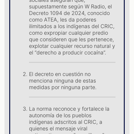
S
supuestamente según W Radio, el
Decreto 1094 de 2024, conocido
como ATEA, les da poderes
ilimitados a los indígenas del CRIC,
como expropiar cualquier predio
que consideren que les pertenece,
explotar cualquier recurso natural y
el “derecho a producir cocaína”.
El decreto en cuestión no
menciona ninguna de estas
medidas por ninguna parte.
La norma reconoce y fortalece la
autonomía de los pueblos
indígenas adscritos al CRIC, a
quienes el mensaje viral