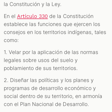
la Constitución y la Ley.
En el
de la Constitución
Artículo 330
establece las funciones que ejercen los
consejos en los territorios indígenas, tales
como:
1. Velar por la aplicación de las normas
legales sobre usos del suelo y
poblamiento de sus territorios.
2. Diseñar las políticas y los planes y
programas de desarrollo económico y
social dentro de su territorio, en armonía
con el Plan Nacional de Desarrollo.