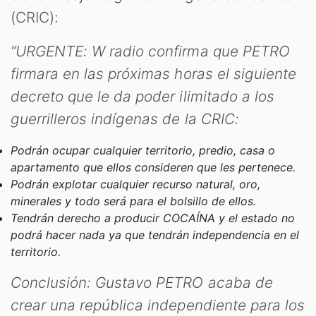
(CRIC):
“URGENTE: W radio confirma que PETRO
firmara en las próximas horas el siguiente
decreto que le da poder ilimitado a los
guerrilleros indígenas de la CRIC:
Podrán ocupar cualquier territorio, predio, casa o
apartamento que ellos consideren que les pertenece.
T
Podrán explotar cualquier recurso natural, oro,
minerales y todo será para el bolsillo de ellos.
Tendrán derecho a producir COCAÍNA y el estado no
podrá hacer nada ya que tendrán independencia en el
territorio.
Conclusión: Gustavo PETRO acaba de
crear una república independiente para los