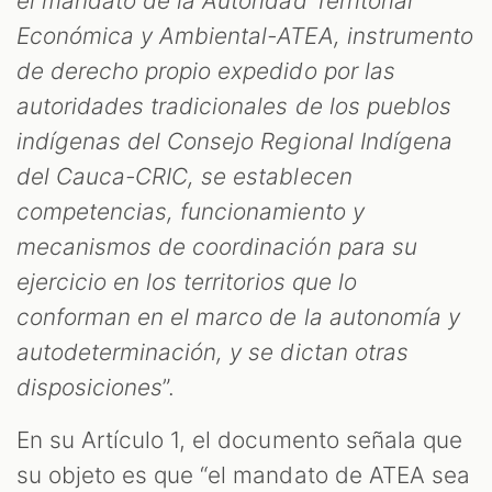
el mandato de la Autoridad Territorial
Económica y Ambiental-ATEA, instrumento
de derecho propio expedido por las
autoridades tradicionales de los pueblos
indígenas del Consejo Regional Indígena
del Cauca-CRIC, se establecen
competencias, funcionamiento y
mecanismos de coordinación para su
ejercicio en los territorios que lo
conforman en el marco de la autonomía y
autodeterminación, y se dictan otras
disposiciones
”.
En su Artículo 1, el documento señala que
su objeto es que “el mandato de ATEA sea