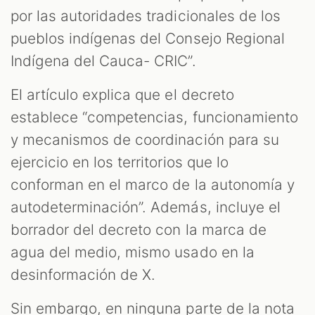
por las autoridades tradicionales de los
pueblos indígenas del Consejo Regional
Indígena del Cauca- CRIC”.
El artículo explica que el decreto
establece “competencias, funcionamiento
y mecanismos de coordinación para su
ejercicio en los territorios que lo
conforman en el marco de la autonomía y
autodeterminación”. Además, incluye el
borrador del decreto con la marca de
agua del medio, mismo usado en la
desinformación de X.
Sin embargo, en ninguna parte de la nota