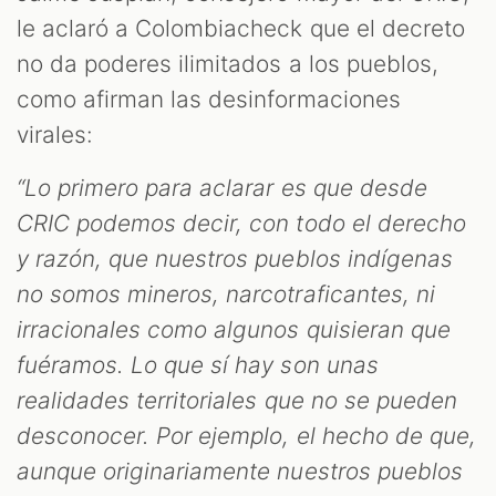
le aclaró a Colombiacheck que el decreto
no da poderes ilimitados a los pueblos,
como afirman las desinformaciones
virales:
“Lo primero para aclarar es que desde
CRIC podemos decir, con todo el derecho
y razón, que nuestros pueblos indígenas
no somos mineros, narcotraficantes, ni
irracionales como algunos quisieran que
fuéramos. Lo que sí hay son unas
realidades territoriales que no se pueden
desconocer. Por ejemplo, el hecho de que,
aunque originariamente nuestros pueblos