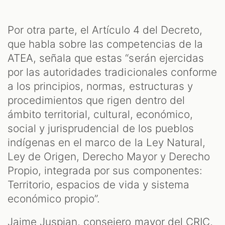
Por otra parte, el Artículo 4 del Decreto,
que habla sobre las competencias de la
ATEA, señala que estas “serán ejercidas
por las autoridades tradicionales conforme
a los principios, normas, estructuras y
procedimientos que rigen dentro del
ámbito territorial, cultural, económico,
social y jurisprudencial de los pueblos
indígenas en el marco de la Ley Natural,
Ley de Origen, Derecho Mayor y Derecho
Propio, integrada por sus componentes:
Territorio, espacios de vida y sistema
económico propio”.
Jaime Juspian, consejero mayor del CRIC,