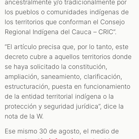
ancestralmente y/o tradicionalmente por
los pueblos o comunidades indígenas de
los territorios que conforman el Consejo
Regional Indígena del Cauca – CRIC”.
“El artículo precisa que, por lo tanto, este
decreto cubre a aquellos territorios donde
se haya solicitado la constitución,
ampliación, saneamiento, clarificación,
estructuración, puesta en funcionamiento
de la entidad territorial indígena o la
protección y seguridad jurídica”, dice la
nota de la W.
Ese mismo 30 de agosto, el medio de