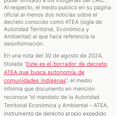
poder ilimitado a los indígenas del CRIC”.
Al respecto, el medio publicó en su página
oficial al menos dos noticias sobre el
decreto conocido como ATEA (sigla de
Autoridad Territorial, Económica y
Ambiental) al que hace referencia la
desinformación.
En una nota del 30 de agosto de 2024,
titulada “
Este es el borrador de decreto
ATEA que busca autonomía de
”, el medio
comunidades indígenas
informa que documento en mención
reconoce “el mandato de la Autoridad
Territorial Económica y Ambiental – ATEA,
instrumento de derecho propio expedido