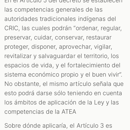
En el Artículo 5 del decreto se establecen
las competencias generales de las
autoridades tradicionales indígenas del
CRIC, las cuales podrán “ordenar, regular,
preservar, cuidar, conservar, restaurar
proteger, disponer, aprovechar, vigilar,
revitalizar y salvaguardar el territorio, los
espacios de vida, y el fortalecimiento del
sistema económico propio y el buen vivir”.
No obstante, el mismo artículo señala que
esto podrá darse sólo teniendo en cuenta
los ámbitos de aplicación de la Ley y las
competencias de la ATEA
Sobre dónde aplicaría, el Artículo 3 es