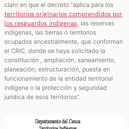
claro en que el decreto “aplica para los
territorios originarios comprendidos por
, las reservas
los resguardos indígenas
indígenas, las tierras o territorios
ocupados ancestralmente, que conforman
el CRIC, donde se haya solicitado la
constitución , ampliación, saneamiento,
planeación, estructuración, puesta en
funcionamiento de la entidad territorial
indígena o la protección y seguridad
jurídica de esos territorios”.