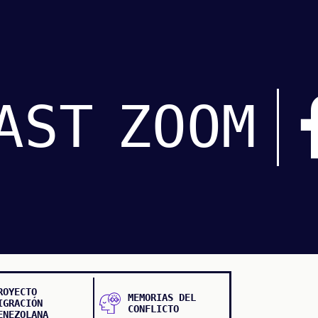
AST
ZOOM
ROYECTO
MEMORIAS DEL
IGRACIÓN
CONFLICTO
ENEZOLANA