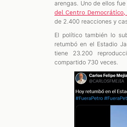
arengas. Uno de ellos fue
del Centro Democrático, 
de 2.400 reacciones y cas
El político también lo 
retumbó en el Estadio Ja
tiene 23.200 reproduc
compartido 730 veces.