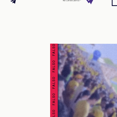
FALSO FALSO FALSO FALSO FALSO FALSO FALSO FALSO