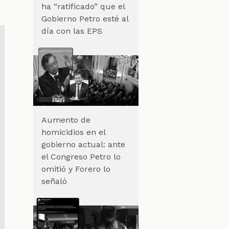
ha “ratificado” que el
Gobierno Petro esté al
día con las EPS
Aumento de
homicidios en el
gobierno actual: ante
el Congreso Petro lo
omitió y Forero lo
señaló