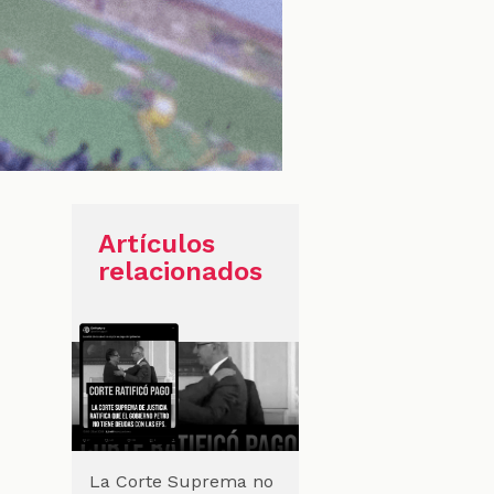
Artículos
relacionados
,
La Corte Suprema no