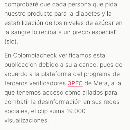
comprobaré que cada persona que pida
nuestro producto para la diabetes y la
estabilización de los niveles de azúcar en
la sangre lo reciba a un precio especial’”
(sic).
En Colombiacheck verificamos esta
publicación debido a su alcance, pues de
acuerdo a la plataforma del programa de
terceros verificadores
de Meta, a la
3PFC
que tenemos acceso como aliados para
combatir la desinformación en sus redes
sociales, el clip suma 19.000
visualizaciones.