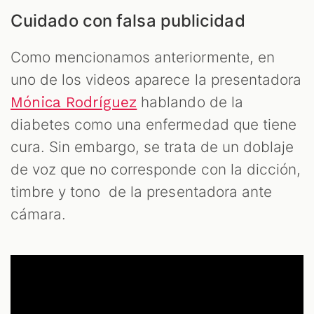
Cuidado con falsa publicidad
Como mencionamos anteriormente, en
uno de los videos aparece la presentadora
hablando de la
Mónica Rodríguez
diabetes como una enfermedad que tiene
cura. Sin embargo, se trata de un doblaje
de voz que no corresponde con la dicción,
timbre y tono de la presentadora ante
cámara.