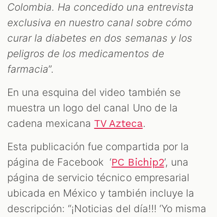
Colombia. Ha concedido una entrevista
exclusiva en nuestro canal sobre cómo
curar la diabetes en dos semanas y los
peligros de los medicamentos de
farmacia
”.
En una esquina del video también se
muestra un logo del canal Uno de la
cadena mexicana
.
TV Azteca
OM
Esta publicación fue compartida por la
página de Facebook ‘
’, una
PC Bichip2
página de servicio técnico empresarial
ubicada en México y también incluye la
descripción: “¡Noticias del día!‼️ ‘Yo misma