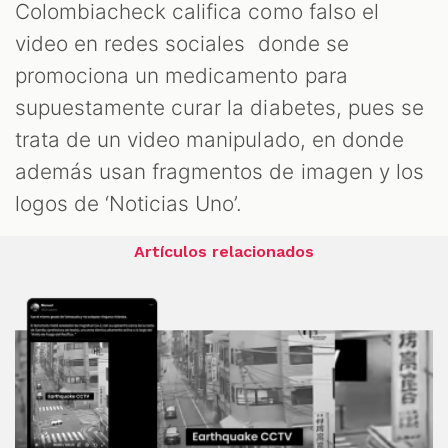
Colombiacheck califica como falso el
video en redes sociales donde se
promociona un medicamento para
supuestamente curar la diabetes, pues se
trata de un video manipulado, en donde
además usan fragmentos de imagen y los
logos de ‘Noticias Uno’.
Artículos relacionados