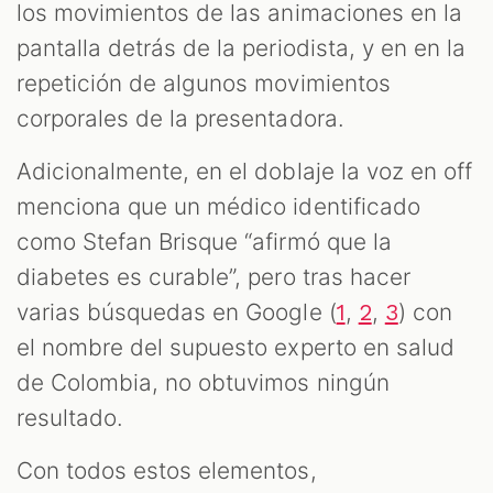
los movimientos de las animaciones en la
pantalla detrás de la periodista, y en en la
repetición de algunos movimientos
corporales de la presentadora.
Adicionalmente, en el doblaje la voz en off
menciona que un médico identificado
como Stefan Brisque “afirmó que la
diabetes es curable”, pero tras hacer
varias búsquedas en Google (
,
,
) con
1
2
3
el nombre del supuesto experto en salud
de Colombia, no obtuvimos ningún
resultado.
Con todos estos elementos,