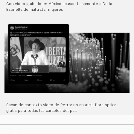
Con video grabado en México acusan falsamente a De la
Espriella de maltratar mujeres
Sacan de contexto video de Petro: no anuncia fibra óptica
gratis para todas las cárceles del país