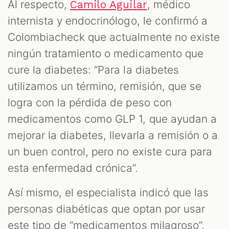
Al respecto,
, médico
Camilo Aguilar
internista y endocrinólogo, le confirmó a
Colombiacheck que actualmente no existe
ningún tratamiento o medicamento que
cure la diabetes: “Para la diabetes
utilizamos un término, remisión, que se
logra con la pérdida de peso con
medicamentos como GLP 1, que ayudan a
mejorar la diabetes, llevarla a remisión o a
un buen control, pero no existe cura para
esta enfermedad crónica”.
Así mismo, el especialista indicó que las
personas diabéticas que optan por usar
este tipo de “medicamentos milagroso”,