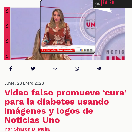
Falso
OS
Lunes, 23 Enero 2023
Video falso promueve ‘cura’
para la diabetes usando
imágenes y logos de
Noticias Uno
Por Sharon D' Mejía