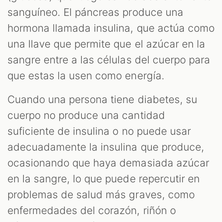
sanguíneo. El páncreas produce una
hormona llamada insulina, que actúa como
una llave que permite que el azúcar en la
sangre entre a las células del cuerpo para
que estas la usen como energía.
Cuando una persona tiene diabetes, su
cuerpo no produce una cantidad
suficiente de insulina o no puede usar
adecuadamente la insulina que produce,
ocasionando que haya demasiada azúcar
en la sangre, lo que puede repercutir en
problemas de salud más graves, como
enfermedades del corazón, riñón o