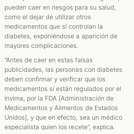
pueden caer en riesgos para su salud,
como el dejar de utilizar otros
medicamentos que sí controlan la
diabetes, exponiéndose a aparición de
mayores complicaciones.
“Antes de caer en estas falsas
publicidades, las personas con diabetes
deben confirmar y verificar que los
medicamentos sí están regulados por el
Invima, por la FDA [Administración de
Medicamentos y Alimentos de Estados
Unidos], y que en efecto, sea un médico
especialista quien los recete”, explica.