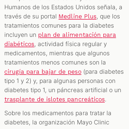
Humanos de los Estados Unidos señala, a
través de su portal
, que los
Medline Plus
tratamientos comunes para la diabetes
incluyen un
plan de alimentación para
, actividad física regular y
diabéticos
medicamentos, mientras que algunos
tratamientos menos comunes son la
(para diabetes
cirugía para bajar de peso
tipo 1 y 2) y, para algunas personas con
diabetes tipo 1, un páncreas artificial o un
.
trasplante de islotes pancreáticos
Sobre los medicamentos para tratar la
diabetes, la organización Mayo Clinic