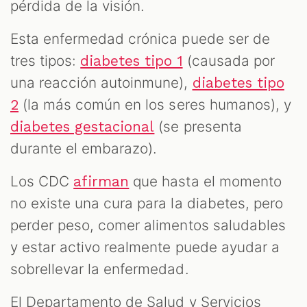
pérdida de la visión.
Esta enfermedad crónica puede ser de
tres tipos:
(causada por
diabetes tipo 1
una reacción autoinmune),
diabetes tipo
(la más común en los seres humanos), y
2
(se presenta
diabetes gestacional
durante el embarazo).
Los CDC
que hasta el momento
afirman
no existe una cura para la diabetes, pero
perder peso, comer alimentos saludables
y estar activo realmente puede ayudar a
sobrellevar la enfermedad.
El Departamento de Salud y Servicios