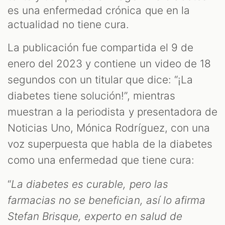
ES
es una enfermedad crónica que en la
actualidad no tiene cura.
La publicación fue compartida el 9 de
enero del 2023 y contiene un video de 18
segundos con un titular que dice: “¡La
diabetes tiene solución!”, mientras
muestran a la periodista y presentadora de
Noticias Uno, Mónica Rodríguez, con una
voz superpuesta que habla de la diabetes
como una enfermedad que tiene cura:
ST
“
La diabetes es curable, pero las
farmacias no se benefician, así lo afirma
Stefan Brisque, experto en salud de