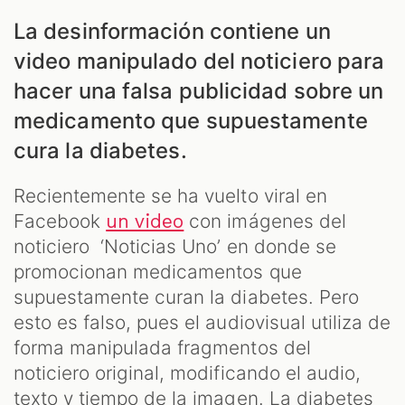
ES
La desinformación contiene un
video manipulado del noticiero para
hacer una falsa publicidad sobre un
medicamento que supuestamente
cura la diabetes.
Recientemente se ha vuelto viral en
Facebook
con imágenes del
un video
noticiero ‘Noticias Uno’ en donde se
promocionan medicamentos que
supuestamente curan la diabetes. Pero
esto es falso, pues el audiovisual utiliza de
forma manipulada fragmentos del
noticiero original, modificando el audio,
texto y tiempo de la imagen. La diabetes