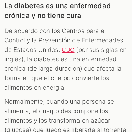
La diabetes es una enfermedad
crónica y no tiene cura
De acuerdo con los Centros para el
Control y la Prevención de Enfermedades
de Estados Unidos,
(por sus siglas en
CDC
inglés), la diabetes es una enfermedad
crónica (de larga duración) que afecta la
forma en que el cuerpo convierte los
alimentos en energía.
Normalmente, cuando una persona se
alimenta, el cuerpo descompone los
alimentos y los transforma en azúcar
(glucosa) que luego es liberada al torrente