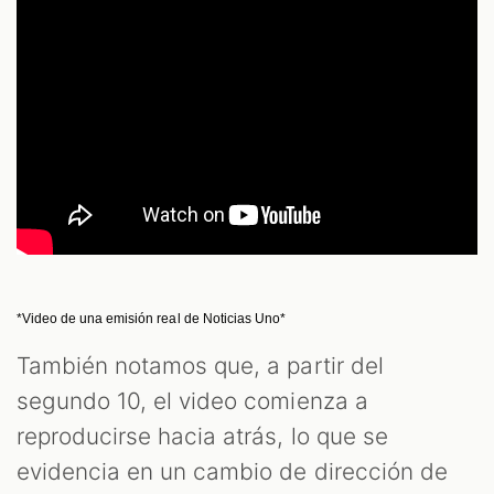
*Video de una emisión real de Noticias Uno*
También notamos que, a partir del
segundo 10, el video comienza a
reproducirse hacia atrás, lo que se
evidencia en un cambio de dirección de