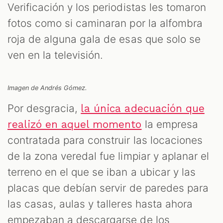
Verificación y los periodistas les tomaron
fotos como si caminaran por la alfombra
roja de alguna gala de esas que solo se
ven en la televisión.
Imagen de Andrés Gómez.
Por desgracia,
la única adecuación que
la empresa
realizó en aquel momento
contratada para construir las locaciones
de la zona veredal fue limpiar y aplanar el
terreno en el que se iban a ubicar y las
placas que debían servir de paredes para
las casas, aulas y talleres hasta ahora
empezaban a descargarse de los