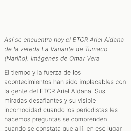
Así se encuentra hoy el ETCR Ariel Aldana
de la vereda La Variante de Tumaco
(Nariño). Imágenes de Omar Vera
El tiempo y la fuerza de los
acontecimientos han sido implacables con
la gente del ETCR Ariel Aldana. Sus
miradas desafiantes y su visible
incomodidad cuando los periodistas les
hacemos preguntas se comprenden
cuando se constata que allí, en ese lugar