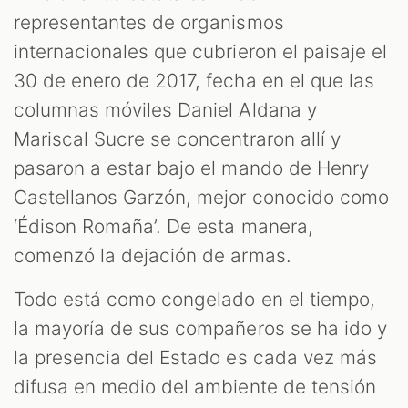
M
representantes de organismos
internacionales que cubrieron el paisaje el
30 de enero de 2017, fecha en el que las
columnas móviles Daniel Aldana y
Mariscal Sucre se concentraron allí y
pasaron a estar bajo el mando de Henry
Castellanos Garzón, mejor conocido como
‘Édison Romaña’. De esta manera,
comenzó la dejación de armas.
Todo está como congelado en el tiempo,
la mayoría de sus compañeros se ha ido y
la presencia del Estado es cada vez más
difusa en medio del ambiente de tensión