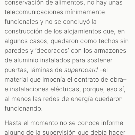
conservación de alimentos, no hay unas
telecomunicaciones mínimamente
funcionales y no se concluyó la
construcción de los alojamientos que, en
algunos casos, quedaron como techos sin
paredes y ‘decorados’ con los armazones
de aluminio instalados para sostener
puertas, láminas de
superboard
–el
material que imponía el contrato de obra–
e instalaciones eléctricas, porque, eso sí,
al menos las redes de energía quedaron
funcionando.
Hasta el momento no se conoce informe
alguno de la supervisión que debía hacer