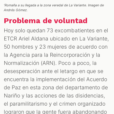
‘Romaña a su llegada a la zona veredal de La Variante. Imagen de
Andrés Gómez.
Problema de voluntad
Hoy solo quedan 73 excombatientes en el
ETCR Ariel Aldana ubicado en La Variante,
50 hombres y 23 mujeres de acuerdo con
la Agencia para la Reincorporación y la
Normalización (ARN). Poco a poco, la
desesperación ante el letargo en que se
encuentra la implementación del Acuerdo
de Paz en esta zona del departamento de
Nariño y las acciones de las disidencias,
el paramilitarismo y el crimen organizado
lograron que la gente fuera abandonando