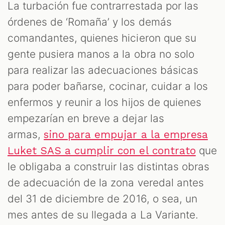
La turbación fue contrarrestada por las
órdenes de ‘Romaña’ y los demás
comandantes, quienes hicieron que su
gente pusiera manos a la obra no solo
para realizar las adecuaciones básicas
para poder bañarse, cocinar, cuidar a los
enfermos y reunir a los hijos de quienes
empezarían en breve a dejar las
armas,
sino para empujar a la empresa
que
Luket SAS a cumplir con el contrato
le obligaba a construir las distintas obras
de adecuación de la zona veredal antes
del 31 de diciembre de 2016, o sea, un
mes antes de su llegada a La Variante.