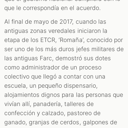
que le correspondía en el acuerdo.
Al final de mayo de 2017, cuando las
antiguas zonas veredales iniciaron la
etapa de los ETCR, ‘Romaña’, conocido por
ser uno de los más duros jefes militares de
las antiguas Farc, demostró sus dotes
como administrador de un proceso
colectivo que llegó a contar con una
escuela, un pequeño dispensario,
alojamientos dignos para las personas que
vivían allí, panadería, talleres de
confección y calzado, pastoreo de
ganado, granjas de cerdos, galpones de