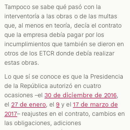
Tampoco se sabe qué pasó con la
interventoría a las obras o de las multas
que, al menos en teoría, decía el contrato
que la empresa debía pagar por los
incumplimientos que también se dieron en
otros de los ETCR donde debía realizar
estas obras.
Lo que sí se conoce es que la Presidencia
de la República autorizó en cuatro
ocasiones –el
,
30 de diciembre de 2016
el
, el
y el
27 de enero
9
17 de marzo de
– reajustes en el contrato, cambios en
2017
las obligaciones, adiciones