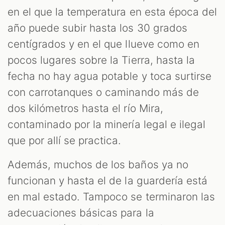
en el que la temperatura en esta época del
año puede subir hasta los 30 grados
centígrados y en el que llueve como en
pocos lugares sobre la Tierra, hasta la
fecha no hay agua potable y toca surtirse
con carrotanques o caminando más de
dos kilómetros hasta el río Mira,
contaminado por la minería legal e ilegal
que por allí se practica.
Además, muchos de los baños ya no
funcionan y hasta el de la guardería está
en mal estado. Tampoco se terminaron las
adecuaciones básicas para la