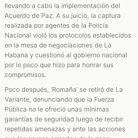
llevando a cabo la implementación del
Acuerdo de Paz. A su juicio, la captura
realizada por agentes de la Policía
Nacional violó los protocolos establecidos
en la mesa de negociaciones de La
Habana y cuestionó al gobierno nacional
por lo poco que hizo para honrar sus
compromisos.
Poco después, ‘Romaña’ se retiró de La
Variante, denunciando que la Fuerza
Pública no le ofreció unas mínimas
garantías de seguridad luego de recibir
repetidas amenazas y ante las acciones