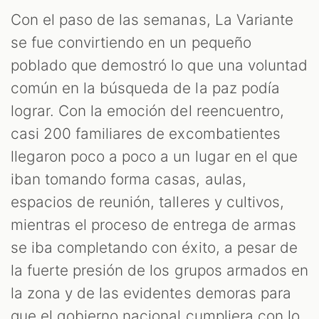
Con el paso de las semanas, La Variante
se fue convirtiendo en un pequeño
poblado que demostró lo que una voluntad
común en la búsqueda de la paz podía
lograr. Con la emoción del reencuentro,
casi 200 familiares de excombatientes
llegaron poco a poco a un lugar en el que
iban tomando forma casas, aulas,
espacios de reunión, talleres y cultivos,
mientras el proceso de entrega de armas
se iba completando con éxito, a pesar de
la fuerte presión de los grupos armados en
la zona y de las evidentes demoras para
que el gobierno nacional cumpliera con lo