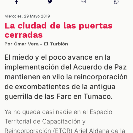
S
Miércoles, 29 Mayo 2019
La ciudad de las puertas
cerradas
Por Ómar Vera - El Turbión
El miedo y el poco avance en la
implementación del Acuerdo de Paz
mantienen en vilo la reincorporación
de excombatientes de la antigua
guerrilla de las Farc en Tumaco.
Ya no queda casi nadie en el Espacio
Territorial de Capacitación y
Reincorporación (ETCR) Ariel Aldana de la