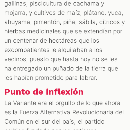
gallinas, piscicultura de cachama y
mojarra, y cultivos de maíz, plátano, yuca,
ahuyama, pimentón, piña, sábila, cítricos y
hierbas medicinales que se extendían por
un centenar de hectáreas que los
excombatientes le alquilaban a los
vecinos, puesto que hasta hoy no se les
ha entregado un puñado de la tierra que
les habían prometido para labrar.
Punto de inflexión
La Variante era el orgullo de lo que ahora
es la Fuerza Alternativa Revolucionaria del
Común en el sur del país, el partido