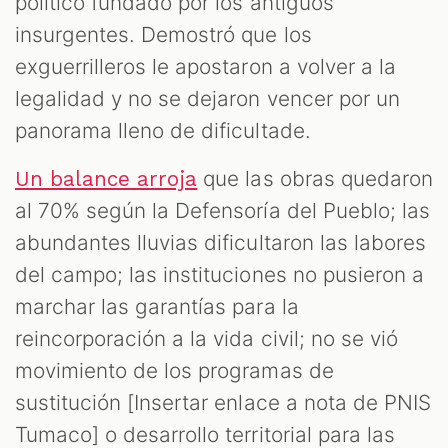
político fundado por los antiguos
insurgentes. Demostró que los
exguerrilleros le apostaron a volver a la
legalidad y no se dejaron vencer por un
panorama lleno de dificultade.
que las obras quedaron
Un balance arroja
al 70% según la Defensoría del Pueblo; las
abundantes lluvias dificultaron las labores
del campo; las instituciones no pusieron a
marchar las garantías para la
reincorporación a la vida civil; no se vió
movimiento de los programas de
sustitución [Insertar enlace a nota de PNIS
Tumaco] o desarrollo territorial para las