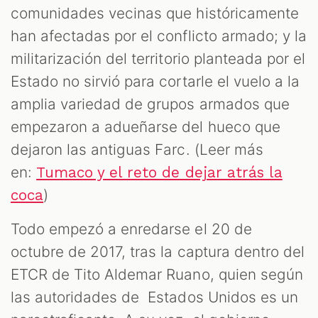
comunidades vecinas que históricamente
han afectadas por el conflicto armado; y la
militarización del territorio planteada por el
Estado no sirvió para cortarle el vuelo a la
amplia variedad de grupos armados que
empezaron a adueñarse del hueco que
dejaron las antiguas Farc. (Leer más
en:
Tumaco y el reto de dejar atrás la
)
coca
Todo empezó a enredarse el 20 de
octubre de 2017, tras la captura dentro del
ETCR de Tito Aldemar Ruano, quien según
las autoridades de Estados Unidos es un