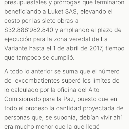
presupuestales y prórrogas que terminaron
beneficiando a Luket SAS, elevando el
costo por las siete obras a
$32.888’982.840 y ampliando el plazo de
ejecución para la zona veredal de La
Variante hasta el 1 de abril de 2017, tiempo
que tampoco se cumplió.
A todo lo anterior se suma que el número
de excombatientes superó los límites de
lo calculado por la oficina del Alto
Comisionado para la Paz, puesto que en
todo el proceso la cantidad proyectada de
personas que, se suponía, debían vivir ahí
era mucho menor que la que llegó