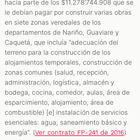
hacía parte de los $11.278’744.908 que se
le debían pagar por construir varias obras
en siete zonas veredales de los
departamentos de Nariño, Guaviare y
Caquetá, que incluía “adecuación del
terreno para la construcción de los
alojamientos temporales, construcción de
zonas comunes (salud, recepción,
administración, logística, almacén y
bodega, cocina, comedor, aulas, área de
esparcimiento, alojamiento, área de
combustible) [e] instalación de servicios
esenciales: agua, saneamiento básico y
energía”. (
)
Ver contrato FP-241 de 2016