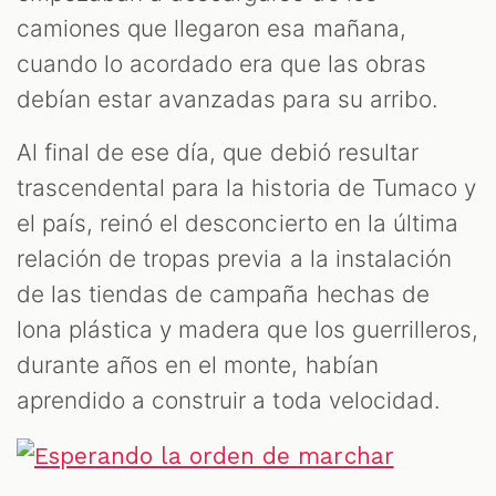
camiones que llegaron esa mañana,
cuando lo acordado era que las obras
debían estar avanzadas para su arribo.
Al final de ese día, que debió resultar
trascendental para la historia de Tumaco y
el país, reinó el desconcierto en la última
relación de tropas previa a la instalación
de las tiendas de campaña hechas de
lona plástica y madera que los guerrilleros,
durante años en el monte, habían
aprendido a construir a toda velocidad.