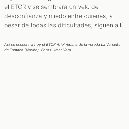
el ETCR y se sembrara un velo de
desconfianza y miedo entre quienes, a
pesar de todas las dificultades, siguen allí.
Así se encuentra hoy el ETCR Ariel Aldana de la vereda La Variante
de Tumaco (Nariño). Fotos:Omar Vera