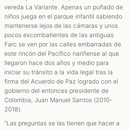
vereda La Variante. Apenas un puñado de
niños juega en el parque infantil sabiendo
mantenerse lejos de las cámaras y unos
pocos excombatientes de las antiguas
Farc se ven por las calles embarradas de
este rincón del Pacífico nariñense al que
llegaron hace dos años y medio para
T
iniciar su tránsito a la vida legal tras la
firma del Acuerdo de Paz logrado con el
gobierno del entonces presidente de
Colombia, Juan Manuel Santos (2010-
2018).
“Las preguntas se las tienen que hacer a