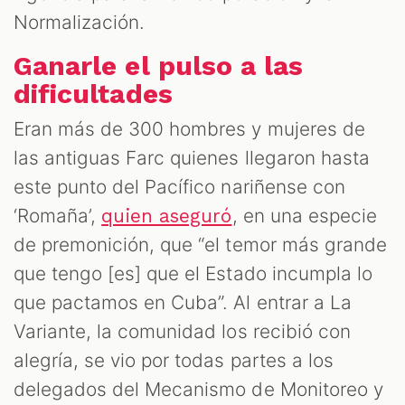
Normalización.
Ganarle el pulso a las
dificultades
Eran más de 300 hombres y mujeres de
las antiguas Farc quienes llegaron hasta
este punto del Pacífico nariñense con
‘Romaña’,
, en una especie
quien aseguró
de premonición, que “el temor más grande
que tengo [es] que el Estado incumpla lo
que pactamos en Cuba”. Al entrar a La
Variante, la comunidad los recibió con
alegría, se vio por todas partes a los
delegados del Mecanismo de Monitoreo y