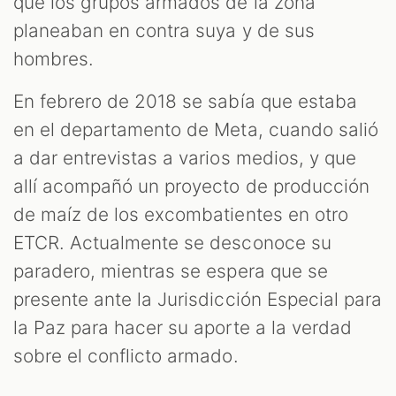
que los grupos armados de la zona
planeaban en contra suya y de sus
hombres.
En febrero de 2018 se sabía que estaba
en el departamento de Meta, cuando salió
a dar entrevistas a varios medios, y que
allí acompañó un proyecto de producción
de maíz de los excombatientes en otro
ETCR. Actualmente se desconoce su
paradero, mientras se espera que se
presente ante la Jurisdicción Especial para
la Paz para hacer su aporte a la verdad
sobre el conflicto armado.