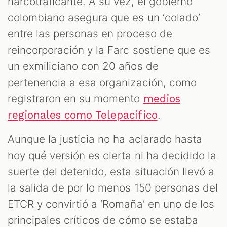
narcotraficante. A su vez, el gobierno
colombiano asegura que es un ‘colado’
entre las personas en proceso de
reincorporación y la Farc sostiene que es
un exmiliciano con 20 años de
pertenencia a esa organización, como
registraron en su momento
medios
.
regionales como Telepacífico
Aunque la justicia no ha aclarado hasta
hoy qué versión es cierta ni ha decidido la
suerte del detenido, esta situación llevó a
la salida de por lo menos 150 personas del
ETCR y convirtió a ‘Romaña’ en uno de los
principales críticos de cómo se estaba