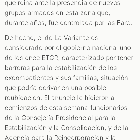
que reina ante la presencia de nuevos
grupos armados en esta zona que,
durante años, fue controlada por las Farc.
De hecho, el de La Variante es
considerado por el gobierno nacional uno
de los once ETCR, caracterizado por tener
barreras para la estabilización de los
excombatientes y sus familias, situación
que podría derivar en una posible
reubicación. El anuncio lo hicieron a
comienzos de esta semana funcionarios
de la Consejería Presidencial para la
Estabilización y la Consolidación, y de la
Agencia para la Reincorporación y la