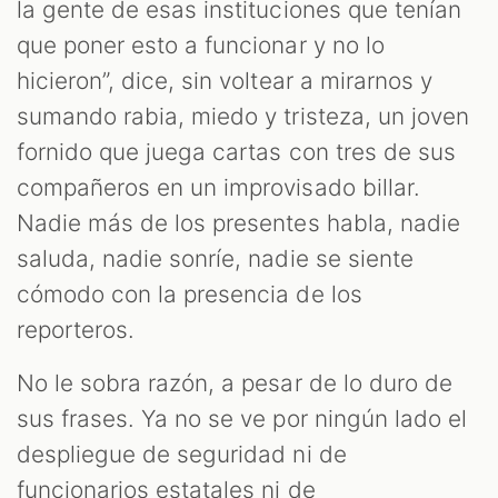
la gente de esas instituciones que tenían
que poner esto a funcionar y no lo
hicieron”, dice, sin voltear a mirarnos y
sumando rabia, miedo y tristeza, un joven
fornido que juega cartas con tres de sus
compañeros en un improvisado billar.
Nadie más de los presentes habla, nadie
saluda, nadie sonríe, nadie se siente
cómodo con la presencia de los
reporteros.
No le sobra razón, a pesar de lo duro de
sus frases. Ya no se ve por ningún lado el
despliegue de seguridad ni de
funcionarios estatales ni de