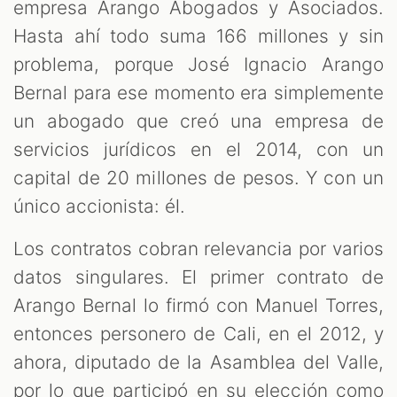
empresa Arango Abogados y Asociados.
Hasta ahí todo suma 166 millones y sin
problema, porque José Ignacio Arango
Bernal para ese momento era simplemente
un abogado que creó una empresa de
servicios jurídicos en el 2014, con un
capital de 20 millones de pesos. Y con un
único accionista: él.
Los contratos cobran relevancia por varios
datos singulares. El primer contrato de
Arango Bernal lo firmó con Manuel Torres,
entonces personero de Cali, en el 2012, y
ahora, diputado de la Asamblea del Valle,
por lo que participó en su elección como