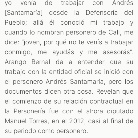
yo venía de trabajar con Andrés
[Santamaría] desde la Defensoría del
Pueblo; allá él conoció mi trabajo y
cuando lo nombran personero de Cali, me
dice: “joven, por qué no te venís a trabajar
conmigo, me ayudás y me asesorás”.
Arango Bernal da a entender que su
trabajo con la entidad oficial se inició con
el personero Andrés Santamaría, pero los
documentos dicen otra cosa. Revelan que
el comienzo de su relación contractual en
la Personería fue con el ahora diputado
Manuel Torres, en el 2012, casi al final de
su periodo como personero.