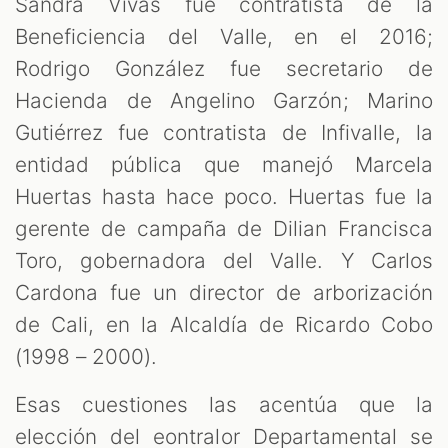
Sandra Vivas fue contratista de la
Beneficiencia del Valle, en el 2016;
Rodrigo González fue secretario de
Hacienda de Angelino Garzón; Marino
Gutiérrez fue contratista de Infivalle, la
entidad pública que manejó Marcela
Huertas hasta hace poco. Huertas fue la
gerente de campaña de Dilian Francisca
Toro, gobernadora del Valle. Y Carlos
Cardona fue un director de arborización
de Cali, en la Alcaldía de Ricardo Cobo
(1998 – 2000).
Esas cuestiones las acentúa que la
elección del eontralor Departamental se