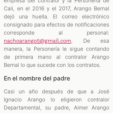
empresa del contralor y la Personería de
Cali, en el 2016 y el 2017, Arango Bernal
dejó una huella. El correo electrónico
consignado para efectos de notificaciones
corresponde al personal:
. De esa
nachoarango5@gmail.com
manera, la Personería le sigue contando
de primera mano al contralor Arango
Bernal lo que sucede con los contratos.
En el nombre del padre
Casi un año después de que a José
Ignacio Arango lo eligieron contralor
Departamental, su padre, Aimer Arango