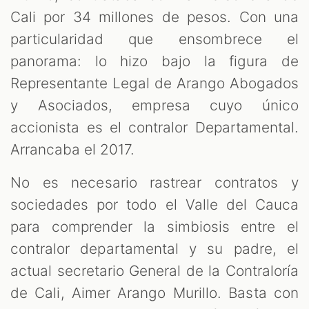
Cali por 34 millones de pesos. Con una
particularidad que ensombrece el
panorama: lo hizo bajo la figura de
Representante Legal de Arango Abogados
y Asociados, empresa cuyo único
M
accionista es el contralor Departamental.
Arrancaba el 2017.
No es necesario rastrear contratos y
sociedades por todo el Valle del Cauca
para comprender la simbiosis entre el
contralor departamental y su padre, el
actual secretario General de la Contraloría
de Cali, Aimer Arango Murillo. Basta con