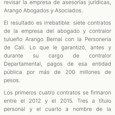
revisar la empresa de asesorías jurídicas,
Arango Abogados y Asociados.
El resultado es irrebatible: siete contratos
de la empresa del abogado y contralor
tulueño Arango Bernal con la Personería
de Cali. Lo que le garantizó, antes y
durante su cargo de contralor
Departamental, pagos de esa entidad
pública por más de 200 millones de
pesos.
Los primeros cuatro contratos se firmaron
entre el 2012 y el 2015. Tres a título
personal y el cuarto a nombre de la