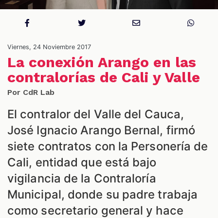
S
Viernes, 24 Noviembre 2017
La conexión Arango en las
contralorías de Cali y Valle
Por CdR Lab
El contralor del Valle del Cauca,
José Ignacio Arango Bernal, firmó
siete contratos con la Personería de
Cali, entidad que está bajo
vigilancia de la Contraloría
Municipal, donde su padre trabaja
como secretario general y hace