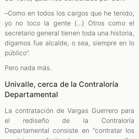
–Como en todos los cargos que he tenido,
yo no toco la gente (…) Otros como el
secretario general tienen toda una historia,
digamos fue alcalde, o sea, siempre en lo
público”.
Pero nada más.
Univalle, cerca de la Contraloría
Departamental
La contratación de Vargas Guerrero para
el rediseño de la Contraloría
Departamental consiste en “contratar los