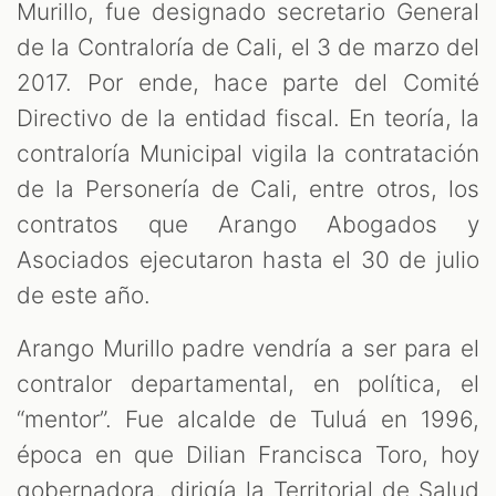
Murillo, fue designado secretario General
de la Contraloría de Cali, el 3 de marzo del
2017. Por ende, hace parte del Comité
Directivo de la entidad fiscal. En teoría, la
contraloría Municipal vigila la contratación
de la Personería de Cali, entre otros, los
contratos que Arango Abogados y
Asociados ejecutaron hasta el 30 de julio
de este año.
Arango Murillo padre vendría a ser para el
contralor departamental, en política, el
“mentor”. Fue alcalde de Tuluá en 1996,
época en que Dilian Francisca Toro, hoy
gobernadora, dirigía la Territorial de Salud