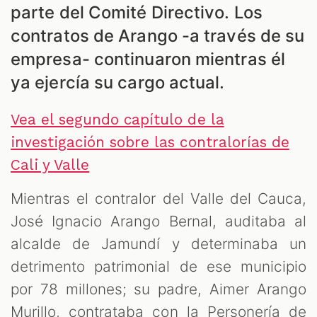
parte del Comité Directivo. Los
contratos de Arango -a través de su
empresa- continuaron mientras él
T
ya ejercía su cargo actual.
Vea el segundo capítulo de la
investigación sobre las contralorías de
Cali y Valle
Mientras el contralor del Valle del Cauca,
José Ignacio Arango Bernal, auditaba al
alcalde de Jamundí y determinaba un
detrimento patrimonial de ese municipio
por 78 millones; su padre, Aimer Arango
Murillo, contrataba con la Personería de