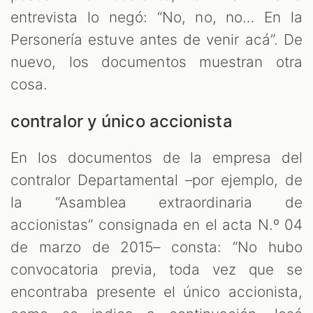
entrevista lo negó: “No, no, no… En la
Personería estuve antes de venir acá”. De
nuevo, los documentos muestran otra
cosa.
contralor y único accionista
En los documentos de la empresa del
contralor Departamental –por ejemplo, de
la “Asamblea extraordinaria de
accionistas” consignada en el acta N.º 04
de marzo de 2015– consta: “No hubo
convocatoria previa, toda vez que se
encontraba presente el único accionista,