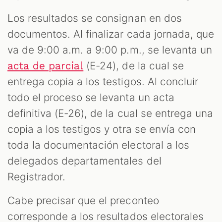
Los resultados se consignan en dos
documentos. Al finalizar cada jornada, que
va de 9:00 a.m. a 9:00 p.m., se levanta un
(E-24), de la cual se
acta de parcial
entrega copia a los testigos. Al concluir
todo el proceso se levanta un acta
definitiva (E-26), de la cual se entrega una
copia a los testigos y otra se envía con
toda la documentación electoral a los
delegados departamentales del
Registrador.
Cabe precisar que el preconteo
corresponde a los resultados electorales