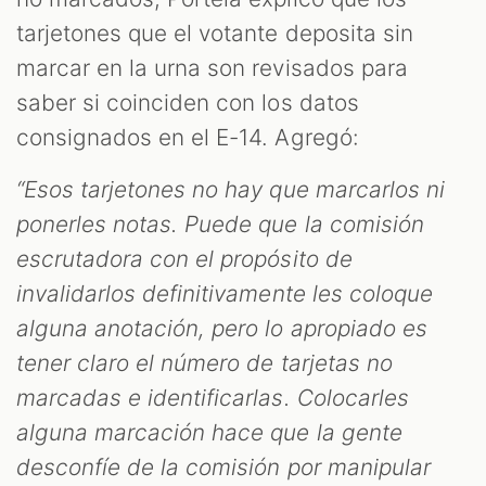
tarjetones que el votante deposita sin
marcar en la urna son revisados para
saber si coinciden con los datos
consignados en el E-14. Agregó:
“Esos tarjetones no hay que marcarlos ni
ponerles notas. Puede que la comisión
escrutadora con el propósito de
invalidarlos definitivamente les coloque
alguna anotación, pero lo apropiado es
tener claro el número de tarjetas no
marcadas e identificarlas. Colocarles
alguna marcación hace que la gente
desconfíe de la comisión por manipular