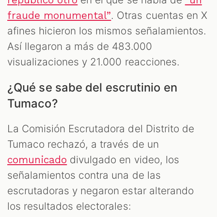
. Otras cuentas en X
fraude monumental”
afines hicieron los mismos señalamientos.
Así llegaron a más de 483.000
visualizaciones y 21.000 reacciones.
¿Qué se sabe del escrutinio en
Tumaco?
La Comisión Escrutadora del Distrito de
Tumaco rechazó, a través de un
divulgado en video, los
comunicado
señalamientos contra una de las
escrutadoras y negaron estar alterando
los resultados electorales: