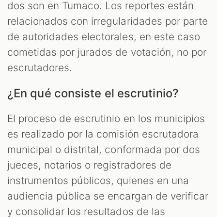
dos son en Tumaco. Los reportes están
relacionados con irregularidades por parte
de autoridades electorales, en este caso
cometidas por jurados de votación, no por
escrutadores.
¿En qué consiste el escrutinio?
El proceso de escrutinio en los municipios
es realizado por la comisión escrutadora
municipal o distrital, conformada por dos
jueces, notarios o registradores de
instrumentos públicos, quienes en una
audiencia pública se encargan de verificar
y consolidar los resultados de las