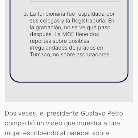
La funcionaria fue respaldada por
sus colegas y la Registraduría. En
la grabación, no se ve qué pasó
después. La MOE tiene dos
reportes sobre posibles
irregularidades de jurados en
Tumaco, no sobre escrutadores.
T
Dos veces, el presidente Gustavo Petro
compartió un video que muestra a una
mujer escribiendo al parecer sobre