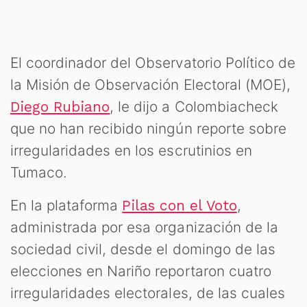
El coordinador del Observatorio Político de
la Misión de Observación Electoral (MOE),
, le dijo a Colombiacheck
Diego Rubiano
que no han recibido ningún reporte sobre
irregularidades en los escrutinios en
Tumaco.
En la plataforma
,
Pilas con el Voto
administrada por esa organización de la
sociedad civil, desde el domingo de las
elecciones en Nariño reportaron cuatro
irregularidades electorales, de las cuales