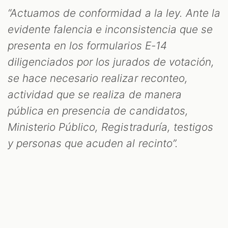
“Actuamos de conformidad a la ley. Ante la
evidente falencia e inconsistencia que se
presenta en los formularios E-14
diligenciados por los jurados de votación,
se hace necesario realizar reconteo,
actividad que se realiza de manera
pública en presencia de candidatos,
Ministerio Público, Registraduría, testigos
y personas que acuden al recinto”.