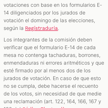
votaciones con base en los formularios E-
14 diligenciados por los jurados de
votación el domingo de las elecciones,
según la
.
Registraduría
Los integrantes de la comisión deben
verificar que el formulario E-14 de cada
mesa no contenga tachaduras, borrones,
enmendaduras ni errores aritméticos y que
esté firmado por al menos dos de los
jurados de votación. En caso de que esto
no se cumpla, debe hacerse el recuento
de los votos, sin necesidad de que medie
una reclamación (art. 122, 164, 166, 167 y