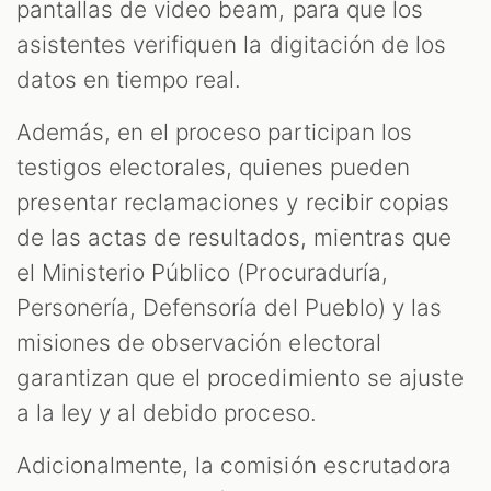
pantallas de video beam, para que los
asistentes verifiquen la digitación de los
datos en tiempo real.
Además, en el proceso participan los
testigos electorales, quienes pueden
presentar reclamaciones y recibir copias
de las actas de resultados, mientras que
el Ministerio Público (Procuraduría,
Personería, Defensoría del Pueblo) y las
misiones de observación electoral
garantizan que el procedimiento se ajuste
a la ley y al debido proceso.
Adicionalmente, la comisión escrutadora