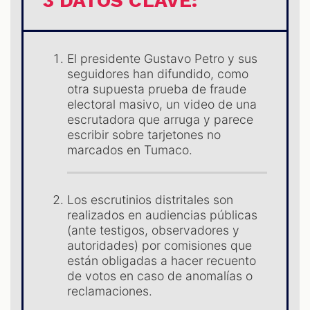
3 DATOS CLAVE:
El presidente Gustavo Petro y sus
seguidores han difundido, como
otra supuesta prueba de fraude
electoral masivo, un video de una
S
escrutadora que arruga y parece
escribir sobre tarjetones no
marcados en Tumaco.
Los escrutinios distritales son
realizados en audiencias públicas
(ante testigos, observadores y
autoridades) por comisiones que
están obligadas a hacer recuento
de votos en caso de anomalías o
reclamaciones.