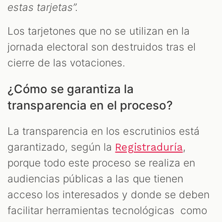
estas tarjetas”.
Los tarjetones que no se utilizan en la
jornada electoral son destruidos tras el
cierre de las votaciones.
¿Cómo se garantiza la
transparencia en el proceso?
La transparencia en los escrutinios está
garantizado, según la
,
Registraduría
porque todo este proceso se realiza en
audiencias públicas a las que tienen
acceso los interesados y donde se deben
facilitar herramientas tecnológicas como