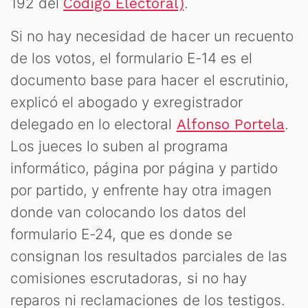
192 del
.
Código Electoral)
Si no hay necesidad de hacer un recuento
de los votos, el formulario E-14 es el
documento base para hacer el escrutinio,
explicó el abogado y exregistrador
delegado en lo electoral
.
Alfonso Portela
Los jueces lo suben al programa
informático, página por página y partido
por partido, y enfrente hay otra imagen
donde van colocando los datos del
formulario E-24, que es donde se
consignan los resultados parciales de las
comisiones escrutadoras, si no hay
reparos ni reclamaciones de los testigos.