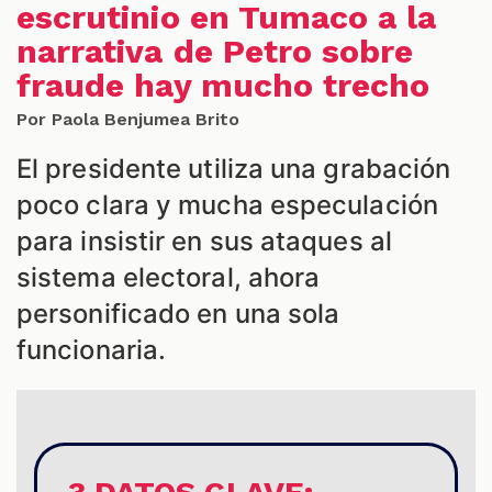
escrutinio en Tumaco a la
narrativa de Petro sobre
fraude hay mucho trecho
Por Paola Benjumea Brito
El presidente utiliza una grabación
S
poco clara y mucha especulación
para insistir en sus ataques al
sistema electoral, ahora
personificado en una sola
funcionaria.