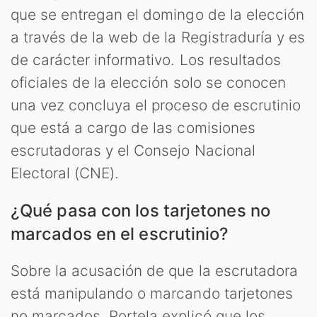
que se entregan el domingo de la elección
a través de la web de la Registraduría y es
de carácter informativo. Los resultados
oficiales de la elección solo se conocen
una vez concluya el proceso de escrutinio
que está a cargo de las comisiones
escrutadoras y el Consejo Nacional
Electoral (CNE).
¿Qué pasa con los tarjetones no
marcados en el escrutinio?
Sobre la acusación de que la escrutadora
está manipulando o marcando tarjetones
no marcados, Portela explicó que los