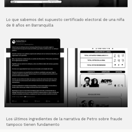
Lo que sabemos del supuesto certificado electoral de una niña
de 8 años en Barranquilla
Los últimos ingredientes de la narrativa de Petro sobre fraude
tampoco tienen fundamento