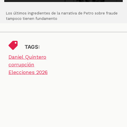
Los últimos ingredientes de la narrativa de Petro sobre fraude
tampoco tienen fundamento
TAGS:
Daniel Quintero
corrupción
Elecciones 2026
redcheq
SECCIONES