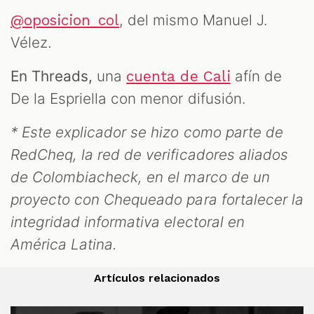
, del mismo Manuel J.
@oposicion_col
Vélez.
En Threads,
una
afín de
cuenta de Cali
De la Espriella con menor difusión.
* Este explicador se hizo como parte de
RedCheq, la red de verificadores aliados
de Colombiacheck, en el marco de un
proyecto con Chequeado para fortalecer la
integridad informativa electoral en
América Latina.
Artículos relacionados