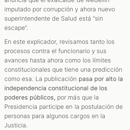
imputado por corrupción y ahora nuevo
superintendente de Salud está “sin
escape”.
T
En este explicador, revisamos tanto los
procesos contra el funcionario y sus
avances hasta ahora como los límites
constitucionales que tiene una predicción
como esa. La publicación
pasa por alto la
independencia constitucional de los
poderes públicos,
por más que la
Presidencia participe en la postulación de
personas para algunos cargos en la
Justicia.