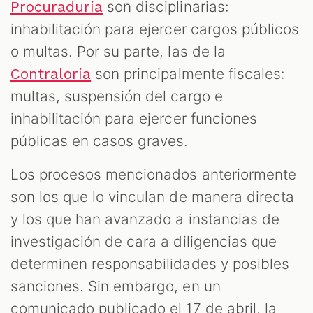
son disciplinarias:
Procuraduría
inhabilitación para ejercer cargos públicos
o multas. Por su parte, las de la
son principalmente fiscales:
Contraloría
multas, suspensión del cargo e
inhabilitación para ejercer funciones
públicas en casos graves.
Los procesos mencionados anteriormente
son los que lo vinculan de manera directa
y los que han avanzado a instancias de
investigación de cara a diligencias que
determinen responsabilidades y posibles
sanciones. Sin embargo, en un
comunicado publicado el 17 de abril, la