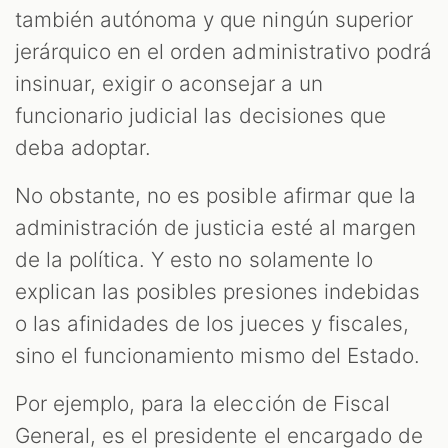
también autónoma y que ningún superior
jerárquico en el orden administrativo podrá
insinuar, exigir o aconsejar a un
funcionario judicial las decisiones que
deba adoptar.
No obstante, no es posible afirmar que la
administración de justicia esté al margen
de la política. Y esto no solamente lo
explican las posibles presiones indebidas
o las afinidades de los jueces y fiscales,
sino el funcionamiento mismo del Estado.
Por ejemplo, para la elección de Fiscal
General, es el presidente el encargado de