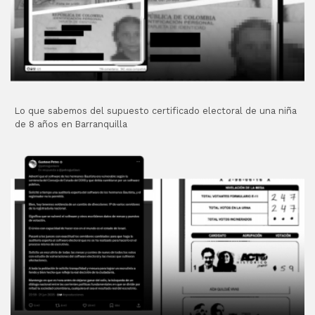
Lo que sabemos del supuesto certificado electoral de una niña
de 8 años en Barranquilla