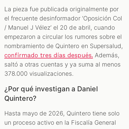
La pieza fue publicada originalmente por
el frecuente desinformador ‘Oposición Col
/ Manuel J Vélez’ el 20 de abril, cuando
empezaron a circular los rumores sobre el
nombramiento de Quintero en Supersalud,
Además,
confirmado tres días después.
saltó a otras cuentas y ya suma al menos
378.000 visualizaciones.
M
¿Por qué investigan a Daniel
Quintero?
Hasta mayo de 2026, Quintero tiene solo
un proceso activo en la Fiscalía General