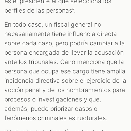
es el presidente el que selecciona los
perfiles de las personas”.
En todo caso, un fiscal general no
necesariamente tiene influencia directa
sobre cada caso, pero podría cambiar a la
persona encargada de llevar la acusación
ante los tribunales. Cano menciona que la
persona que ocupa ese cargo tiene amplia
incidencia directiva sobre el ejercicio de la
acción penal y de los nombramientos para
procesos o investigaciones y que,
además, puede priorizar casos o
fenómenos criminales estructurales.