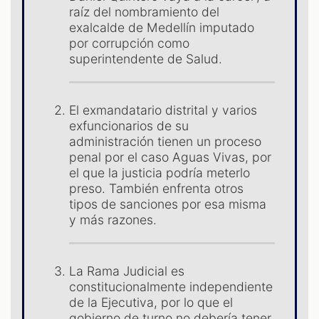
raíz del nombramiento del
exalcalde de Medellín imputado
por corrupción como
superintendente de Salud.
El exmandatario distrital y varios
exfuncionarios de su
administración tienen un proceso
penal por el caso Aguas Vivas, por
el que la justicia podría meterlo
preso. También enfrenta otros
tipos de sanciones por esa misma
y más razones.
La Rama Judicial es
constitucionalmente independiente
de la Ejecutiva, por lo que el
gobierno de turno no debería tener