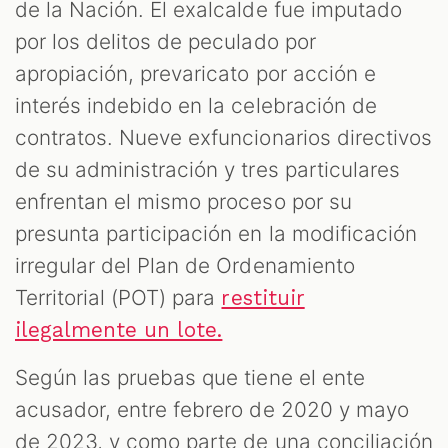
de la Nación. El exalcalde fue imputado
por los delitos de peculado por
apropiación, prevaricato por acción e
interés indebido en la celebración de
contratos. Nueve exfuncionarios directivos
de su administración y tres particulares
enfrentan el mismo proceso por su
presunta participación en la modificación
irregular del Plan de Ordenamiento
Territorial (POT) para
restituir
ilegalmente un lote.
Según las pruebas que tiene el ente
acusador, entre febrero de 2020 y mayo
de 2023, y como parte de una conciliación