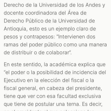
Derecho de la Universidad de los Andes y
docente coordinadora del Área de
Derecho Público de la Universidad de
Antioquia, esto es un ejemplo claro de
pesos y contrapesos: “Intervienen dos
ramas del poder público como una manera
de distribuir o de colaborar”.
En este sentido, la académica explica que
“el poder o la posibilidad de incidencia del
Ejecutivo en la elección del fiscal o la
fiscal general, en cabeza del presidente,
tiene que ver con esa facultad exclusiva
que tiene de postular una terna. Es decir,