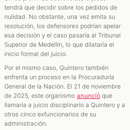
tendrá que decidir sobre los pedidos de
nulidad. No obstante, una vez emita su
resolución, los defensores podrían apelar
esa decisión y el caso pasaría al Tribunal
Superior de Medellín, lo que dilataría el
inicio formal del juicio.
Por el mismo caso, Quintero también
enfrenta un proceso en la Procuraduría
General de la Nación. El 21 de noviembre
de 2025, este organismo
que
anunció
llamaría a juicio disciplinario a Quintero y a
otros cinco exfuncionarios de su
administración.