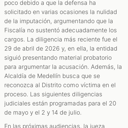
poco debido a que la defensa ha
solicitado en varias ocasiones la nulidad
de la imputación, argumentando que la
Fiscalía no sustentó adecuadamente los
cargos. La diligencia más reciente fue el
29 de abril de 2026 y, en ella, la entidad
siguió presentando material probatorio
para argumentar la acusación. Además, la
Alcaldía de Medellín busca que se
reconozca al Distrito como víctima en el
proceso. Las siguientes diligencias
judiciales están programadas para el 20
de mayo y el 2 y 14 de julio.
En las próximas audiencias, la jueza