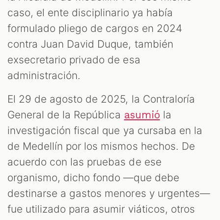
caso, el ente disciplinario ya había
formulado pliego de cargos en 2024
contra Juan David Duque, también
exsecretario privado de esa
administración.
El 29 de agosto de 2025, la Contraloría
General de la República
la
asumió
investigación fiscal que ya cursaba en la
de Medellín por los mismos hechos. De
acuerdo con las pruebas de ese
organismo, dicho fondo —que debe
destinarse a gastos menores y urgentes—
fue utilizado para asumir viáticos, otros