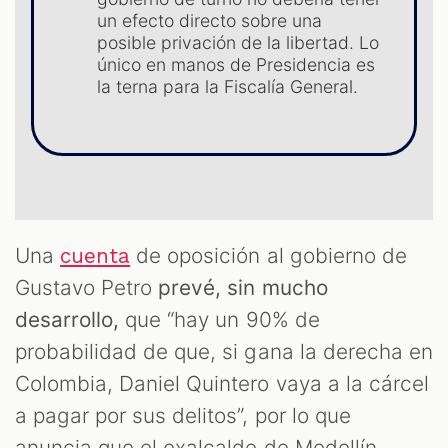
S
un efecto directo sobre una
posible privación de la libertad. Lo
único en manos de Presidencia es
la terna para la Fiscalía General.
Una
de oposición al gobierno de
cuenta
Gustavo Petro
prevé, sin mucho
desarrollo,
que “hay un 90% de
probabilidad de que, si gana la derecha en
Colombia, Daniel Quintero vaya a la cárcel
a pagar por sus delitos”, por lo que
anuncia que el exalcalde de Medellín