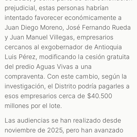
prejudicial, estas personas habrían
intentado favorecer económicamente a
Juan Diego Moreno, José Fernando Rueda
y Juan Manuel Villegas, empresarios
cercanos al exgobernador de Antioquia
Luis Pérez, modificando la cesión gratuita
del predio Aguas Vivas a una
compraventa. Con este cambio, según la
investigación, el Distrito podría pagarles a
esos empresarios cerca de $40.500
millones por el lote.
Las audiencias se han realizado desde
noviembre de 2025, pero han avanzado