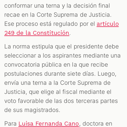
conformar una terna y la decisión final
recae en la Corte Suprema de Justicia.
Ese proceso está regulado por el
artículo
.
249 de la Constitución
La norma estipula que el presidente debe
seleccionar a los aspirantes mediante una
convocatoria pública en la que recibe
postulaciones durante siete días. Luego,
envía una terna a la Corte Suprema de
Justicia, que elige al fiscal mediante el
voto favorable de las dos terceras partes
de sus magistrados.
Para
, doctora en
Luisa Fernanda Cano