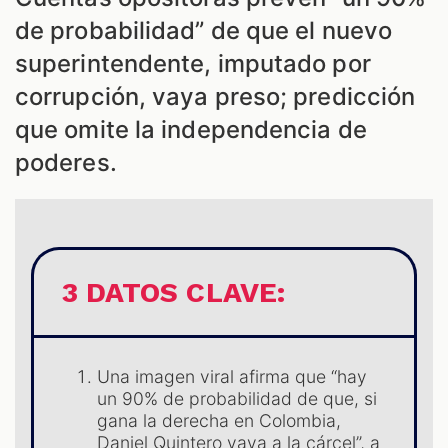
de probabilidad” de que el nuevo
superintendente, imputado por
corrupción, vaya preso; predicción
que omite la independencia de
poderes.
S
3 DATOS CLAVE:
Una imagen viral afirma que “hay
un 90% de probabilidad de que, si
gana la derecha en Colombia,
Daniel Quintero vaya a la cárcel”, a