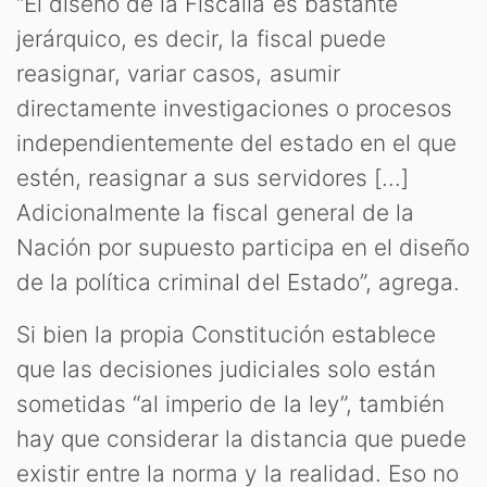
“El diseño de la Fiscalía es bastante
jerárquico, es decir, la fiscal puede
reasignar, variar casos, asumir
directamente investigaciones o procesos
independientemente del estado en el que
estén, reasignar a sus servidores [...]
Adicionalmente la fiscal general de la
Nación por supuesto participa en el diseño
de la política criminal del Estado”, agrega.
Si bien la propia Constitución establece
que las decisiones judiciales solo están
sometidas “al imperio de la ley”, también
hay que considerar la distancia que puede
existir entre la norma y la realidad. Eso no