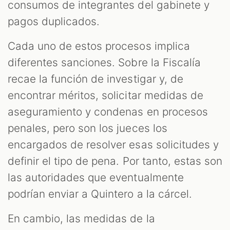
consumos de integrantes del gabinete y
pagos duplicados.
Cada uno de estos procesos implica
diferentes sanciones. Sobre la Fiscalía
recae la función de investigar y, de
encontrar méritos, solicitar medidas de
aseguramiento y condenas en procesos
penales, pero son los jueces los
encargados de resolver esas solicitudes y
definir el tipo de pena. Por tanto, estas son
las autoridades que eventualmente
podrían enviar a Quintero a la cárcel.
En cambio, las medidas de la