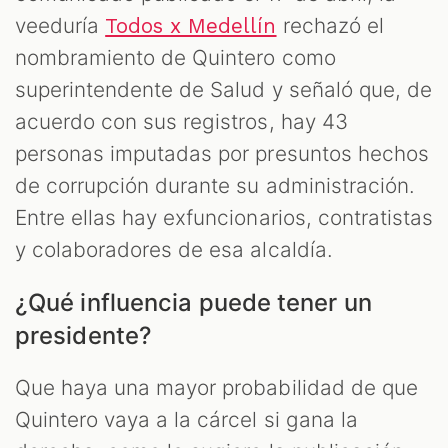
veeduría
rechazó el
Todos x Medellín
nombramiento de Quintero como
superintendente de Salud y señaló que, de
acuerdo con sus registros, hay 43
personas imputadas por presuntos hechos
de corrupción durante su administración.
Entre ellas hay exfuncionarios, contratistas
y colaboradores de esa alcaldía.
¿Qué influencia puede tener un
presidente?
Que haya una mayor probabilidad de que
Quintero vaya a la cárcel si gana la