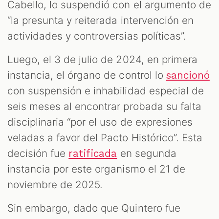
Cabello, lo suspendió con el argumento de
“la presunta y reiterada intervención en
actividades y controversias políticas”.
Luego, el 3 de julio de 2024, en primera
instancia, el órgano de control lo
sancionó
con suspensión e inhabilidad especial de
seis meses al encontrar probada su falta
disciplinaria “por el uso de expresiones
veladas a favor del Pacto Histórico”. Esta
decisión fue
en segunda
ratificada
instancia por este organismo el 21 de
noviembre de 2025.
Sin embargo, dado que Quintero fue