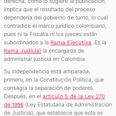
derecha, como lo sugiere la publicación,
implica que el resultado del proceso
dependería del gobierno de turno, lo cual
contradice el marco jurídico colombiano,
pues ni la Fiscalía ni los jueces están
subordinados a la
. Es la
Rama Ejecutiva
la encargada de
Rama Judicial
administrar justicia en Colombia.
Su independencia está amparada,
primero, en la Constitución Política, que
consagra la separación de poderes.
Después, en el
artículo 5 de la Ley 270
(Ley Estatutaria de Administración
de 1996
de Justicia), que establece que esta es