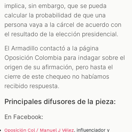
implica, sin embargo, que se pueda
calcular la probabilidad de que una
persona vaya a la cárcel de acuerdo con
el resultado de la elección presidencial.
El Armadillo contactó a la página
Oposición Colombia para indagar sobre el
origen de su afirmación, pero hasta el
cierre de este chequeo no habíamos
recibido respuesta.
Principales difusores de la pieza:
En Facebook:
, influenciador y
Oposición Col / Manuel J Vélez