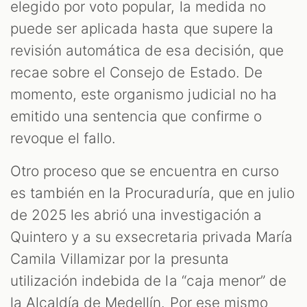
elegido por voto popular, la medida no
puede ser aplicada hasta que supere la
revisión automática de esa decisión, que
recae sobre el Consejo de Estado. De
momento, este organismo judicial no ha
emitido una sentencia que confirme o
revoque el fallo.
Otro proceso que se encuentra en curso
es también en la Procuraduría, que en julio
de 2025 les abrió una investigación a
Quintero y a su exsecretaria privada María
Camila Villamizar por la presunta
utilización indebida de la “caja menor” de
la Alcaldía de Medellín. Por ese mismo