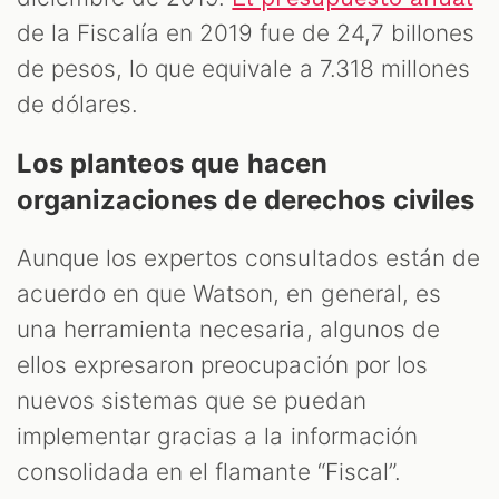
de la Fiscalía en 2019 fue de 24,7 billones
de pesos, lo que equivale a 7.318 millones
de dólares.
Los planteos que hacen
organizaciones de derechos civiles
Aunque los expertos consultados están de
acuerdo en que Watson, en general, es
una herramienta necesaria, algunos de
ellos expresaron preocupación por los
nuevos sistemas que se puedan
implementar gracias a la información
consolidada en el flamante “Fiscal”.