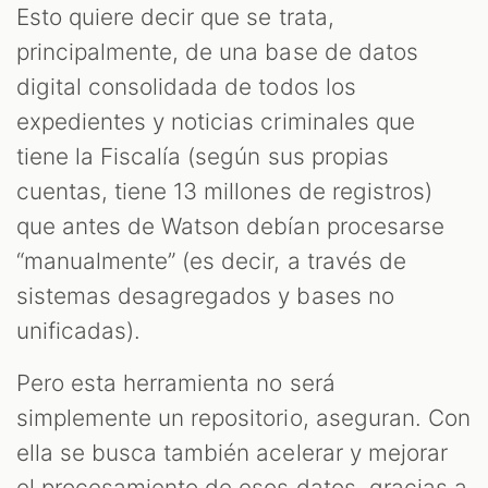
Esto quiere decir que se trata,
principalmente, de una base de datos
digital consolidada de todos los
expedientes y noticias criminales que
tiene la Fiscalía (según sus propias
cuentas, tiene 13 millones de registros)
que antes de Watson debían procesarse
“manualmente” (es decir, a través de
sistemas desagregados y bases no
unificadas).
Pero esta herramienta no será
simplemente un repositorio, aseguran. Con
ella se busca también acelerar y mejorar
el procesamiento de esos datos, gracias a