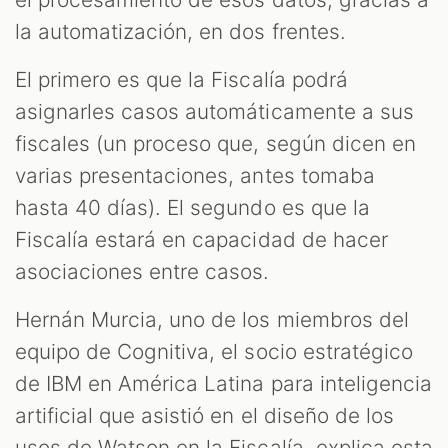
la automatización, en dos frentes.
El primero es que la Fiscalía podrá
asignarles casos automáticamente a sus
fiscales (un proceso que, según dicen en
varias presentaciones, antes tomaba
hasta 40 días). El segundo es que la
Fiscalía estará en capacidad de hacer
asociaciones entre casos.
Hernán Murcia, uno de los miembros del
equipo de Cognitiva, el socio estratégico
de IBM en América Latina para inteligencia
artificial que asistió en el diseño de los
usos de Watson en la Fiscalía, explica esta