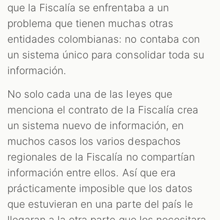
M
que la Fiscalía se enfrentaba a un
problema que tienen muchas otras
entidades colombianas: no contaba con
un sistema único para consolidar toda su
información.
No solo cada una de las leyes que
menciona el contrato de la Fiscalía crea
un sistema nuevo de información, en
muchos casos los varios despachos
regionales de la Fiscalía no compartían
información entre ellos. Así que era
prácticamente imposible que los datos
que estuvieran en una parte del país le
llegaran a la otra parte que los necesitara.