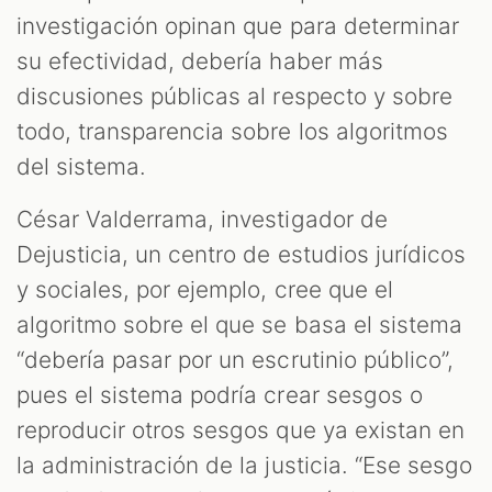
investigación opinan que para determinar
su efectividad, debería haber más
discusiones públicas al respecto y sobre
todo, transparencia sobre los algoritmos
del sistema.
César Valderrama, investigador de
Dejusticia, un centro de estudios jurídicos
y sociales, por ejemplo, cree que el
algoritmo sobre el que se basa el sistema
“debería pasar por un escrutinio público”,
pues el sistema podría crear sesgos o
reproducir otros sesgos que ya existan en
la administración de la justicia. “Ese sesgo