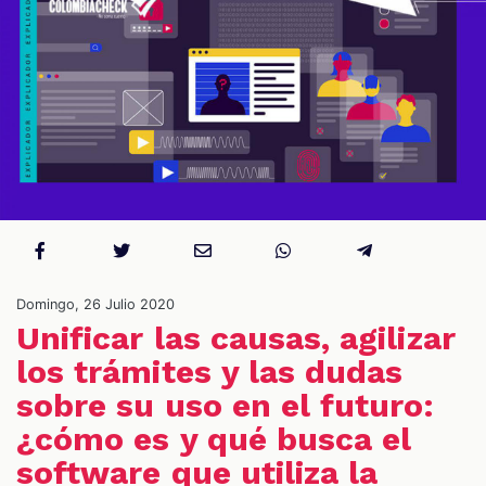
S
Domingo, 26 Julio 2020
Unificar las causas, agilizar
los trámites y las dudas
sobre su uso en el futuro:
¿cómo es y qué busca el
software que utiliza la