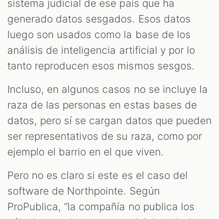
sistema judicial de ese país que ha
generado datos sesgados. Esos datos
luego son usados como la base de los
análisis de inteligencia artificial y por lo
tanto reproducen esos mismos sesgos.
Incluso, en algunos casos no se incluye la
raza de las personas en estas bases de
datos, pero sí se cargan datos que pueden
ser representativos de su raza, como por
ejemplo el barrio en el que viven.
Pero no es claro si este es el caso del
software de Northpointe. Según
ProPublica, “la compañía no publica los