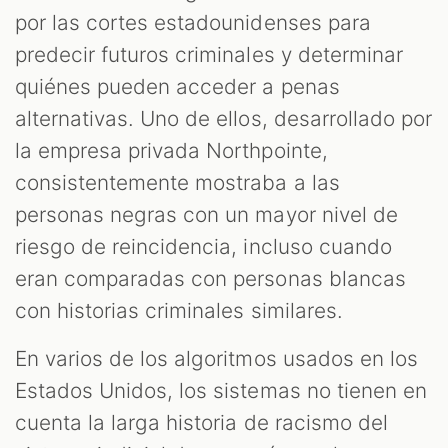
por las cortes estadounidenses para
predecir futuros criminales y determinar
quiénes pueden acceder a penas
alternativas. Uno de ellos, desarrollado por
la empresa privada Northpointe,
consistentemente mostraba a las
personas negras con un mayor nivel de
riesgo de reincidencia, incluso cuando
eran comparadas con personas blancas
con historias criminales similares.
En varios de los algoritmos usados en los
Estados Unidos, los sistemas no tienen en
cuenta la larga historia de racismo del