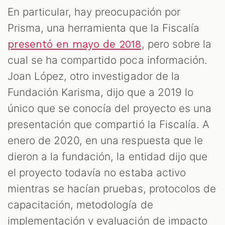
En particular, hay preocupación por
Prisma, una herramienta que la Fiscalía
, pero sobre la
presentó en mayo de 2018
cual se ha compartido poca información.
Joan López, otro investigador de la
Fundación Karisma, dijo que a 2019 lo
único que se conocía del proyecto es una
presentación que compartió la Fiscalía. A
enero de 2020, en una respuesta que le
dieron a la fundación, la entidad dijo que
el proyecto todavía no estaba activo
mientras se hacían pruebas, protocolos de
capacitación, metodología de
implementación y evaluación de impacto