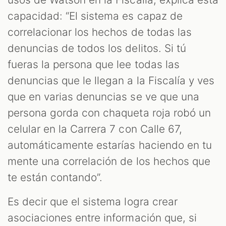
capacidad: “El sistema es capaz de
correlacionar los hechos de todas las
denuncias de todos los delitos. Si tú
fueras la persona que lee todas las
denuncias que le llegan a la Fiscalía y ves
que en varias denuncias se ve que una
persona gorda con chaqueta roja robó un
celular en la Carrera 7 con Calle 67,
automáticamente estarías haciendo en tu
mente una correlación de los hechos que
te están contando”.
Es decir que el sistema logra crear
asociaciones entre información que, si