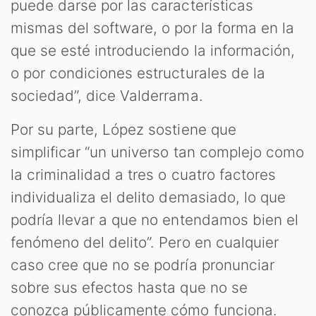
puede darse por las características
mismas del software, o por la forma en la
que se esté introduciendo la información,
o por condiciones estructurales de la
sociedad”, dice Valderrama.
Por su parte, López sostiene que
simplificar “un universo tan complejo como
la criminalidad a tres o cuatro factores
individualiza el delito demasiado, lo que
podría llevar a que no entendamos bien el
fenómeno del delito”. Pero en cualquier
caso cree que no se podría pronunciar
sobre sus efectos hasta que no se
conozca públicamente cómo funciona.