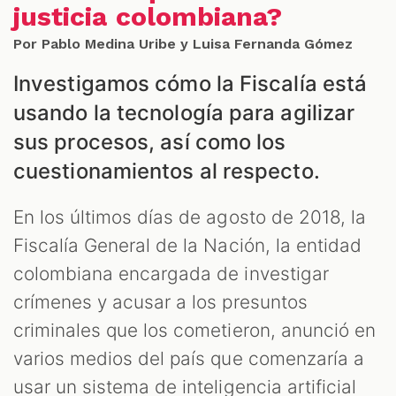
justicia colombiana?
Por Pablo Medina Uribe y Luisa Fernanda Gómez
Investigamos cómo la Fiscalía está
usando la tecnología para agilizar
sus procesos, así como los
cuestionamientos al respecto.
En los últimos días de agosto de 2018, la
Fiscalía General de la Nación, la entidad
colombiana encargada de investigar
crímenes y acusar a los presuntos
criminales que los cometieron, anunció en
varios medios del país que comenzaría a
usar un sistema de inteligencia artificial