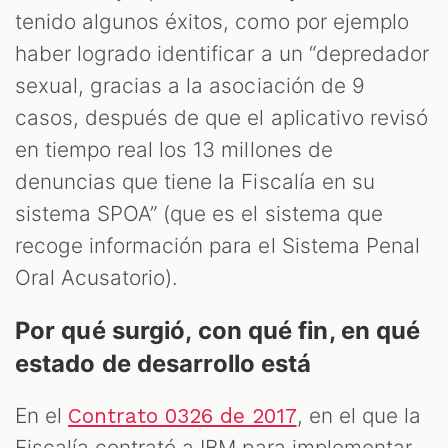
tenido algunos éxitos, como por ejemplo
S
haber logrado identificar a un “depredador
sexual, gracias a la asociación de 9
casos, después de que el aplicativo revisó
en tiempo real los 13 millones de
denuncias que tiene la Fiscalía en su
sistema SPOA” (que es el sistema que
recoge información para el Sistema Penal
Oral Acusatorio).
Por qué surgió, con qué fin, en qué
estado de desarrollo está
En el
, en el que la
Contrato 0326 de 2017
Fiscalía contrató a IBM para implementar