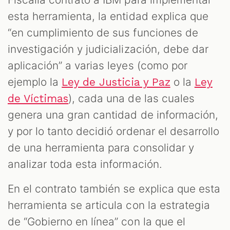
esta herramienta, la entidad explica que
“en cumplimiento de sus funciones de
investigación y judicialización, debe dar
aplicación” a varias leyes (como por
ejemplo la
o la
Ley de Justicia y Paz
Ley
), cada una de las cuales
de Víctimas
genera una gran cantidad de información,
T
y por lo tanto decidió ordenar el desarrollo
de una herramienta para consolidar y
analizar toda esta información.
En el contrato también se explica que esta
herramienta se articula con la estrategia
de “Gobierno en línea” con la que el