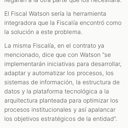
El Fiscal Watson sería la herramienta
integradora que la Fiscalía encontró como
la solución a este problema.
La misma Fiscalía, en el contrato ya
mencionado, dice que con Watson “se
implementarán iniciativas para desarrollar,
adaptar y automatizar los procesos, los
sistemas de información, la estructura de
datos y la plataforma tecnológica a la
arquitectura planteada para optimizar los
procesos institucionales y así apalancar
los objetivos estratégicos de la entidad”.