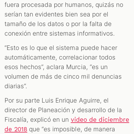
fuera procesada por humanos, quizás no
serían tan evidentes bien sea por el
tamaño de los datos o por la falta de
conexión entre sistemas informativos.
“Esto es lo que el sistema puede hacer
automáticamente, correlacionar todos
esos hechos”, aclara Murcia, “es un
volumen de más de cinco mil denuncias
diarias”.
Por su parte Luis Enrique Aguirre, el
director de Planeación y desarrollo de la
Fiscalía, explicó en un
video de diciembre
que “es imposible, de manera
de 2018