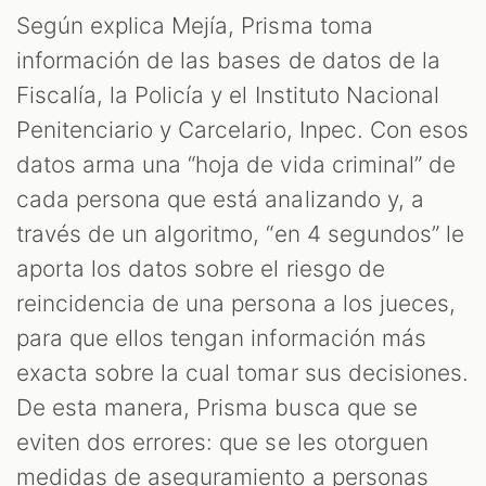
Según explica Mejía, Prisma toma
información de las bases de datos de la
Fiscalía, la Policía y el Instituto Nacional
Penitenciario y Carcelario, Inpec. Con esos
datos arma una “hoja de vida criminal” de
cada persona que está analizando y, a
través de un algoritmo, “en 4 segundos” le
aporta los datos sobre el riesgo de
reincidencia de una persona a los jueces,
para que ellos tengan información más
exacta sobre la cual tomar sus decisiones.
De esta manera, Prisma busca que se
eviten dos errores: que se les otorguen
medidas de aseguramiento a personas