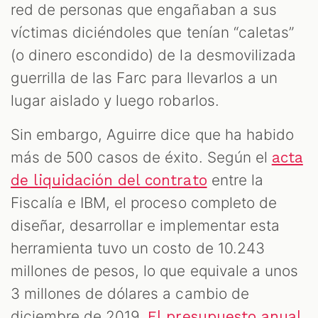
red de personas que engañaban a sus
víctimas diciéndoles que tenían “caletas”
(o dinero escondido) de la desmovilizada
guerrilla de las Farc para llevarlos a un
lugar aislado y luego robarlos.
Sin embargo, Aguirre dice que ha habido
más de 500 casos de éxito. Según el
acta
entre la
de liquidación del contrato
Fiscalía e IBM, el proceso completo de
diseñar, desarrollar e implementar esta
herramienta tuvo un costo de 10.243
millones de pesos, lo que equivale a unos
3 millones de dólares a cambio de
diciembre de 2019.
El presupuesto anual