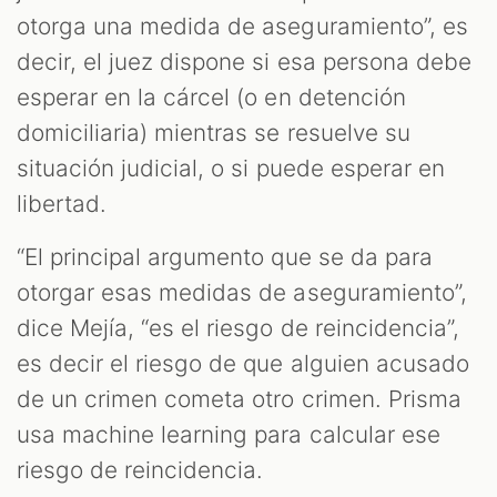
otorga una medida de aseguramiento”, es
decir, el juez dispone si esa persona debe
esperar en la cárcel (o en detención
domiciliaria) mientras se resuelve su
situación judicial, o si puede esperar en
libertad.
“El principal argumento que se da para
otorgar esas medidas de aseguramiento”,
dice Mejía, “es el riesgo de reincidencia”,
es decir el riesgo de que alguien acusado
de un crimen cometa otro crimen. Prisma
usa machine learning para calcular ese
riesgo de reincidencia.