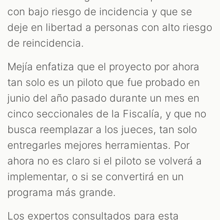
con bajo riesgo de incidencia y que se
deje en libertad a personas con alto riesgo
de reincidencia.
Mejía enfatiza que el proyecto por ahora
tan solo es un piloto que fue probado en
junio del año pasado durante un mes en
cinco seccionales de la Fiscalía, y que no
busca reemplazar a los jueces, tan solo
entregarles mejores herramientas. Por
ahora no es claro si el piloto se volverá a
implementar, o si se convertirá en un
programa más grande.
Los expertos consultados para esta