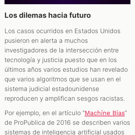
Los dilemas hacia futuro
Los casos ocurridos en Estados Unidos
pusieron en alerta a muchos
investigadores de la intersección entre
tecnología y justicia puesto que en los
últimos años varios estudios han revelado
que varios algoritmos que se usan en el
sistema judicial estadounidense
reproducen y amplifican sesgos racistas.
Por ejemplo, en el artículo “
”
Machine Bias
de ProPublica de 2016 se describen varios
sistemas de inteligencia artificial usados