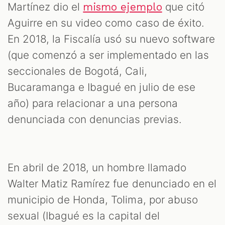
Martínez dio el
que citó
mismo ejemplo
Aguirre en su video como caso de éxito.
En 2018, la Fiscalía usó su nuevo software
(que comenzó a ser implementado en las
seccionales de Bogotá, Cali,
Bucaramanga e Ibagué en julio de ese
año) para relacionar a una persona
denunciada con denuncias previas.
En abril de 2018, un hombre llamado
Walter Matiz Ramírez fue denunciado en el
municipio de Honda, Tolima, por abuso
sexual (Ibagué es la capital del