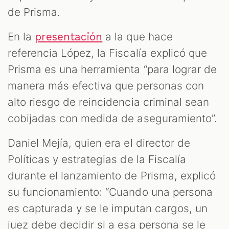
de Prisma.
En la
a la que hace
presentación
referencia López, la Fiscalía explicó que
Prisma es una herramienta “para lograr de
manera más efectiva que personas con
alto riesgo de reincidencia criminal sean
cobijadas con medida de aseguramiento”.
Daniel Mejía, quien era el director de
Políticas y estrategias de la Fiscalía
durante el lanzamiento de Prisma, explicó
su funcionamiento: “Cuando una persona
es capturada y se le imputan cargos, un
juez debe decidir si a esa persona se le