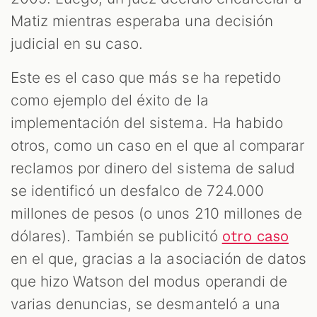
Matiz mientras esperaba una decisión
judicial en su caso.
Este es el caso que más se ha repetido
como ejemplo del éxito de la
implementación del sistema. Ha habido
otros, como un caso en el que al comparar
reclamos por dinero del sistema de salud
se identificó un desfalco de 724.000
millones de pesos (o unos 210 millones de
dólares). También se publicitó
otro caso
en el que, gracias a la asociación de datos
que hizo Watson del modus operandi de
varias denuncias, se desmanteló a una