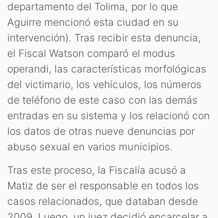
departamento del Tolima, por lo que
Aguirre mencionó esta ciudad en su
intervención). Tras recibir esta denuncia,
el Fiscal Watson comparó el modus
operandi, las características morfológicas
del victimario, los vehículos, los números
de teléfono de este caso con las demás
entradas en su sistema y los relacionó con
los datos de otras nueve denuncias por
abuso sexual en varios municipios.
Tras este proceso, la Fiscalía acusó a
Matiz de ser el responsable en todos los
casos relacionados, que databan desde
2009. Luego, un juez decidió encarcelar a