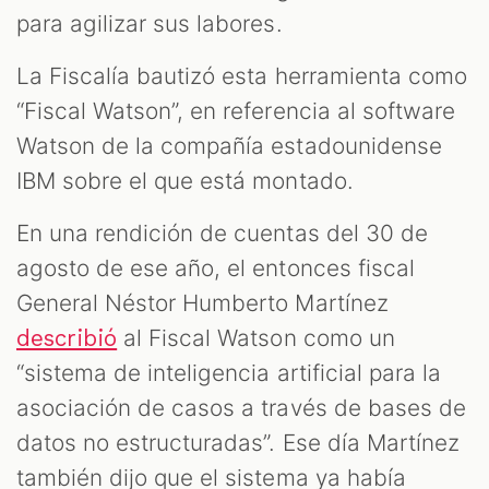
S
para agilizar sus labores.
La Fiscalía bautizó esta herramienta como
“Fiscal Watson”, en referencia al software
Watson de la compañía estadounidense
IBM sobre el que está montado.
En una rendición de cuentas del 30 de
agosto de ese año, el entonces fiscal
General Néstor Humberto Martínez
al Fiscal Watson como un
describió
“sistema de inteligencia artificial para la
asociación de casos a través de bases de
datos no estructuradas”. Ese día Martínez
también dijo que el sistema ya había