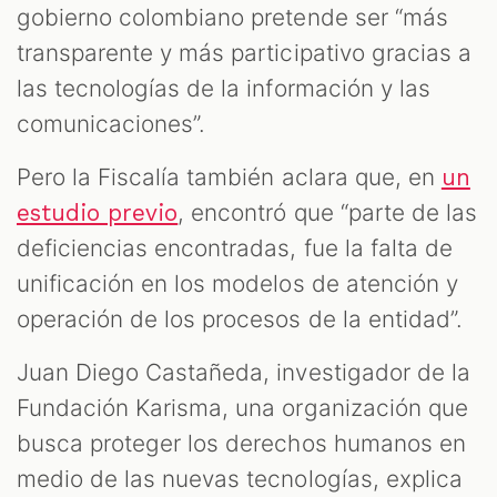
gobierno colombiano pretende ser “más
transparente y más participativo gracias a
las tecnologías de la información y las
comunicaciones”.
Pero la Fiscalía también aclara que, en
un
, encontró que “parte de las
estudio previo
deficiencias encontradas, fue la falta de
unificación en los modelos de atención y
operación de los procesos de la entidad”.
Juan Diego Castañeda, investigador de la
Fundación Karisma, una organización que
busca proteger los derechos humanos en
medio de las nuevas tecnologías, explica