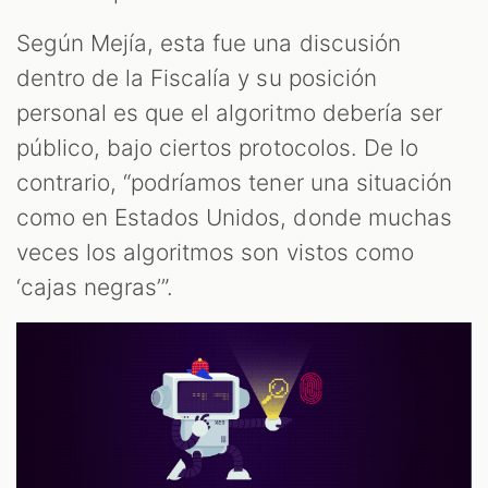
Según Mejía, esta fue una discusión
dentro de la Fiscalía y su posición
personal es que el algoritmo debería ser
público, bajo ciertos protocolos. De lo
contrario, “podríamos tener una situación
como en Estados Unidos, donde muchas
veces los algoritmos son vistos como
‘cajas negras’”.