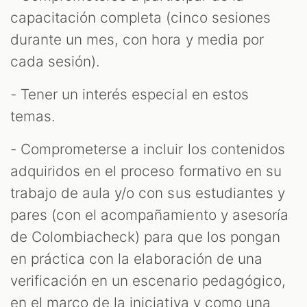
capacitación completa (cinco sesiones
durante un mes, con hora y media por
cada sesión).
- Tener un interés especial en estos
temas.
- Comprometerse a incluir los contenidos
adquiridos en el proceso formativo en su
trabajo de aula y/o con sus estudiantes y
pares (con el acompañamiento y asesoría
de Colombiacheck) para que los pongan
en práctica con la elaboración de una
verificación en un escenario pedagógico,
en el marco de la iniciativa y como una