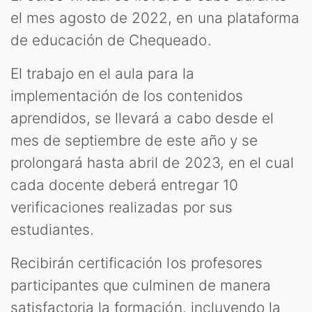
el mes agosto de 2022, en una plataforma
de educación de Chequeado.
El trabajo en el aula para la
implementación de los contenidos
aprendidos, se llevará a cabo desde el
mes de septiembre de este año y se
prolongará hasta abril de 2023, en el cual
cada docente deberá entregar 10
verificaciones realizadas por sus
estudiantes.
Recibirán certificación los profesores
participantes que culminen de manera
satisfactoria la formación, incluyendo la