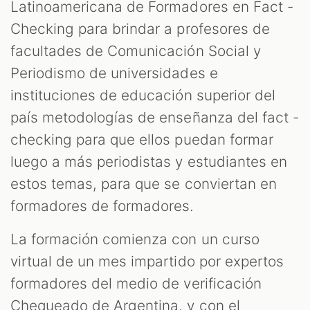
Latinoamericana de Formadores en Fact -
Checking para brindar a profesores de
facultades de Comunicación Social y
M
Periodismo de universidades e
instituciones de educación superior del
país metodologías de enseñanza del fact -
checking para que ellos puedan formar
luego a más periodistas y estudiantes en
estos temas, para que se conviertan en
formadores de formadores.
La formación comienza con un curso
virtual de un mes impartido por expertos
formadores del medio de verificación
Chequeado de Argentina, y con el