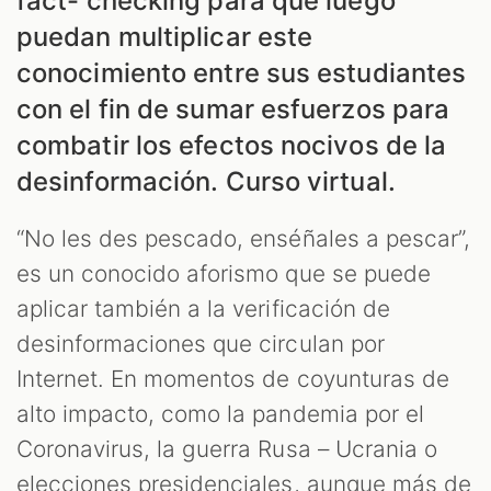
fact- checking para que luego
puedan multiplicar este
conocimiento entre sus estudiantes
S
con el fin de sumar esfuerzos para
combatir los efectos nocivos de la
desinformación. Curso virtual.
“No les des pescado, enséñales a pescar”,
es un conocido aforismo que se puede
aplicar también a la verificación de
desinformaciones que circulan por
Internet. En momentos de coyunturas de
alto impacto, como la pandemia por el
Coronavirus, la guerra Rusa – Ucrania o
elecciones presidenciales, aunque más de