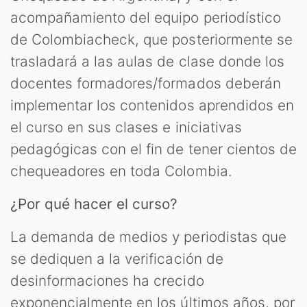
acompañamiento del equipo periodístico
de Colombiacheck, que posteriormente se
trasladará a las aulas de clase donde los
docentes formadores/formados deberán
implementar los contenidos aprendidos en
el curso en sus clases e iniciativas
pedagógicas con el fin de tener cientos de
chequeadores en toda Colombia.
¿Por qué hacer el curso?
La demanda de medios y periodistas que
se dediquen a la verificación de
desinformaciones ha crecido
exponencialmente en los últimos años, por