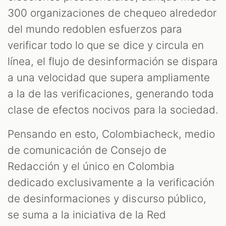
300 organizaciones de chequeo alrededor
del mundo redoblen esfuerzos para
T
verificar todo lo que se dice y circula en
línea, el flujo de desinformación se dispara
a una velocidad que supera ampliamente
a la de las verificaciones, generando toda
clase de efectos nocivos para la sociedad.
Pensando en esto, Colombiacheck, medio
de comunicación de Consejo de
Redacción y el único en Colombia
dedicado exclusivamente a la verificación
de desinformaciones y discurso público,
se suma a la iniciativa de la Red