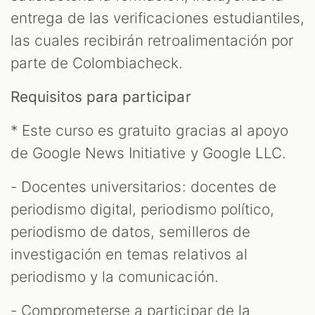
entrega de las verificaciones estudiantiles,
las cuales recibirán retroalimentación por
parte de Colombiacheck.
Requisitos para participar
* Este curso es gratuito gracias al apoyo
de Google News Initiative y Google LLC.
- Docentes universitarios: docentes de
periodismo digital, periodismo político,
periodismo de datos, semilleros de
investigación en temas relativos al
periodismo y la comunicación.
- Comprometerse a participar de la