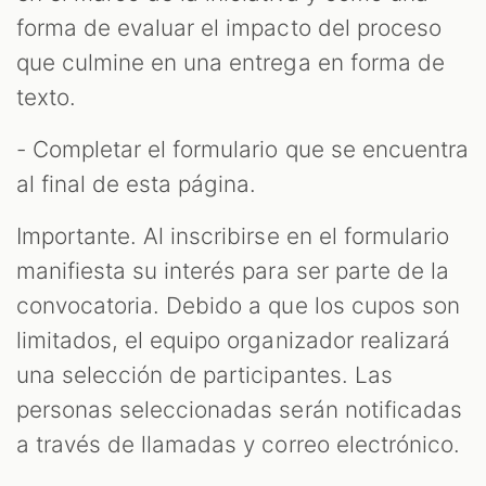
forma de evaluar el impacto del proceso
que culmine en una entrega en forma de
texto.
- Completar el formulario que se encuentra
al final de esta página.
Importante. Al inscribirse en el formulario
manifiesta su interés para ser parte de la
convocatoria. Debido a que los cupos son
limitados, el equipo organizador realizará
una selección de participantes. Las
personas seleccionadas serán notificadas
a través de llamadas y correo electrónico.