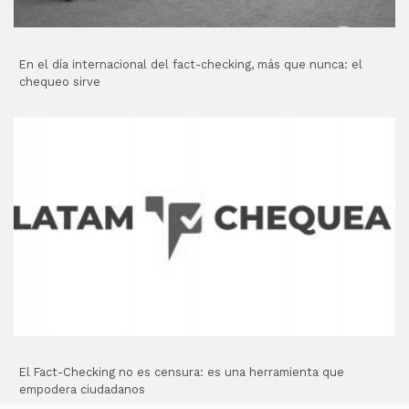
En el día internacional del fact-checking, más que nunca: el
chequeo sirve
El Fact-Checking no es censura: es una herramienta que
empodera ciudadanos