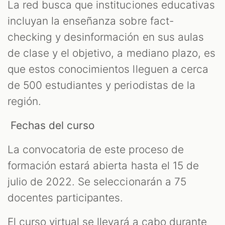
La red busca que instituciones educativas
incluyan la enseñanza sobre fact-
checking y desinformación en sus aulas
de clase y el objetivo, a mediano plazo, es
que estos conocimientos lleguen a cerca
de 500 estudiantes y periodistas de la
región.
Fechas del curso
La convocatoria de este proceso de
formación estará abierta hasta el 15 de
julio de 2022. Se seleccionarán a 75
docentes participantes.
El curso virtual se llevará a cabo durante