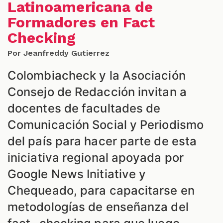
Latinoamericana de
Formadores en Fact
Checking
S
Por Jeanfreddy Gutierrez
Colombiacheck y la Asociación
Consejo de Redacción invitan a
docentes de facultades de
Comunicación Social y Periodismo
del país para hacer parte de esta
iniciativa regional apoyada por
Google News Initiative y
Chequeado, para capacitarse en
metodologías de enseñanza del