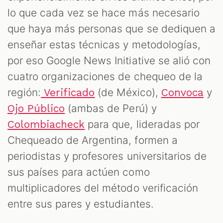
lo que cada vez se hace más necesario
que haya más personas que se dediquen a
enseñar estas técnicas y metodologías,
por eso Google News Initiative se alió con
cuatro organizaciones de chequeo de la
región:
(de México),
y
Verificado
Convoca
(ambas de Perú) y
Ojo Público
para que, lideradas por
Colombiacheck
Chequeado de Argentina, formen a
periodistas y profesores universitarios de
sus países para actúen como
multiplicadores del método verificación
entre sus pares y estudiantes.