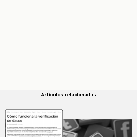
Artículos relacionados