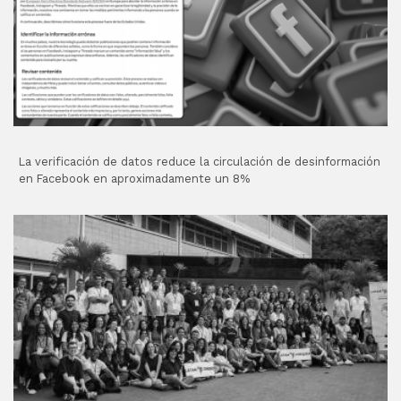
La verificación de datos reduce la circulación de desinformación
en Facebook en aproximadamente un 8%