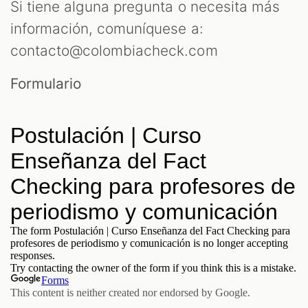
Si tiene alguna pregunta o necesita más
información, comuníquese a:
contacto@colombiacheck.com
Formulario