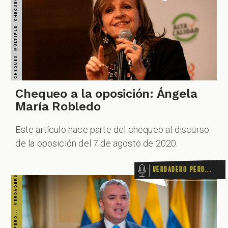
VERDADERO PERO... VERDADERO PERO... VERDADERO PERO... VERDADERO PERO... VERDADERO PERO... VERDADERO PERO... VERDADERO PERO...
Chequeo a la oposición: Ángela
María Robledo
Este artículo hace parte del chequeo al discurso
de la oposición del 7 de agosto de 2020.
Verdadero pero...