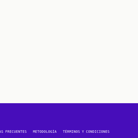
AS FRECUENTES
METODOLOGÍA
TÉRMINOS Y CONDICIONES