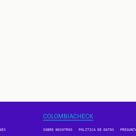
COLOMBIACHECK
NES
SOBRE NOSOTROS
POLÍTICA DE DATOS
PREGUNT