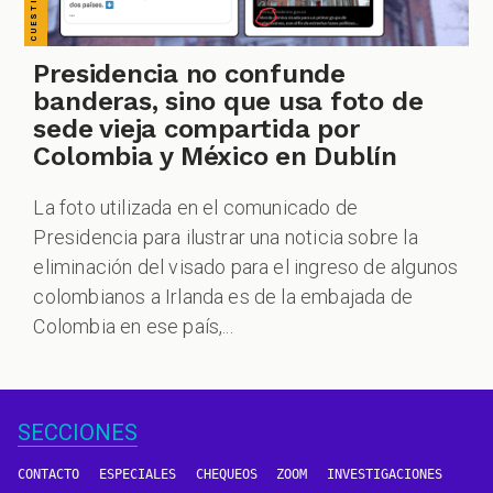
Presidencia no confunde
banderas, sino que usa foto de
sede vieja compartida por
Colombia y México en Dublín
La foto utilizada en el comunicado de
Presidencia para ilustrar una noticia sobre la
eliminación del visado para el ingreso de algunos
colombianos a Irlanda es de la embajada de
Colombia en ese país,...
SECCIONES
CONTACTO
ESPECIALES
CHEQUEOS
ZOOM
INVESTIGACIONES