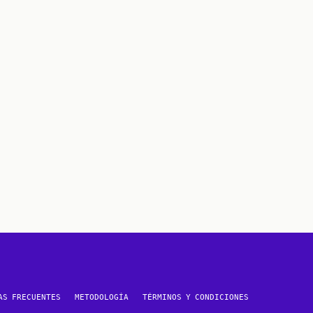
AS FRECUENTES
METODOLOGÍA
TÉRMINOS Y CONDICIONES