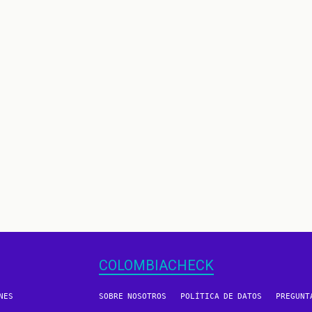
COLOMBIACHECK
NES
SOBRE NOSOTROS
POLÍTICA DE DATOS
PREGUNT