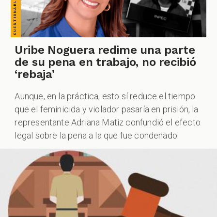
ZOOM
Uribe Noguera redime una parte
de su pena en trabajo, no recibió
‘rebaja’
Aunque, en la práctica, esto sí reduce el tiempo
que el feminicida y violador pasaría en prisión, la
representante Adriana Matiz confundió el efecto
legal sobre la pena a la que fue condenado.