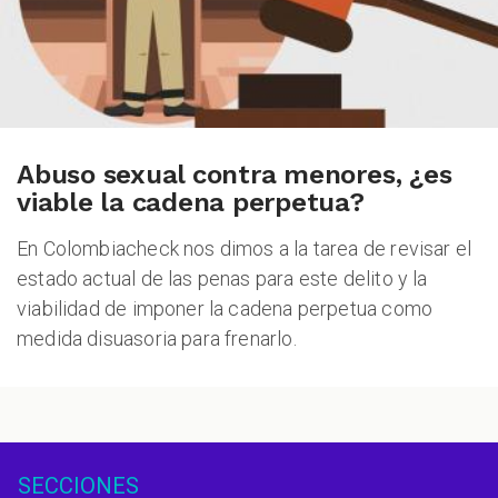
Abuso sexual contra menores, ¿es
viable la cadena perpetua?
En Colombiacheck nos dimos a la tarea de revisar el
estado actual de las penas para este delito y la
viabilidad de imponer la cadena perpetua como
medida disuasoria para frenarlo.
SECCIONES