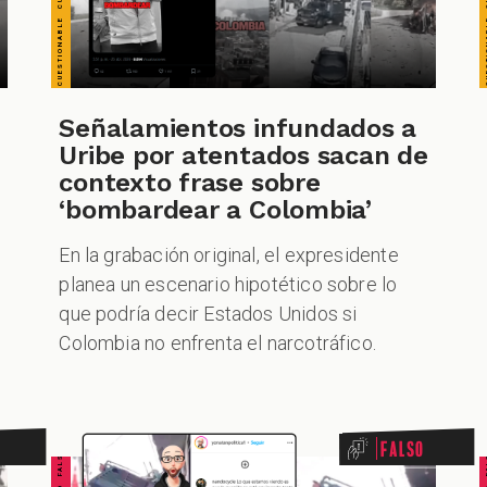
Señalamientos infundados a
Uribe por atentados sacan de
contexto frase sobre
‘bombardear a Colombia’
En la grabación original, el expresidente
planea un escenario hipotético sobre lo
que podría decir Estados Unidos si
Colombia no enfrenta el narcotráfico.
Falso