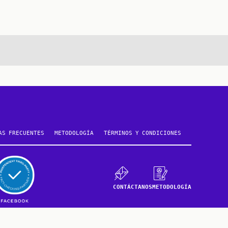
e
AS FRECUENTES
METODOLOGÍA
TÉRMINOS Y CONDICIONES
CONTÁCTANOS
METODOLOGÍA