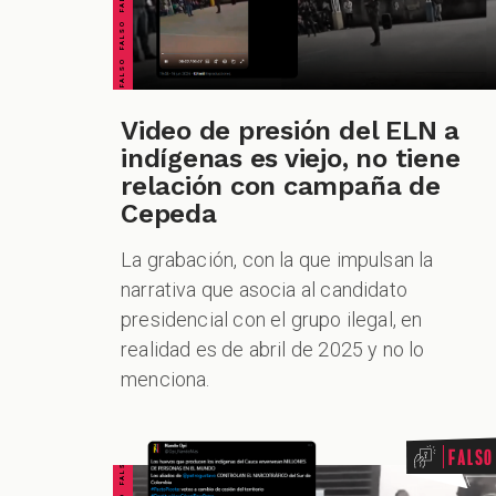
Video de presión del ELN a
indígenas es viejo, no tiene
relación con campaña de
Cepeda
La grabación, con la que impulsan la
narrativa que asocia al candidato
presidencial con el grupo ilegal, en
realidad es de abril de 2025 y no lo
menciona.
Falso