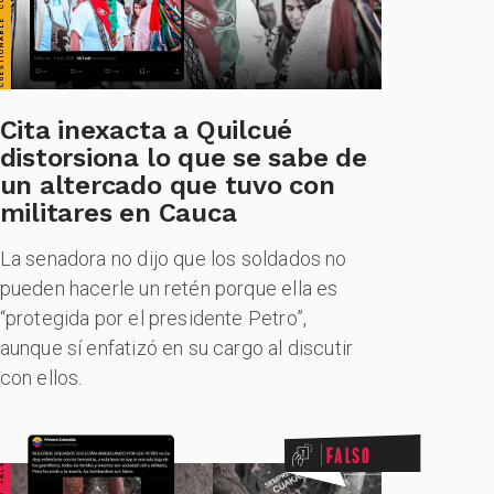
Cita inexacta a Quilcué
distorsiona lo que se sabe de
un altercado que tuvo con
militares en Cauca
La senadora no dijo que los soldados no
pueden hacerle un retén porque ella es
“protegida por el presidente Petro”,
aunque sí enfatizó en su cargo al discutir
con ellos.
Falso