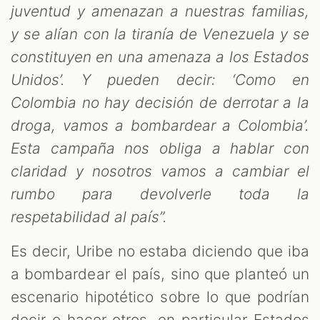
juventud y amenazan a nuestras familias,
y se alían con la tiranía de Venezuela y se
constituyen en una amenaza a los Estados
Unidos’. Y pueden decir: ‘Como en
Colombia no hay decisión de derrotar a la
droga, vamos a bombardear a Colombia’.
Esta campaña nos obliga a hablar con
claridad y nosotros vamos a cambiar el
rumbo para devolverle toda la
respetabilidad al país”.
Es decir, Uribe no estaba diciendo que iba
a bombardear el país, sino que planteó un
escenario hipotético sobre lo que podrían
decir o hacer otros, en particular Estados