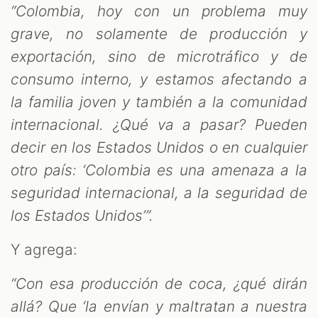
“Colombia, hoy con un problema muy
grave, no solamente de producción y
exportación, sino de microtráfico y de
consumo interno, y estamos afectando a
la familia joven y también a la comunidad
internacional. ¿Qué va a pasar? Pueden
decir en los Estados Unidos o en cualquier
otro país: ‘Colombia es una amenaza a la
seguridad internacional, a la seguridad de
los Estados Unidos’”.
Y agrega:
“Con esa producción de coca, ¿qué dirán
allá? Que ‘la envían y maltratan a nuestra