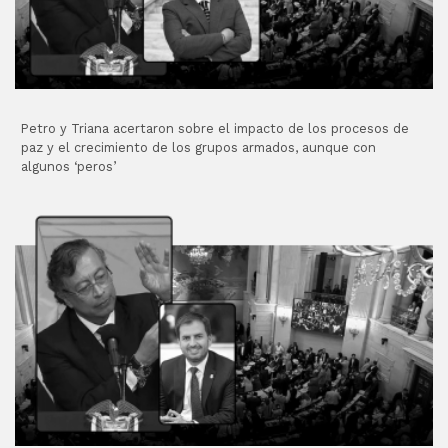
Petro y Triana acertaron sobre el impacto de los procesos de
paz y el crecimiento de los grupos armados, aunque con
algunos ‘peros’