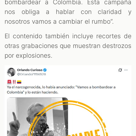
OM
bombardear a Colombia. Esta campaña
nos obliga a hablar con claridad y
nosotros vamos a cambiar el rumbo”.
El contenido también incluye recortes de
otras grabaciones que muestran destrozos
por explosiones.