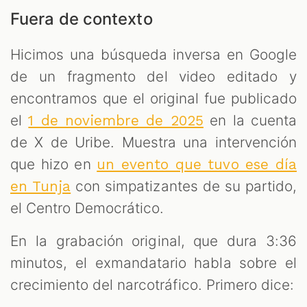
Fuera de contexto
Hicimos una búsqueda inversa en Google
de un fragmento del video editado y
encontramos que el original fue publicado
el
en la cuenta
1 de noviembre de 2025
de X de Uribe. Muestra una intervención
que hizo en
un evento que tuvo ese día
con simpatizantes de su partido,
en Tunja
el Centro Democrático.
En la grabación original, que dura 3:36
minutos, el exmandatario habla sobre el
crecimiento del narcotráfico. Primero dice: