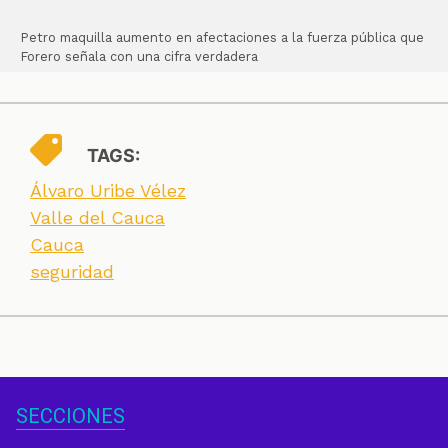
Petro maquilla aumento en afectaciones a la fuerza pública que
Forero señala con una cifra verdadera
TAGS:
Álvaro Uribe Vélez
Valle del Cauca
Cauca
seguridad
SECCIONES