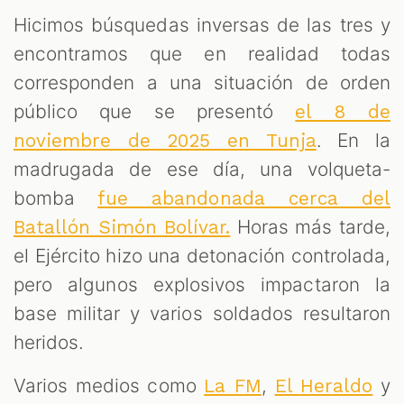
Hicimos búsquedas inversas de las tres y
encontramos que en realidad todas
corresponden a una situación de orden
público que se presentó
el 8 de
. En la
noviembre de 2025 en Tunja
madrugada de ese día, una volqueta-
bomba
fue abandonada cerca del
Horas más tarde,
Batallón Simón Bolívar.
el Ejército hizo una detonación controlada,
pero algunos explosivos impactaron la
base militar y varios soldados resultaron
heridos.
Varios medios como
,
y
La FM
El Heraldo