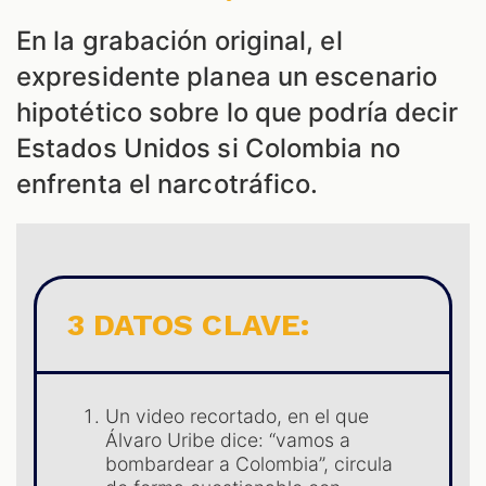
En la grabación original, el
ES
expresidente planea un escenario
hipotético sobre lo que podría decir
Estados Unidos si Colombia no
enfrenta el narcotráfico.
3 DATOS CLAVE:
Un video recortado, en el que
Álvaro Uribe dice: “vamos a
bombardear a Colombia”, circula