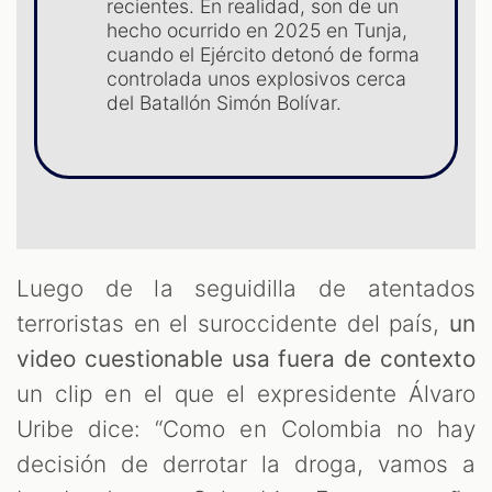
recientes. En realidad, son de un
ST
hecho ocurrido en 2025 en Tunja,
cuando el Ejército detonó de forma
controlada unos explosivos cerca
del Batallón Simón Bolívar.
Luego de la seguidilla de atentados
terroristas en el suroccidente del país,
un
video cuestionable usa fuera de contexto
un clip en el que el expresidente Álvaro
Uribe dice: “Como en Colombia no hay
decisión de derrotar la droga, vamos a