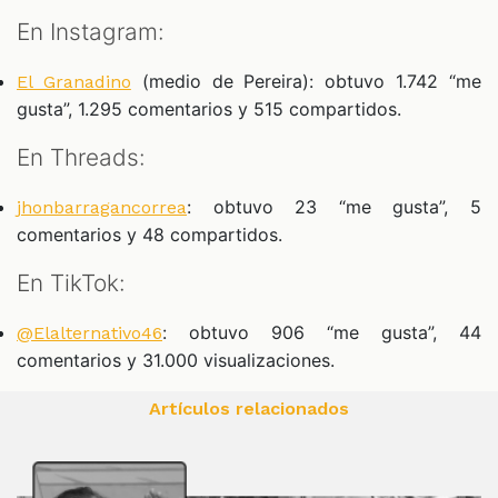
En Instagram:
(medio de Pereira): obtuvo 1.742 “me
El Granadino
gusta”, 1.295 comentarios y 515 compartidos.
En Threads:
: obtuvo 23 “me gusta”, 5
jhonbarragancorrea
comentarios y 48 compartidos.
En TikTok:
: obtuvo 906 “me gusta”, 44
@Elalternativo46
comentarios y 31.000 visualizaciones.
Artículos relacionados