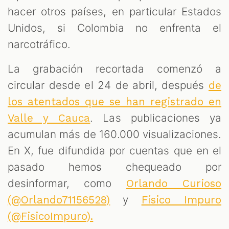
hacer otros países, en particular Estados
Unidos, si Colombia no enfrenta el
narcotráfico.
La grabación recortada comenzó a
circular desde el 24 de abril, después
de
los atentados que se han registrado en
. Las publicaciones ya
Valle y Cauca
acumulan más de 160.000 visualizaciones.
En X, fue difundida por cuentas que en el
pasado hemos chequeado por
desinformar, como
Orlando Curioso
y
(@Orlando71156528)
Físico Impuro
(@FisicoImpuro).