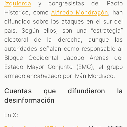
y congresistas del Pacto
izquierda
Histórico, como
, han
Alfredo Mondragón
difundido sobre los ataques en el sur del
país. Según ellos, son una “estrategia”
electoral de la derecha, aunque las
autoridades señalan como responsable al
Bloque Occidental Jacobo Arenas del
Estado Mayor Conjunto (EMC), el grupo
armado encabezado por ‘Iván Mordisco’.
Cuentas que difundieron la
desinformación
En X: