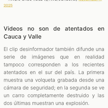
2025
Videos no son de atentados en
Cauca y Valle
El clip desinformador también difunde una
serie de imágenes que en realidad
tampoco corresponden a los recientes
atentados en el sur del país. La primera
muestra una volqueta grabada desde una
cámara de seguridad; en la segunda se ve
un carro completamente destruido y las
dos últimas muestran una explosión.