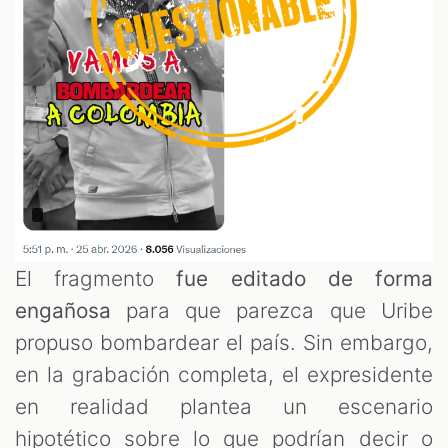
El fragmento
fue editado de forma
engañosa
para que parezca que Uribe
propuso bombardear el país. Sin embargo,
en la grabación completa, el expresidente
en realidad plantea un escenario
hipotético sobre lo que podrían decir o