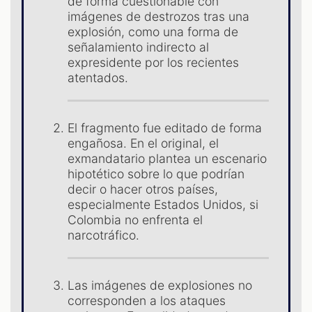
de forma cuestionable con
imágenes de destrozos tras una
ES
explosión, como una forma de
señalamiento indirecto al
expresidente por los recientes
atentados.
El fragmento fue editado de forma
engañosa. En el original, el
exmandatario plantea un escenario
hipotético sobre lo que podrían
decir o hacer otros países,
especialmente Estados Unidos, si
Colombia no enfrenta el
narcotráfico.
Las imágenes de explosiones no
corresponden a los ataques