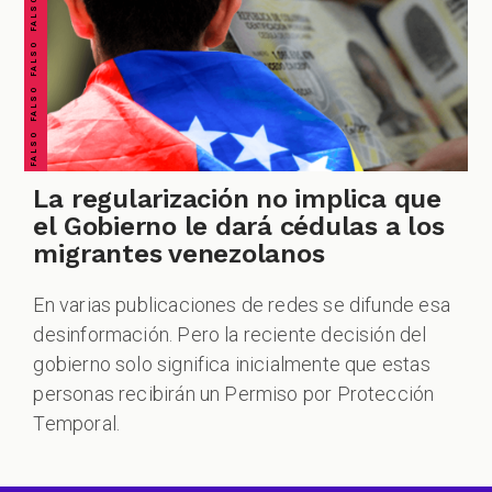
FALSO FALSO FALSO FALSO FALSO FALSO FALSO
La regularización no implica que
el Gobierno le dará cédulas a los
migrantes venezolanos
En varias publicaciones de redes se difunde esa
desinformación. Pero la reciente decisión del
gobierno solo significa inicialmente que estas
personas recibirán un Permiso por Protección
Temporal.