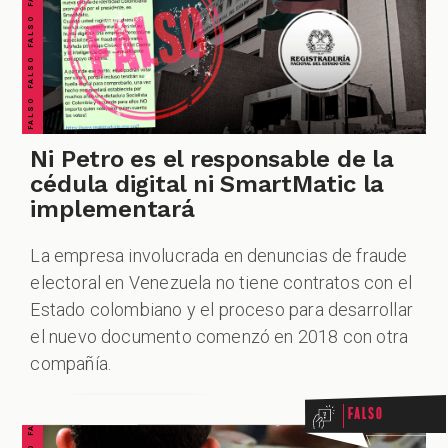
Ni Petro es el responsable de la
cédula digital ni SmartMatic la
implementará
La empresa involucrada en denuncias de fraude
electoral en Venezuela no tiene contratos con el
Estado colombiano y el proceso para desarrollar
el nuevo documento comenzó en 2018 con otra
compañía.
Falso