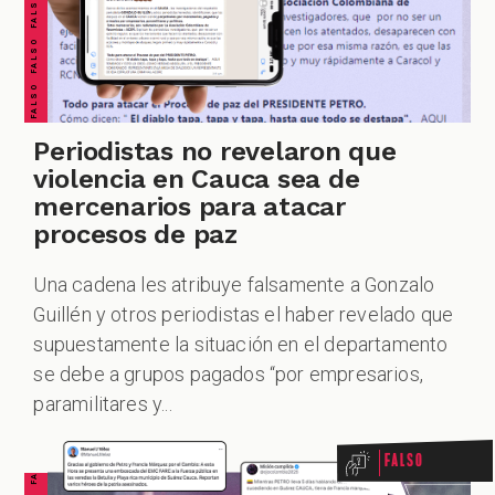
PODCAST
Periodistas no revelaron que
ZOOM
violencia en Cauca sea de
mercenarios para atacar
procesos de paz
Una cadena les atribuye falsamente a Gonzalo
Guillén y otros periodistas el haber revelado que
supuestamente la situación en el departamento
se debe a grupos pagados “por empresarios,
paramilitares y...
Falso