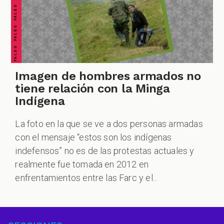
Imagen de hombres armados no
tiene relación con la Minga
Indígena
La foto en la que se ve a dos personas armadas
con el mensaje “estos son los indígenas
indefensos” no es de las protestas actuales y
realmente fue tomada en 2012 en
enfrentamientos entre las Farc y el...