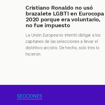
Cristiano Ronaldo no usó
brazalete LGBTI en Eurocopa
2020 porque era voluntario,
no fue impuesto
La Unión Europea no intentó obligar a los
capitanes de las selecciones a llevar el
distintivo arcoíris. De hecho, solo tres lo
hicieron.
SECCIONES