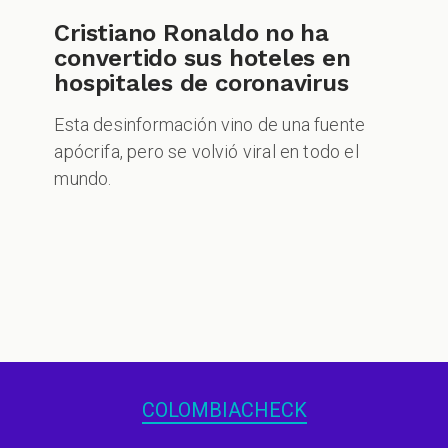
Cristiano Ronaldo no ha
convertido sus hoteles en
hospitales de coronavirus
Esta desinformación vino de una fuente
apócrifa, pero se volvió viral en todo el
mundo.
COLOMBIACHECK