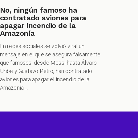
No, ningún famoso ha
contratado aviones para
apagar incendio de la
Amazonía
En redes sociales se volvió viral un
mensaje en el que se asegura falsamente
que famosos, desde Messi hasta Álvaro
Uribe y Gustavo Petro, han contratado
aviones para apagar el incendio de la
Amazonía....