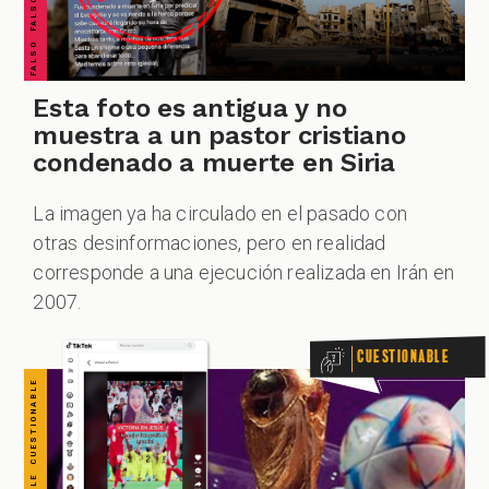
CUESTIONABLE CUESTIONABLE CUESTIONABLE CUESTIONABLE CUESTIONABLE CUESTIONABLE CUESTIONABLE
ZOOM
Esta foto es antigua y no
muestra a un pastor cristiano
condenado a muerte en Siria
La imagen ya ha circulado en el pasado con
otras desinformaciones, pero en realidad
corresponde a una ejecución realizada en Irán en
2007.
Cuestionable